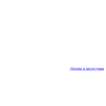
Опции и аксессуары