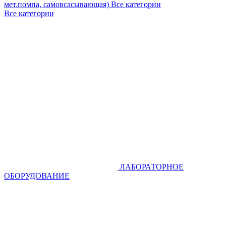
мет.помпа, самовсасывающая)
Все категории
Все категории
ЛАБОРАТОРНОЕ
ОБОРУДОВАНИЕ