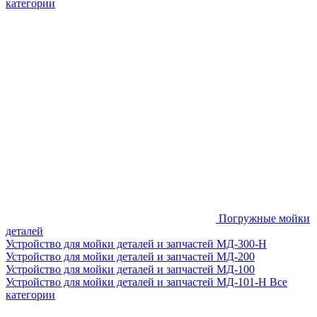
категории
Погружные мойки
деталей
Устройство для мойки деталей и запчастей МД-300-H
Устройство для мойки деталей и запчастей МД-200
Устройство для мойки деталей и запчастей МД-100
Устройство для мойки деталей и запчастей МД-101-Н
Все
категории