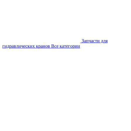
Запчасти для
гидравлических кранов
Все категории