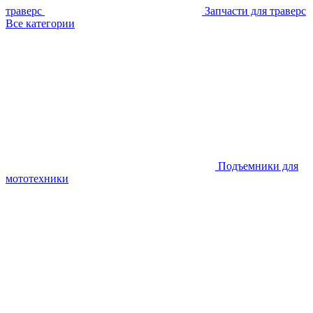
траверс
Запчасти для траверс
Все категории
Подъемники для
мототехники