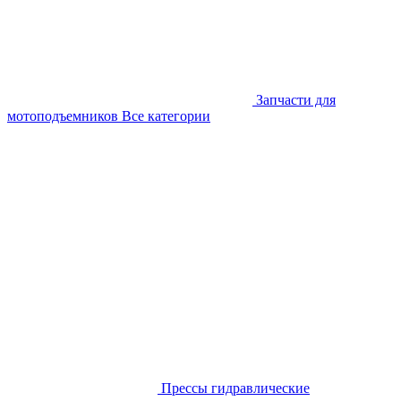
Запчасти для
мотоподъемников
Все категории
Прессы гидравлические