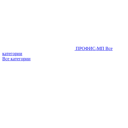
ПРОФИС-МП
Все
категории
Все категории