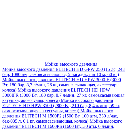
Мойки высокого давления
Мойка высокого давления ELITECH HD GPW 250 (15 лс, 248
бар, 1080 л/ч, самовсасывающая, 5 насадок, шл-10 м, 60 кг)
Мойка высокого давления ELITECH HD HPW 3000IF (3000
Вт, 180 бар, 8,7 л/мин, 26 кг, самовсасывающая, аксессуары,
колеса)
Мойка высокого давления ELITECH HD HPW
3000IFR (3000 Вт, 180 бар, 8,7 л/мин, 27 кг, самовсасывающая,
катушка, аксессуары, колеса)
Мойка высокого давления
ELITECH HD HPW 3500 (2800 Вт, 210 бар, 8,4 л/мин, 59 кг,
самовсасывающая, аксессуары, колеса)
Мойка высокого
давления ELITECH M 1500P2 (1500 Вт, 100 атм, 330 л/час,
бак-035 л, 6.1 кг, самовсасывающая, колеса)
Мойка высокого
давления ELITECH М 1600РБ (1600 Вт,130 атм, 6 л/мин,