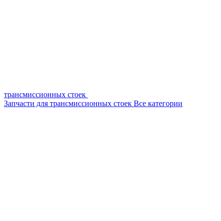
трансмиссионных стоек
Запчасти для трансмиссионных стоек
Все категории