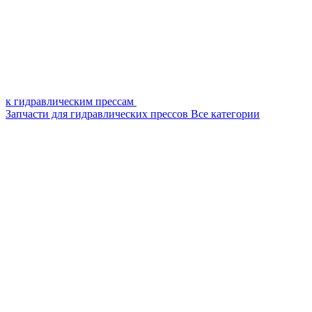
к гидравлическим прессам
Запчасти для гидравлических прессов
Все категории