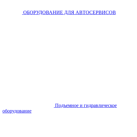
ОБОРУДОВАНИЕ ДЛЯ АВТОСЕРВИСОВ
Подъемное и гидравлическое
оборудование