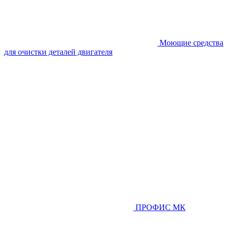
Моющие средства
для очистки деталей двигателя
ПРОФИС МК