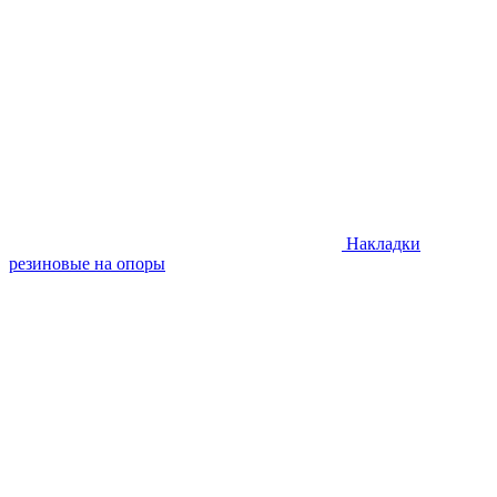
Накладки
резиновые на опоры