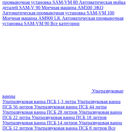
промывочная установка SAM-VM 80
Автоматическая мойка
деталей SAM-V 90
Моечная машина АМ500 ЭКО
Автоматическая промывочная установка SAM-VM 100
Моечная машина AM900 LK
Автоматическая промывочная
установка SAM-VM 90
Все категории
Ультразвуковые
ванны
Ультразвуковая ванна ПСБ 1,3 литра
Ультразвуковая ванна
ПСБ 56 литров
Ультразвуковая ванна ПСБ 44 литра
Ультразвуковая ванна ПСБ 28 литров
Ультразвуковая ванна
ПСБ 22 литра
Ультразвуковая ванна ПСБ 18 литров
Ультразвуковая ванна ПСБ 14 литров
Ультразвуковая ванна
ПСБ 12 литров
Ультразвуковая ванна ПСБ 8 литров
Все