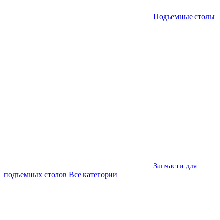
Подъемные столы
Запчасти для
подъемных столов
Все категории