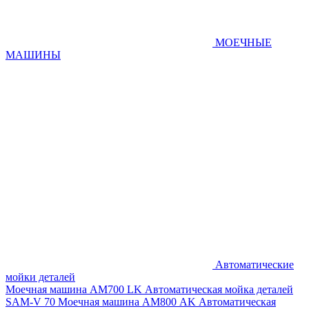
МОЕЧНЫЕ
МАШИНЫ
Автоматические
мойки деталей
Моечная машина AM700 LK
Автоматическая мойка деталей
SAM-V 70
Моечная машина АМ800 AK
Автоматическая