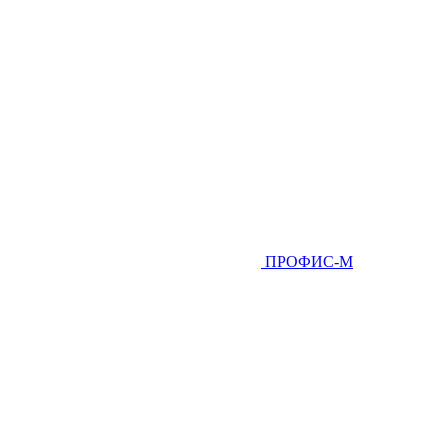
ПРОФИС-М