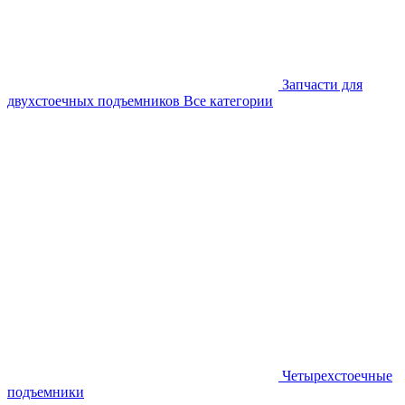
Запчасти для
двухстоечных подъемников
Все категории
Четырехстоечные
подъемники