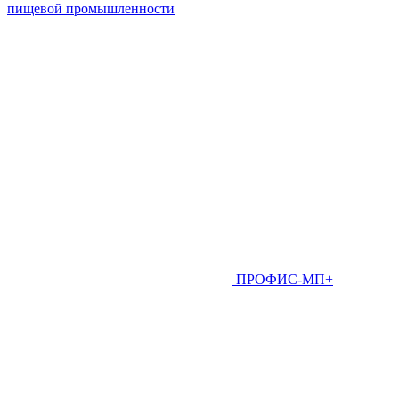
пищевой промышленности
ПРОФИС-МП+