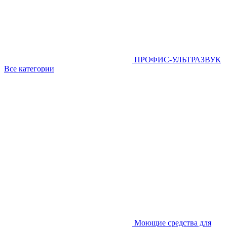
ПРОФИС-УЛЬТРАЗВУК
Все категории
Моющие средства для