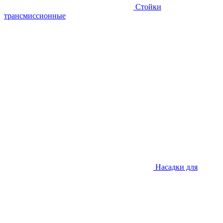
Стойки
трансмиссионные
Насадки для