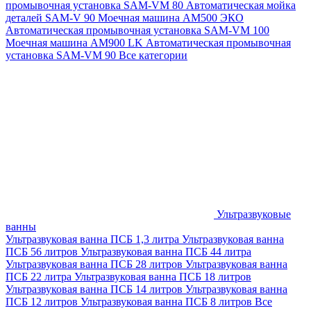
промывочная установка SAM-VM 80
Автоматическая мойка
деталей SAM-V 90
Моечная машина АМ500 ЭКО
Автоматическая промывочная установка SAM-VM 100
Моечная машина AM900 LK
Автоматическая промывочная
установка SAM-VM 90
Все категории
Ультразвуковые
ванны
Ультразвуковая ванна ПСБ 1,3 литра
Ультразвуковая ванна
ПСБ 56 литров
Ультразвуковая ванна ПСБ 44 литра
Ультразвуковая ванна ПСБ 28 литров
Ультразвуковая ванна
ПСБ 22 литра
Ультразвуковая ванна ПСБ 18 литров
Ультразвуковая ванна ПСБ 14 литров
Ультразвуковая ванна
ПСБ 12 литров
Ультразвуковая ванна ПСБ 8 литров
Все