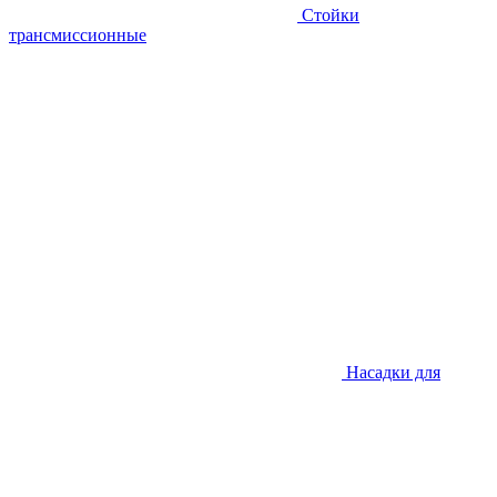
Стойки
трансмиссионные
Насадки для