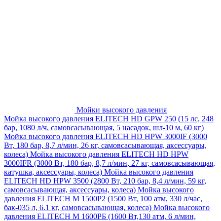
Мойки высокого давления
Мойка высокого давления ELITECH HD GPW 250 (15 лс, 248
бар, 1080 л/ч, самовсасывающая, 5 насадок, шл-10 м, 60 кг)
Мойка высокого давления ELITECH HD HPW 3000IF (3000
Вт, 180 бар, 8,7 л/мин, 26 кг, самовсасывающая, аксессуары,
колеса)
Мойка высокого давления ELITECH HD HPW
3000IFR (3000 Вт, 180 бар, 8,7 л/мин, 27 кг, самовсасывающая,
катушка, аксессуары, колеса)
Мойка высокого давления
ELITECH HD HPW 3500 (2800 Вт, 210 бар, 8,4 л/мин, 59 кг,
самовсасывающая, аксессуары, колеса)
Мойка высокого
давления ELITECH M 1500P2 (1500 Вт, 100 атм, 330 л/час,
бак-035 л, 6.1 кг, самовсасывающая, колеса)
Мойка высокого
давления ELITECH М 1600РБ (1600 Вт,130 атм, 6 л/мин,