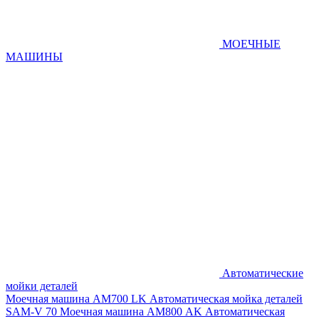
МОЕЧНЫЕ
МАШИНЫ
Автоматические
мойки деталей
Моечная машина AM700 LK
Автоматическая мойка деталей
SAM-V 70
Моечная машина АМ800 AK
Автоматическая