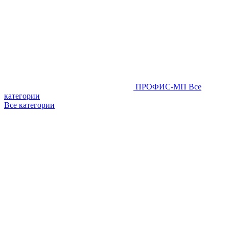
ПРОФИС-МП
Все
категории
Все категории