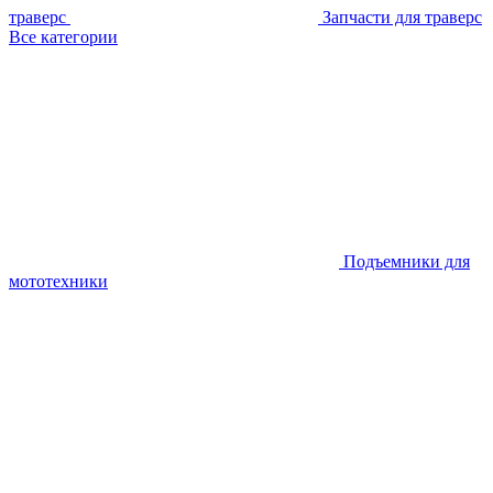
траверс
Запчасти для траверс
Все категории
Подъемники для
мототехники