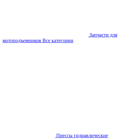
Запчасти для
мотоподъемников
Все категории
Прессы гидравлические