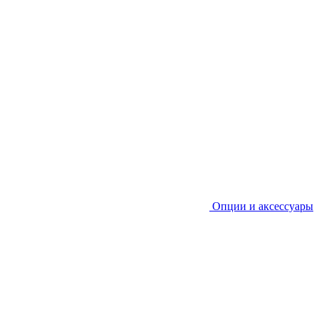
Опции и аксессуары