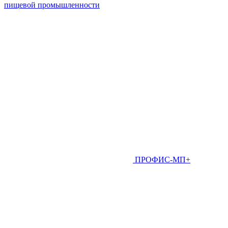
пищевой промышленности
ПРОФИС-МП+