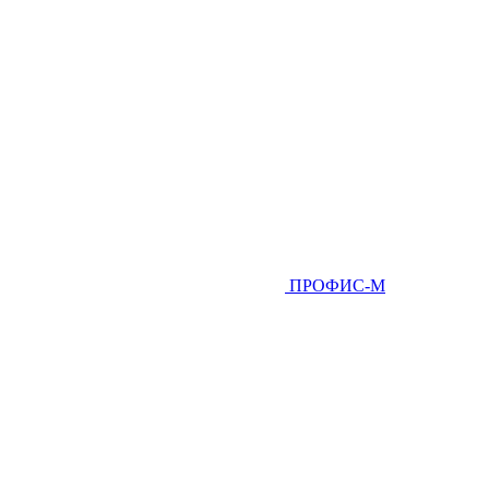
ПРОФИС-М