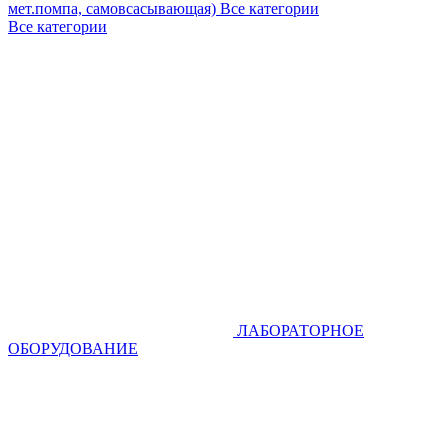
мет.помпа, самовсасывающая)
Все категории
Все категории
ЛАБОРАТОРНОЕ
ОБОРУДОВАНИЕ