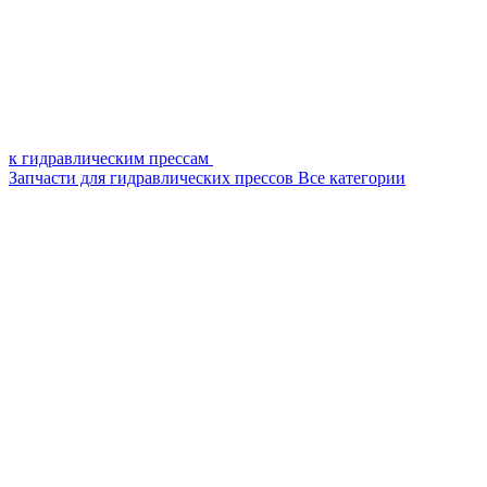
к гидравлическим прессам
Запчасти для гидравлических прессов
Все категории