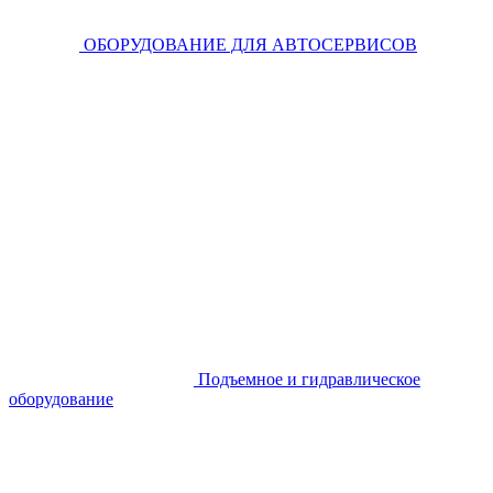
ОБОРУДОВАНИЕ ДЛЯ АВТОСЕРВИСОВ
Подъемное и гидравлическое
оборудование