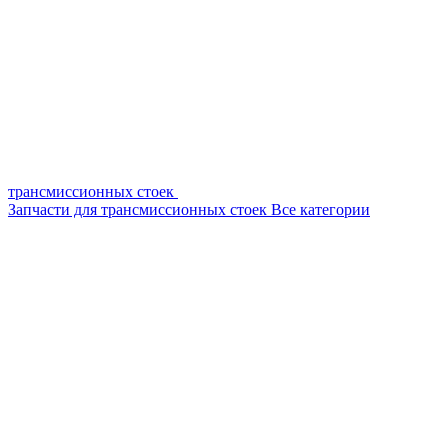
трансмиссионных стоек
Запчасти для трансмиссионных стоек
Все категории