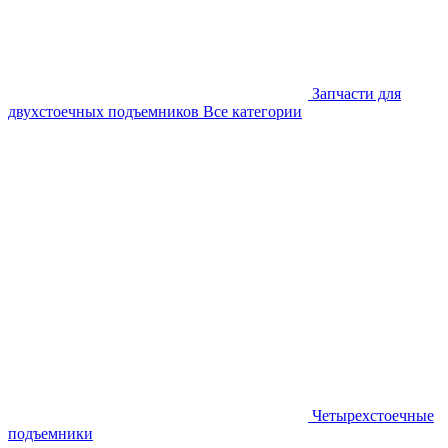
Запчасти для
двухстоечных подъемников
Все категории
Четырехстоечные
подъемники