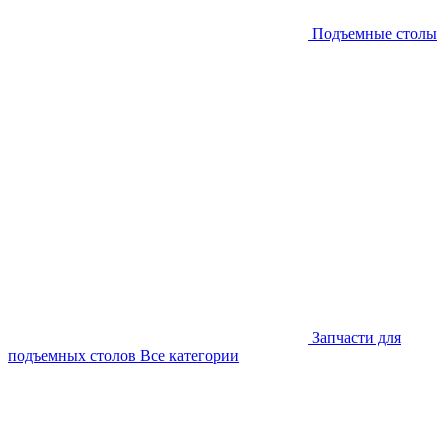
Подъемные столы
Запчасти для
подъемных столов
Все категории