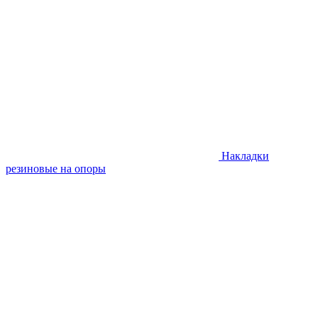
Накладки
резиновые на опоры