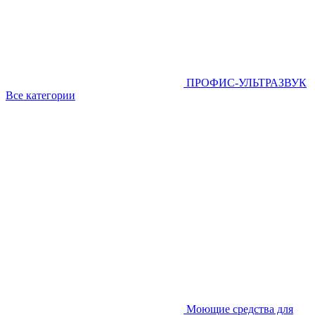
ПРОФИС-УЛЬТРАЗВУК
Все категории
Моющие средства для