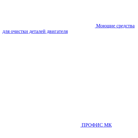
Моющие средства
для очистки деталей двигателя
ПРОФИС МК