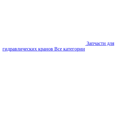
Запчасти для
гидравлических кранов
Все категории