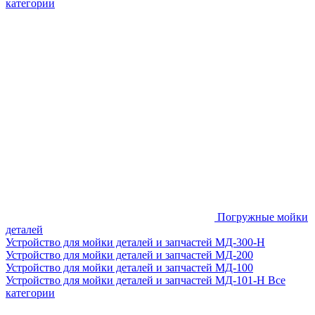
категории
Погружные мойки
деталей
Устройство для мойки деталей и запчастей МД-300-H
Устройство для мойки деталей и запчастей МД-200
Устройство для мойки деталей и запчастей МД-100
Устройство для мойки деталей и запчастей МД-101-Н
Все
категории