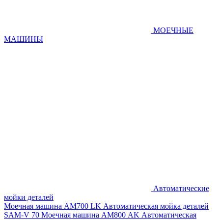
МОЕЧНЫЕ
МАШИНЫ
Автоматические
мойки деталей
Моечная машина AM700 LK
Автоматическая мойка деталей
SAM-V 70
Моечная машина АМ800 AK
Автоматическая