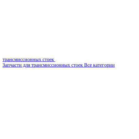
трансмиссионных стоек
Запчасти для трансмиссионных стоек
Все категории