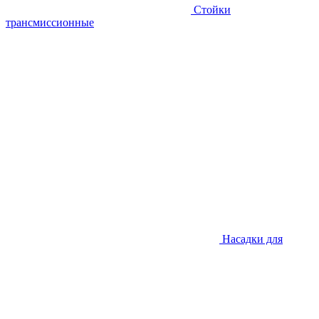
Стойки
трансмиссионные
Насадки для