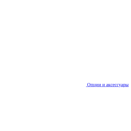
Опции и аксессуары