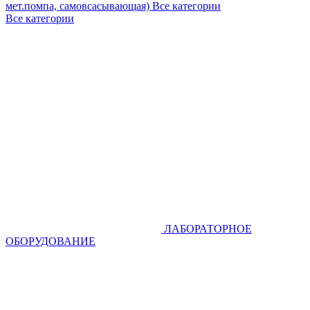
мет.помпа, самовсасывающая)
Все категории
Все категории
ЛАБОРАТОРНОЕ
ОБОРУДОВАНИЕ