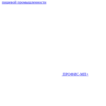
пищевой промышленности
ПРОФИС-МП+