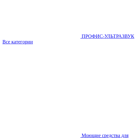
ПРОФИС-УЛЬТРАЗВУК
Все категории
Моющие средства для