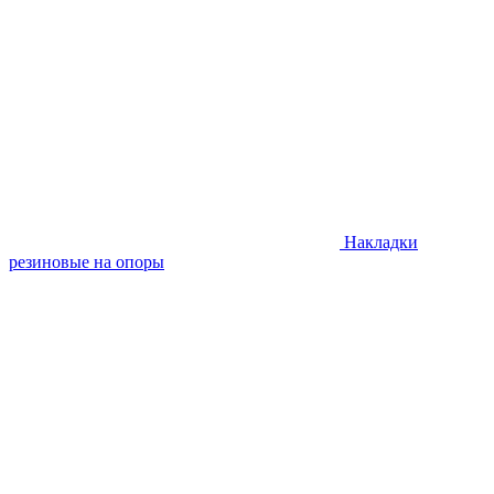
Накладки
резиновые на опоры