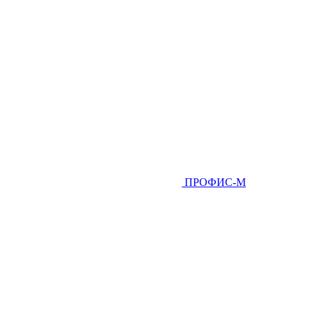
ПРОФИС-М