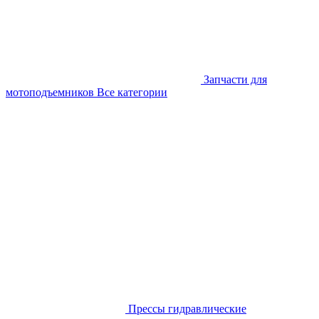
Запчасти для
мотоподъемников
Все категории
Прессы гидравлические