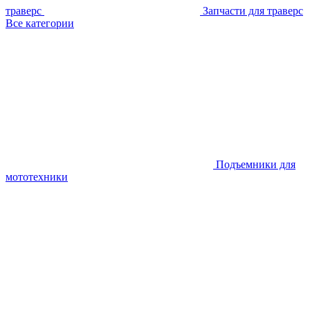
траверс
Запчасти для траверс
Все категории
Подъемники для
мототехники