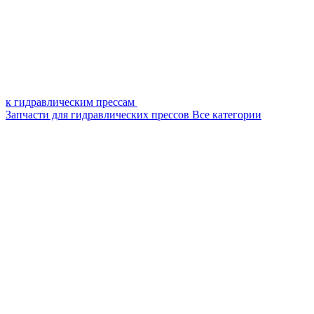
к гидравлическим прессам
Запчасти для гидравлических прессов
Все категории