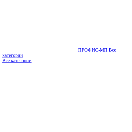
ПРОФИС-МП
Все
категории
Все категории