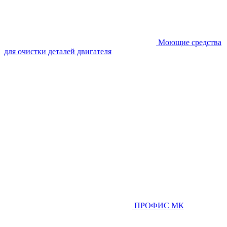
Моющие средства
для очистки деталей двигателя
ПРОФИС МК