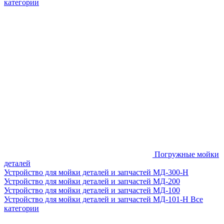
категории
Погружные мойки
деталей
Устройство для мойки деталей и запчастей МД-300-H
Устройство для мойки деталей и запчастей МД-200
Устройство для мойки деталей и запчастей МД-100
Устройство для мойки деталей и запчастей МД-101-Н
Все
категории