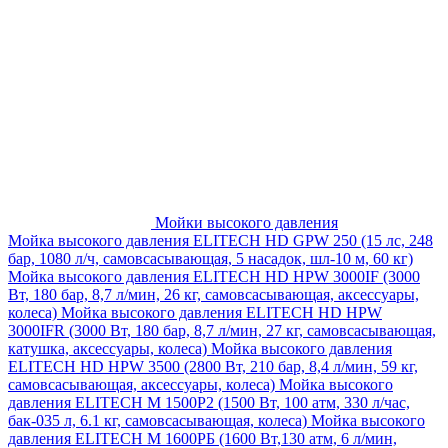
Мойки высокого давления
Мойка высокого давления ELITECH HD GPW 250 (15 лс, 248
бар, 1080 л/ч, самовсасывающая, 5 насадок, шл-10 м, 60 кг)
Мойка высокого давления ELITECH HD HPW 3000IF (3000
Вт, 180 бар, 8,7 л/мин, 26 кг, самовсасывающая, аксессуары,
колеса)
Мойка высокого давления ELITECH HD HPW
3000IFR (3000 Вт, 180 бар, 8,7 л/мин, 27 кг, самовсасывающая,
катушка, аксессуары, колеса)
Мойка высокого давления
ELITECH HD HPW 3500 (2800 Вт, 210 бар, 8,4 л/мин, 59 кг,
самовсасывающая, аксессуары, колеса)
Мойка высокого
давления ELITECH M 1500P2 (1500 Вт, 100 атм, 330 л/час,
бак-035 л, 6.1 кг, самовсасывающая, колеса)
Мойка высокого
давления ELITECH М 1600РБ (1600 Вт,130 атм, 6 л/мин,