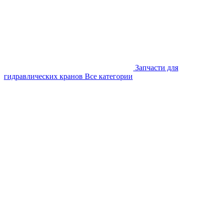
Запчасти для
гидравлических кранов
Все категории