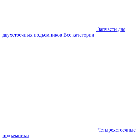
Запчасти для
двухстоечных подъемников
Все категории
Четырехстоечные
подъемники