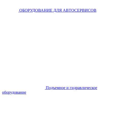
ОБОРУДОВАНИЕ ДЛЯ АВТОСЕРВИСОВ
Подъемное и гидравлическое
оборудование