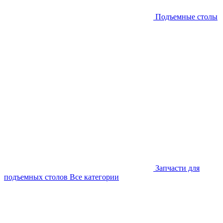
Подъемные столы
Запчасти для
подъемных столов
Все категории