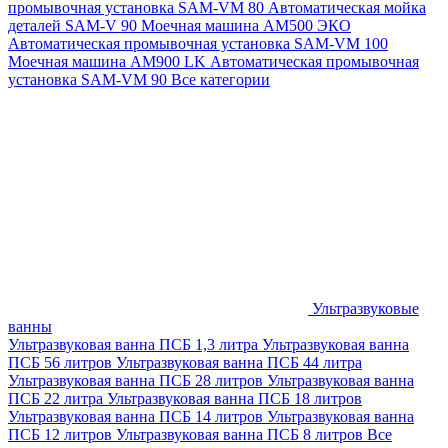
промывочная установка SAM-VM 80
Автоматическая мойка
деталей SAM-V 90
Моечная машина АМ500 ЭКО
Автоматическая промывочная установка SAM-VM 100
Моечная машина AM900 LK
Автоматическая промывочная
установка SAM-VM 90
Все категории
Ультразвуковые
ванны
Ультразвуковая ванна ПСБ 1,3 литра
Ультразвуковая ванна
ПСБ 56 литров
Ультразвуковая ванна ПСБ 44 литра
Ультразвуковая ванна ПСБ 28 литров
Ультразвуковая ванна
ПСБ 22 литра
Ультразвуковая ванна ПСБ 18 литров
Ультразвуковая ванна ПСБ 14 литров
Ультразвуковая ванна
ПСБ 12 литров
Ультразвуковая ванна ПСБ 8 литров
Все