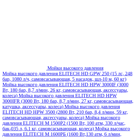
Мойки высокого давления
Мойка высокого давления ELITECH HD GPW 250 (15 лс, 248
бар, 1080 л/ч, самовсасывающая, 5 насадок, шл-10 м, 60 кг)
Мойка высокого давления ELITECH HD HPW 3000IF (3000
Вт, 180 бар, 8,7 л/мин, 26 кг, самовсасывающая, аксессуары,
колеса)
Мойка высокого давления ELITECH HD HPW
3000IFR (3000 Вт, 180 бар, 8,7 л/мин, 27 кг, самовсасывающая,
катушка, аксессуары, колеса)
Мойка высокого давления
ELITECH HD HPW 3500 (2800 Вт, 210 бар, 8,4 л/мин, 59 кг,
самовсасывающая, аксессуары, колеса)
Мойка высокого
давления ELITECH M 1500P2 (1500 Вт, 100 атм, 330 л/час,
бак-035 л, 6.1 кг, самовсасывающая, колеса)
Мойка высокого
давления ELITECH М 1600РБ (1600 Вт,130 атм, 6 л/мин,