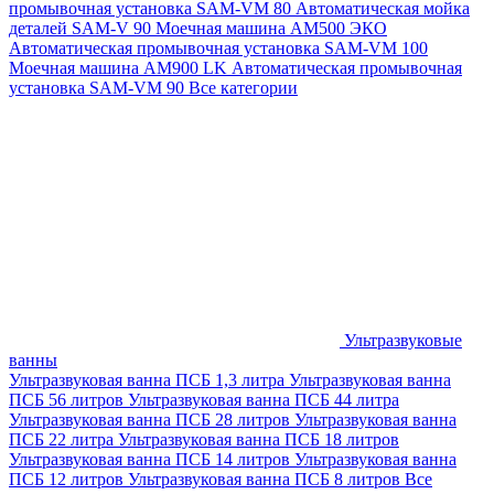
промывочная установка SAM-VM 80
Автоматическая мойка
деталей SAM-V 90
Моечная машина АМ500 ЭКО
Автоматическая промывочная установка SAM-VM 100
Моечная машина AM900 LK
Автоматическая промывочная
установка SAM-VM 90
Все категории
Ультразвуковые
ванны
Ультразвуковая ванна ПСБ 1,3 литра
Ультразвуковая ванна
ПСБ 56 литров
Ультразвуковая ванна ПСБ 44 литра
Ультразвуковая ванна ПСБ 28 литров
Ультразвуковая ванна
ПСБ 22 литра
Ультразвуковая ванна ПСБ 18 литров
Ультразвуковая ванна ПСБ 14 литров
Ультразвуковая ванна
ПСБ 12 литров
Ультразвуковая ванна ПСБ 8 литров
Все