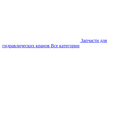
Запчасти для
гидравлических кранов
Все категории