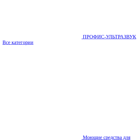
ПРОФИС-УЛЬТРАЗВУК
Все категории
Моющие средства для