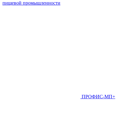
пищевой промышленности
ПРОФИС-МП+