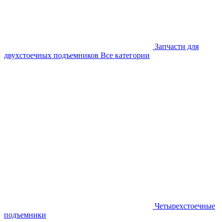
Запчасти для
двухстоечных подъемников
Все категории
Четырехстоечные
подъемники