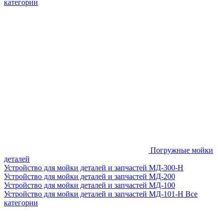
категории
Погружные мойки
деталей
Устройство для мойки деталей и запчастей МД-300-H
Устройство для мойки деталей и запчастей МД-200
Устройство для мойки деталей и запчастей МД-100
Устройство для мойки деталей и запчастей МД-101-Н
Все
категории