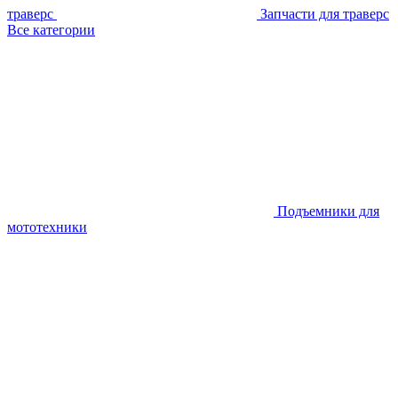
траверс
Запчасти для траверс
Все категории
Подъемники для
мототехники