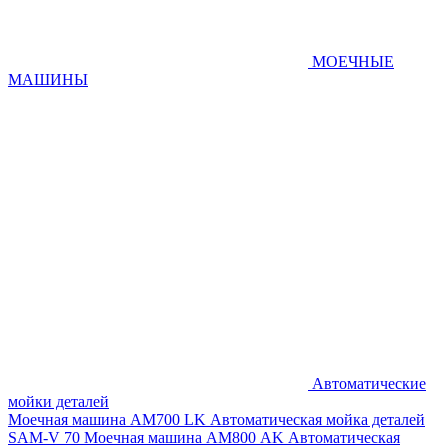
МОЕЧНЫЕ
МАШИНЫ
Автоматические
мойки деталей
Моечная машина AM700 LK
Автоматическая мойка деталей
SAM-V 70
Моечная машина АМ800 AK
Автоматическая