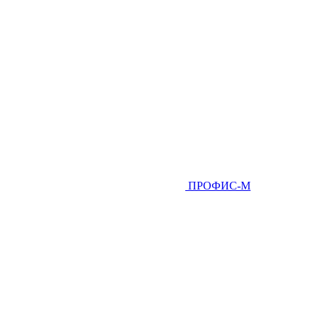
ПРОФИС-М