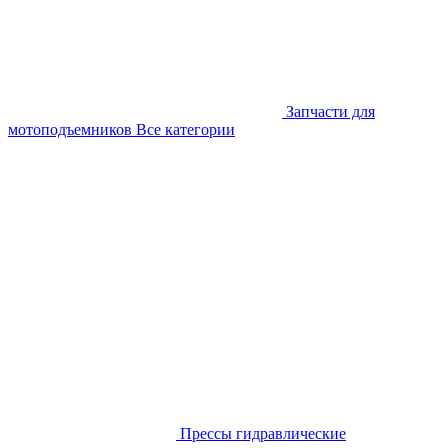
Запчасти для
мотоподъемников
Все категории
Прессы гидравлические