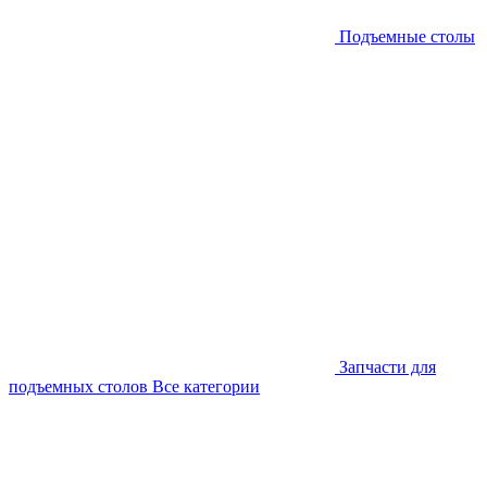
Подъемные столы
Запчасти для
подъемных столов
Все категории