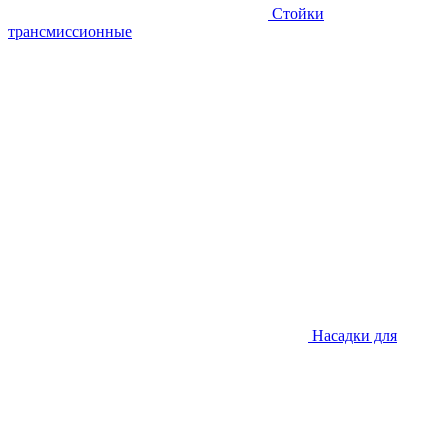
Стойки
трансмиссионные
Насадки для