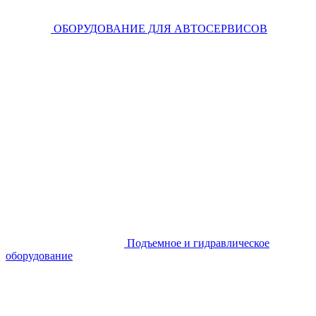
ОБОРУДОВАНИЕ ДЛЯ АВТОСЕРВИСОВ
Подъемное и гидравлическое
оборудование