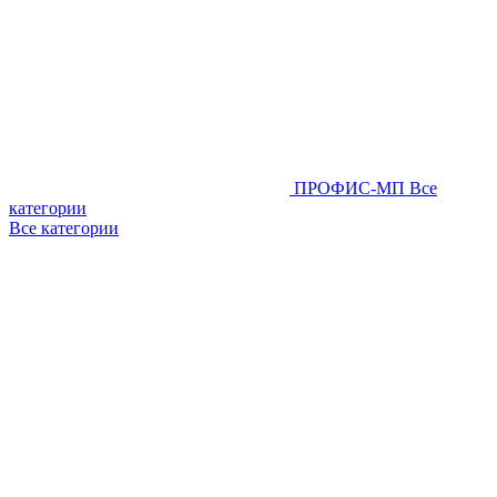
ПРОФИС-МП
Все
категории
Все категории