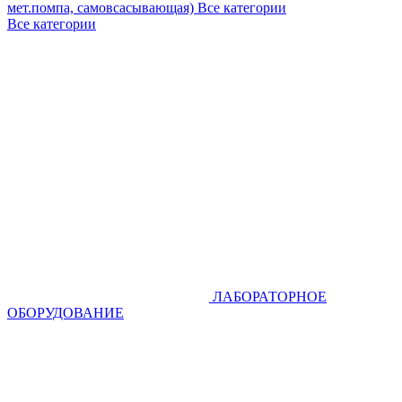
мет.помпа, самовсасывающая)
Все категории
Все категории
ЛАБОРАТОРНОЕ
ОБОРУДОВАНИЕ