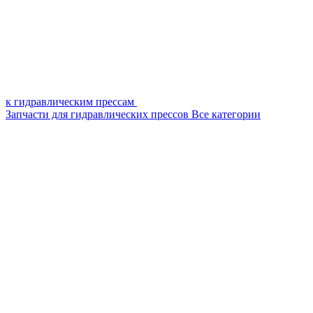
к гидравлическим прессам
Запчасти для гидравлических прессов
Все категории