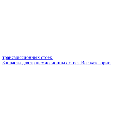
трансмиссионных стоек
Запчасти для трансмиссионных стоек
Все категории