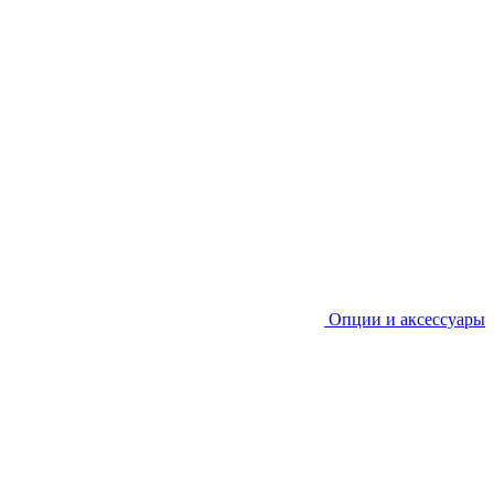
Опции и аксессуары