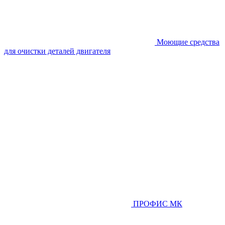
Моющие средства
для очистки деталей двигателя
ПРОФИС МК