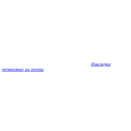
Накладки
резиновые на опоры