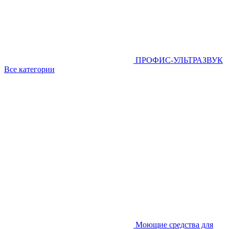
ПРОФИС-УЛЬТРАЗВУК
Все категории
Моющие средства для