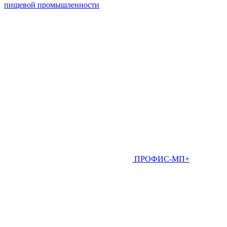
пищевой промышленности
ПРОФИС-МП+