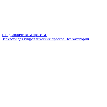
к гидравлическим прессам
Запчасти для гидравлических прессов
Все категории