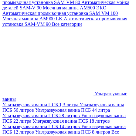
промывочная установка SAM-VM 80
Автоматическая мойка
деталей SAM-V 90
Моечная машина АМ500 ЭКО
Автоматическая промывочная установка SAM-VM 100
Моечная машина AM900 LK
Автоматическая промывочная
установка SAM-VM 90
Все категории
Ультразвуковые
ванны
Ультразвуковая ванна ПСБ 1,3 литра
Ультразвуковая ванна
ПСБ 56 литров
Ультразвуковая ванна ПСБ 44 литра
Ультразвуковая ванна ПСБ 28 литров
Ультразвуковая ванна
ПСБ 22 литра
Ультразвуковая ванна ПСБ 18 литров
Ультразвуковая ванна ПСБ 14 литров
Ультразвуковая ванна
ПСБ 12 литров
Ультразвуковая ванна ПСБ 8 литров
Все