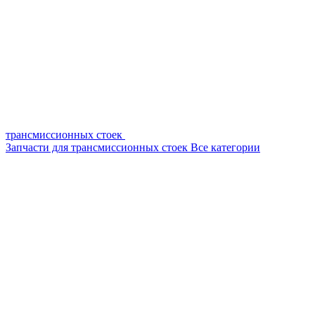
трансмиссионных стоек
Запчасти для трансмиссионных стоек
Все категории