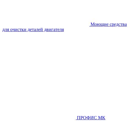
Моющие средства
для очистки деталей двигателя
ПРОФИС МК