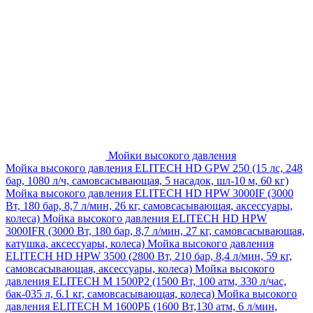
Мойки высокого давления
Мойка высокого давления ELITECH HD GPW 250 (15 лс, 248
бар, 1080 л/ч, самовсасывающая, 5 насадок, шл-10 м, 60 кг)
Мойка высокого давления ELITECH HD HPW 3000IF (3000
Вт, 180 бар, 8,7 л/мин, 26 кг, самовсасывающая, аксессуары,
колеса)
Мойка высокого давления ELITECH HD HPW
3000IFR (3000 Вт, 180 бар, 8,7 л/мин, 27 кг, самовсасывающая,
катушка, аксессуары, колеса)
Мойка высокого давления
ELITECH HD HPW 3500 (2800 Вт, 210 бар, 8,4 л/мин, 59 кг,
самовсасывающая, аксессуары, колеса)
Мойка высокого
давления ELITECH M 1500P2 (1500 Вт, 100 атм, 330 л/час,
бак-035 л, 6.1 кг, самовсасывающая, колеса)
Мойка высокого
давления ELITECH М 1600РБ (1600 Вт,130 атм, 6 л/мин,