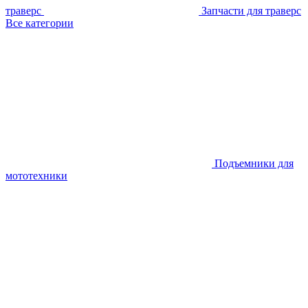
траверс
Запчасти для траверс
Все категории
Подъемники для
мототехники