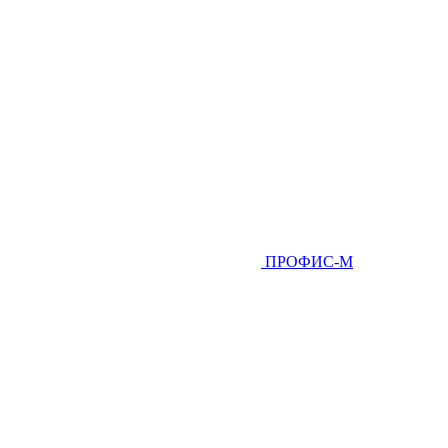
ПРОФИС-М