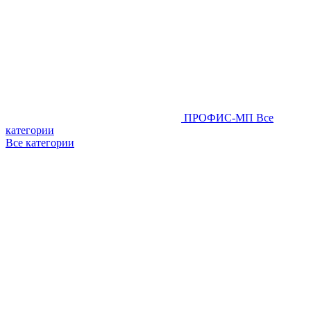
ПРОФИС-МП
Все
категории
Все категории