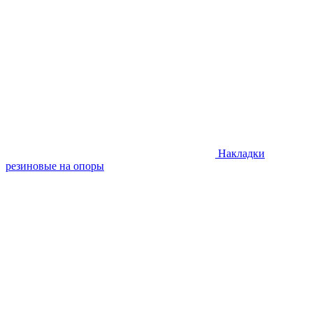
Накладки
резиновые на опоры