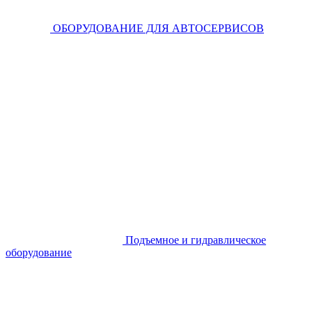
ОБОРУДОВАНИЕ ДЛЯ АВТОСЕРВИСОВ
Подъемное и гидравлическое
оборудование