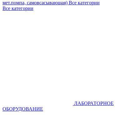
мет.помпа, самовсасывающая)
Все категории
Все категории
ЛАБОРАТОРНОЕ
ОБОРУДОВАНИЕ