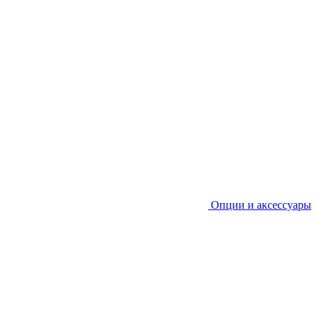
Опции и аксессуары