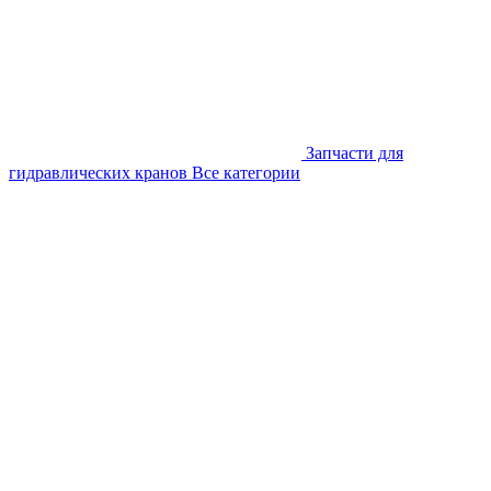
Запчасти для
гидравлических кранов
Все категории