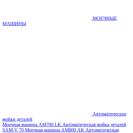
МОЕЧНЫЕ
МАШИНЫ
Автоматические
мойки деталей
Моечная машина AM700 LK
Автоматическая мойка деталей
SAM-V 70
Моечная машина АМ800 AK
Автоматическая