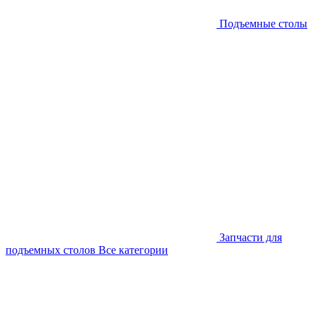
Подъемные столы
Запчасти для
подъемных столов
Все категории