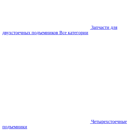
Запчасти для
двухстоечных подъемников
Все категории
Четырехстоечные
подъемники