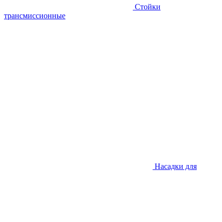
Стойки
трансмиссионные
Насадки для