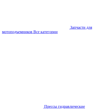
Запчасти для
мотоподъемников
Все категории
Прессы гидравлические