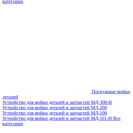
категории
Погружные мойки
деталей
Устройство для мойки деталей и запчастей МД-300-H
Устройство для мойки деталей и запчастей МД-200
Устройство для мойки деталей и запчастей МД-100
Устройство для мойки деталей и запчастей МД-101-Н
Все
категории