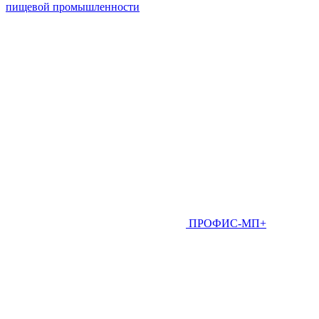
пищевой промышленности
ПРОФИС-МП+