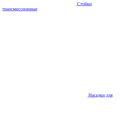
Стойки
трансмиссионные
Насадки для