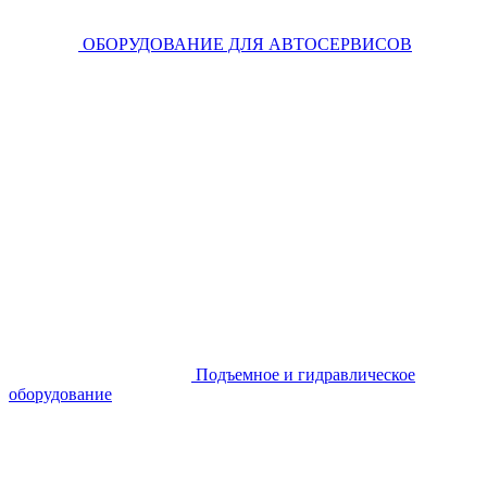
ОБОРУДОВАНИЕ ДЛЯ АВТОСЕРВИСОВ
Подъемное и гидравлическое
оборудование