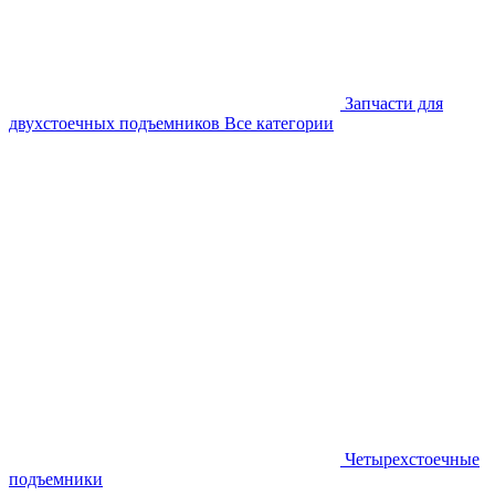
Запчасти для
двухстоечных подъемников
Все категории
Четырехстоечные
подъемники