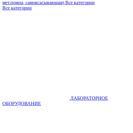
мет.помпа, самовсасывающая)
Все категории
Все категории
ЛАБОРАТОРНОЕ
ОБОРУДОВАНИЕ