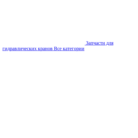
Запчасти для
гидравлических кранов
Все категории