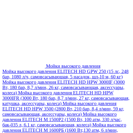
Мойки высокого давления
Мойка высокого давления ELITECH HD GPW 250 (15 лс, 248
бар, 1080 л/ч, самовсасывающая, 5 насадок, шл-10 м, 60 кг)
Мойка высокого давления ELITECH HD HPW 3000IF (3000
Вт, 180 бар, 8,7 л/мин, 26 кг, самовсасывающая, аксессуары,
колеса)
Мойка высокого давления ELITECH HD HPW
3000IFR (3000 Вт, 180 бар, 8,7 л/мин, 27 кг, самовсасывающая,
катушка, аксессуары, колеса)
Мойка высокого давления
ELITECH HD HPW 3500 (2800 Вт, 210 бар, 8,4 л/мин, 59 кг,
самовсасывающая, аксессуары, колеса)
Мойка высокого
давления ELITECH M 1500P2 (1500 Вт, 100 атм, 330 л/час,
бак-035 л, 6.1 кг, самовсасывающая, колеса)
Мойка высокого
давления ELITECH М 1600РБ (1600 Вт,130 атм, 6 л/мин,