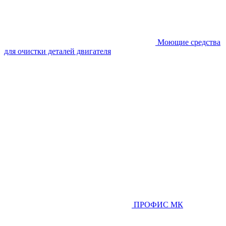
Моющие средства
для очистки деталей двигателя
ПРОФИС МК