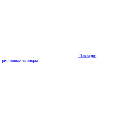
Накладки
резиновые на опоры