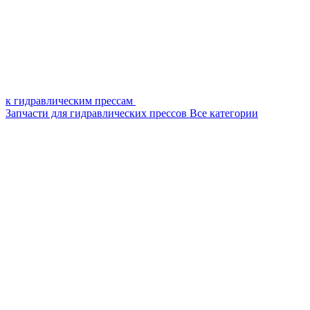
к гидравлическим прессам
Запчасти для гидравлических прессов
Все категории