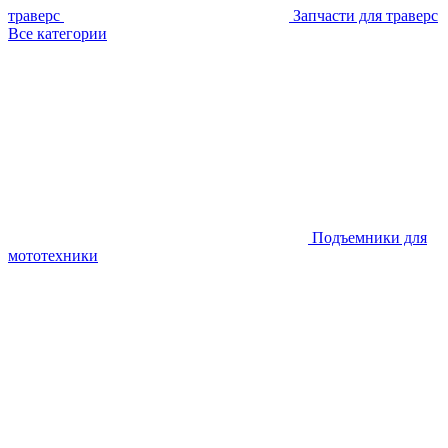
траверс
Запчасти для траверс
Все категории
Подъемники для
мототехники