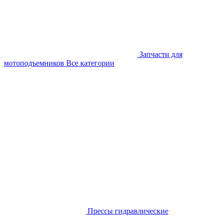
Запчасти для
мотоподъемников
Все категории
Прессы гидравлические