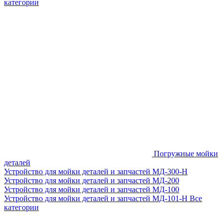
категории
Погружные мойки
деталей
Устройство для мойки деталей и запчастей МД-300-H
Устройство для мойки деталей и запчастей МД-200
Устройство для мойки деталей и запчастей МД-100
Устройство для мойки деталей и запчастей МД-101-Н
Все
категории