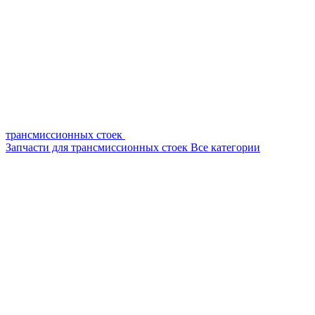
трансмиссионных стоек
Запчасти для трансмиссионных стоек
Все категории