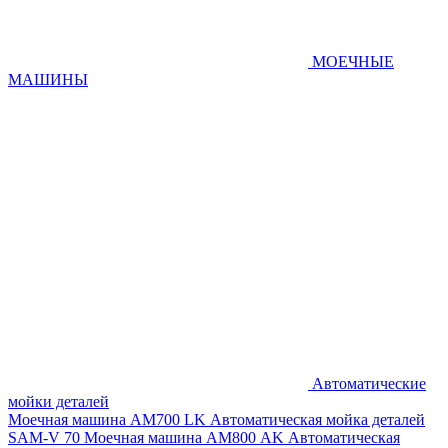
МОЕЧНЫЕ
МАШИНЫ
Автоматические
мойки деталей
Моечная машина AM700 LK
Автоматическая мойка деталей
SAM-V 70
Моечная машина АМ800 AK
Автоматическая