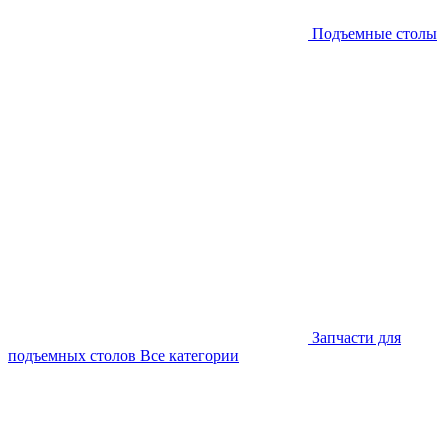
Подъемные столы
Запчасти для
подъемных столов
Все категории