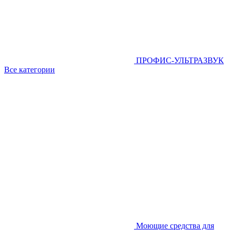
ПРОФИС-УЛЬТРАЗВУК
Все категории
Моющие средства для