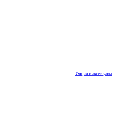
Опции и аксессуары