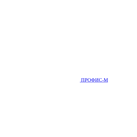
ПРОФИС-М