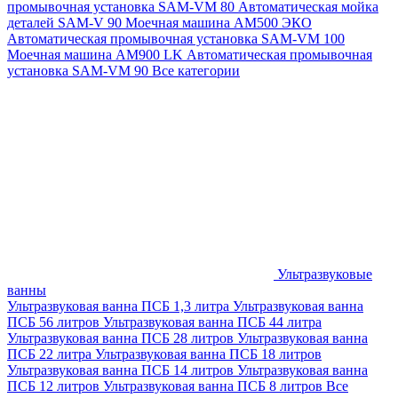
промывочная установка SAM-VM 80
Автоматическая мойка
деталей SAM-V 90
Моечная машина АМ500 ЭКО
Автоматическая промывочная установка SAM-VM 100
Моечная машина AM900 LK
Автоматическая промывочная
установка SAM-VM 90
Все категории
Ультразвуковые
ванны
Ультразвуковая ванна ПСБ 1,3 литра
Ультразвуковая ванна
ПСБ 56 литров
Ультразвуковая ванна ПСБ 44 литра
Ультразвуковая ванна ПСБ 28 литров
Ультразвуковая ванна
ПСБ 22 литра
Ультразвуковая ванна ПСБ 18 литров
Ультразвуковая ванна ПСБ 14 литров
Ультразвуковая ванна
ПСБ 12 литров
Ультразвуковая ванна ПСБ 8 литров
Все