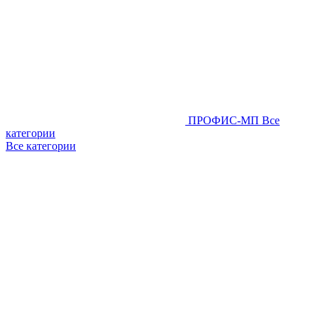
ПРОФИС-МП
Все
категории
Все категории