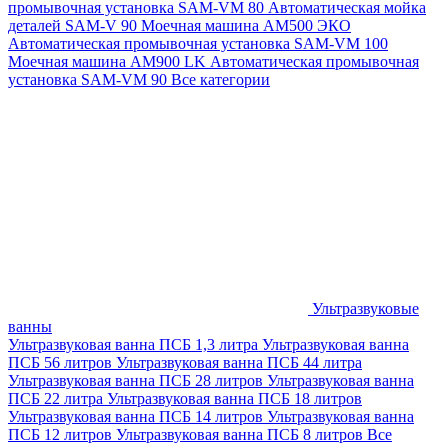
промывочная установка SAM-VM 80
Автоматическая мойка
деталей SAM-V 90
Моечная машина АМ500 ЭКО
Автоматическая промывочная установка SAM-VM 100
Моечная машина AM900 LK
Автоматическая промывочная
установка SAM-VM 90
Все категории
Ультразвуковые
ванны
Ультразвуковая ванна ПСБ 1,3 литра
Ультразвуковая ванна
ПСБ 56 литров
Ультразвуковая ванна ПСБ 44 литра
Ультразвуковая ванна ПСБ 28 литров
Ультразвуковая ванна
ПСБ 22 литра
Ультразвуковая ванна ПСБ 18 литров
Ультразвуковая ванна ПСБ 14 литров
Ультразвуковая ванна
ПСБ 12 литров
Ультразвуковая ванна ПСБ 8 литров
Все