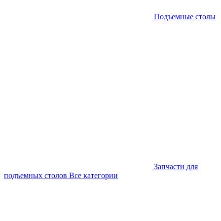
Подъемные столы
Запчасти для
подъемных столов
Все категории