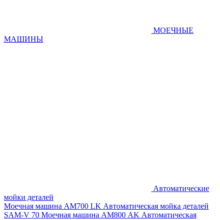
МОЕЧНЫЕ
МАШИНЫ
Автоматические
мойки деталей
Моечная машина AM700 LK
Автоматическая мойка деталей
SAM-V 70
Моечная машина АМ800 AK
Автоматическая