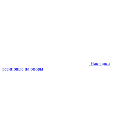
Накладки
резиновые на опоры