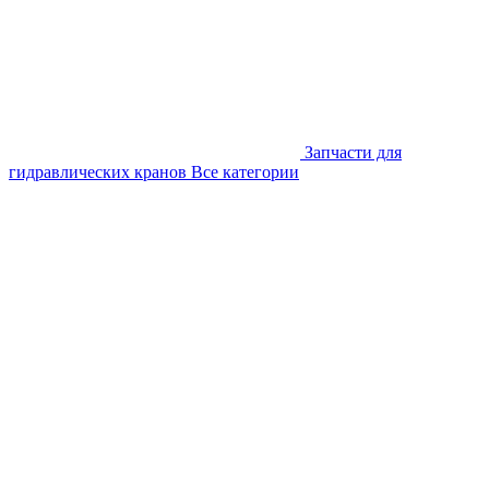
Запчасти для
гидравлических кранов
Все категории