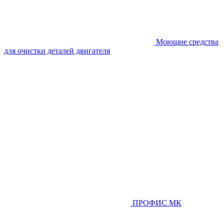
Моющие средства
для очистки деталей двигателя
ПРОФИС МК