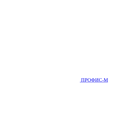
ПРОФИС-М