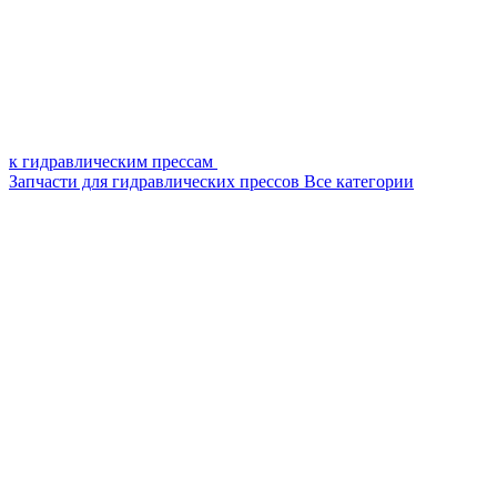
к гидравлическим прессам
Запчасти для гидравлических прессов
Все категории