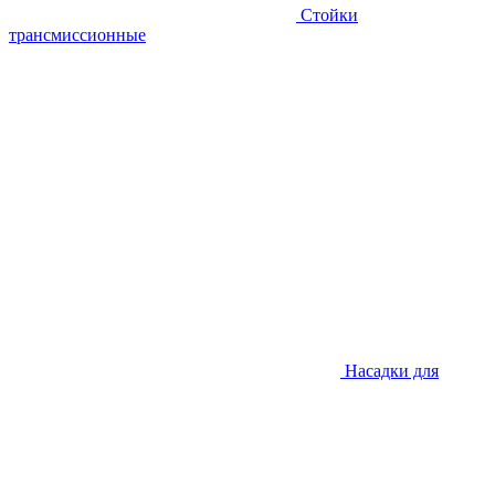
Стойки
трансмиссионные
Насадки для