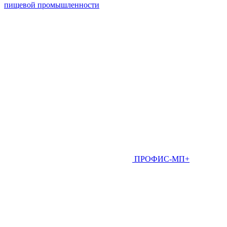
пищевой промышленности
ПРОФИС-МП+