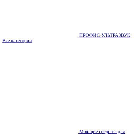
ПРОФИС-УЛЬТРАЗВУК
Все категории
Моющие средства для