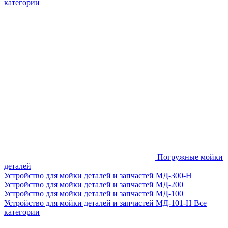
категории
Погружные мойки
деталей
Устройство для мойки деталей и запчастей МД-300-H
Устройство для мойки деталей и запчастей МД-200
Устройство для мойки деталей и запчастей МД-100
Устройство для мойки деталей и запчастей МД-101-Н
Все
категории