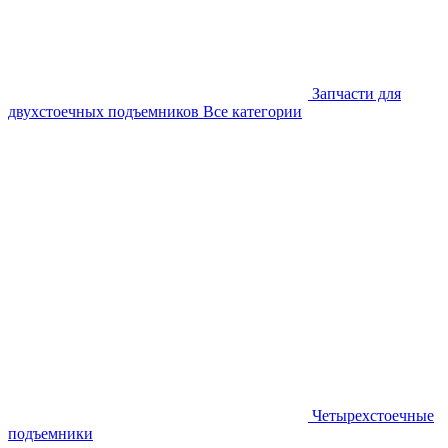
Запчасти для
двухстоечных подъемников
Все категории
Четырехстоечные
подъемники