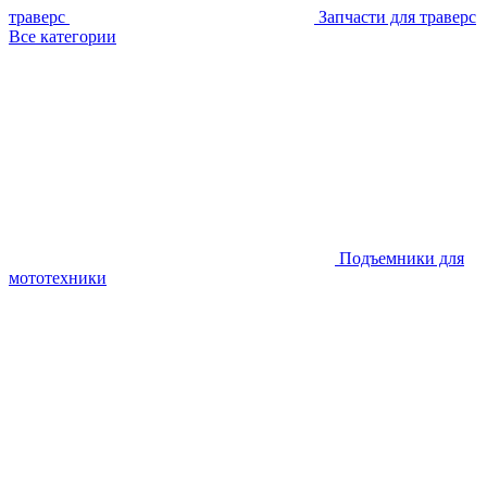
траверс
Запчасти для траверс
Все категории
Подъемники для
мототехники