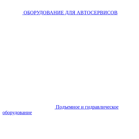
ОБОРУДОВАНИЕ ДЛЯ АВТОСЕРВИСОВ
Подъемное и гидравлическое
оборудование