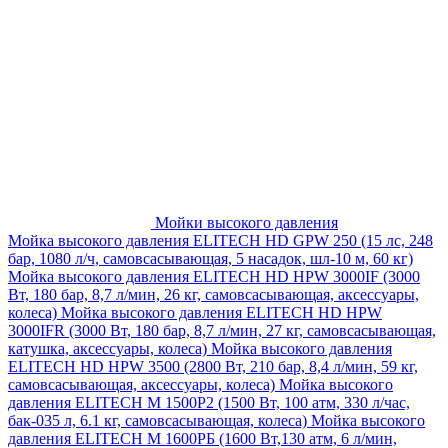
Мойки высокого давления
Мойка высокого давления ELITECH HD GPW 250 (15 лс, 248
бар, 1080 л/ч, самовсасывающая, 5 насадок, шл-10 м, 60 кг)
Мойка высокого давления ELITECH HD HPW 3000IF (3000
Вт, 180 бар, 8,7 л/мин, 26 кг, самовсасывающая, аксессуары,
колеса)
Мойка высокого давления ELITECH HD HPW
3000IFR (3000 Вт, 180 бар, 8,7 л/мин, 27 кг, самовсасывающая,
катушка, аксессуары, колеса)
Мойка высокого давления
ELITECH HD HPW 3500 (2800 Вт, 210 бар, 8,4 л/мин, 59 кг,
самовсасывающая, аксессуары, колеса)
Мойка высокого
давления ELITECH M 1500P2 (1500 Вт, 100 атм, 330 л/час,
бак-035 л, 6.1 кг, самовсасывающая, колеса)
Мойка высокого
давления ELITECH М 1600РБ (1600 Вт,130 атм, 6 л/мин,