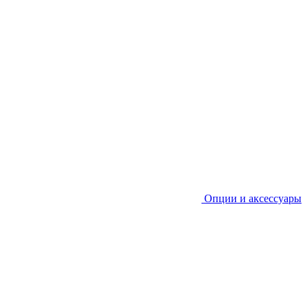
Опции и аксессуары