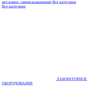
мет.помпа, самовсасывающая)
Все категории
Все категории
ЛАБОРАТОРНОЕ
ОБОРУДОВАНИЕ