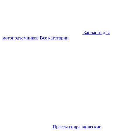
Запчасти для
мотоподъемников
Все категории
Прессы гидравлические