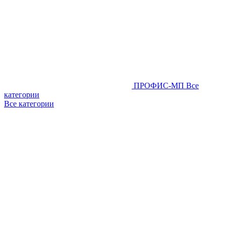
ПРОФИС-МП
Все
категории
Все категории