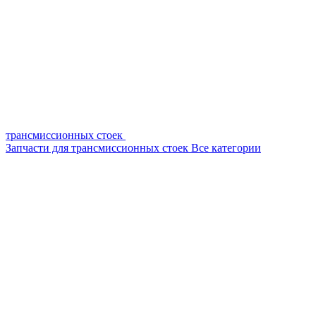
трансмиссионных стоек
Запчасти для трансмиссионных стоек
Все категории