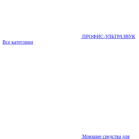
ПРОФИС-УЛЬТРАЗВУК
Все категории
Моющие средства для