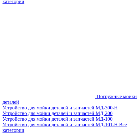
категории
Погружные мойки
деталей
Устройство для мойки деталей и запчастей МД-300-H
Устройство для мойки деталей и запчастей МД-200
Устройство для мойки деталей и запчастей МД-100
Устройство для мойки деталей и запчастей МД-101-Н
Все
категории