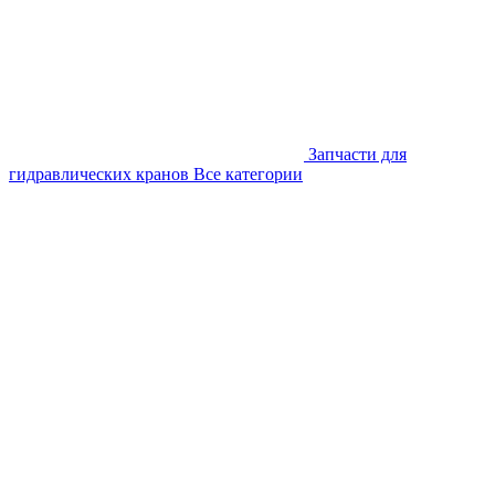
Запчасти для
гидравлических кранов
Все категории