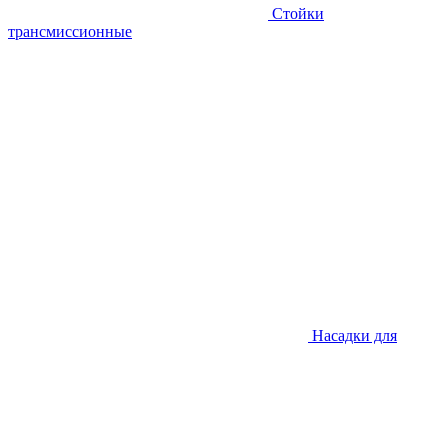
Стойки
трансмиссионные
Насадки для