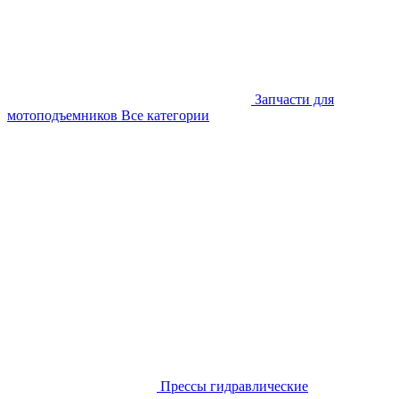
Запчасти для
мотоподъемников
Все категории
Прессы гидравлические