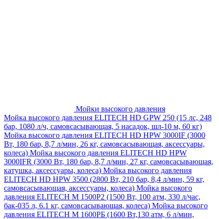
Мойки высокого давления
Мойка высокого давления ELITECH HD GPW 250 (15 лс, 248
бар, 1080 л/ч, самовсасывающая, 5 насадок, шл-10 м, 60 кг)
Мойка высокого давления ELITECH HD HPW 3000IF (3000
Вт, 180 бар, 8,7 л/мин, 26 кг, самовсасывающая, аксессуары,
колеса)
Мойка высокого давления ELITECH HD HPW
3000IFR (3000 Вт, 180 бар, 8,7 л/мин, 27 кг, самовсасывающая,
катушка, аксессуары, колеса)
Мойка высокого давления
ELITECH HD HPW 3500 (2800 Вт, 210 бар, 8,4 л/мин, 59 кг,
самовсасывающая, аксессуары, колеса)
Мойка высокого
давления ELITECH M 1500P2 (1500 Вт, 100 атм, 330 л/час,
бак-035 л, 6.1 кг, самовсасывающая, колеса)
Мойка высокого
давления ELITECH М 1600РБ (1600 Вт,130 атм, 6 л/мин,