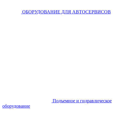
ОБОРУДОВАНИЕ ДЛЯ АВТОСЕРВИСОВ
Подъемное и гидравлическое
оборудование