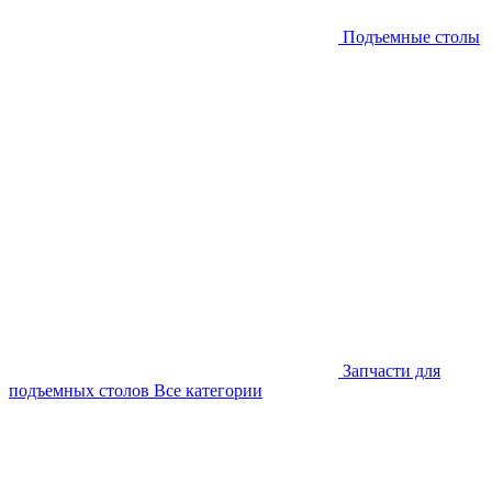
Подъемные столы
Запчасти для
подъемных столов
Все категории