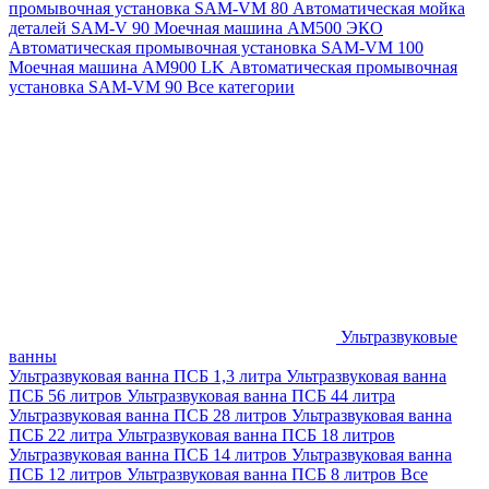
промывочная установка SAM-VM 80
Автоматическая мойка
деталей SAM-V 90
Моечная машина АМ500 ЭКО
Автоматическая промывочная установка SAM-VM 100
Моечная машина AM900 LK
Автоматическая промывочная
установка SAM-VM 90
Все категории
Ультразвуковые
ванны
Ультразвуковая ванна ПСБ 1,3 литра
Ультразвуковая ванна
ПСБ 56 литров
Ультразвуковая ванна ПСБ 44 литра
Ультразвуковая ванна ПСБ 28 литров
Ультразвуковая ванна
ПСБ 22 литра
Ультразвуковая ванна ПСБ 18 литров
Ультразвуковая ванна ПСБ 14 литров
Ультразвуковая ванна
ПСБ 12 литров
Ультразвуковая ванна ПСБ 8 литров
Все