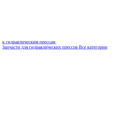
к гидравлическим прессам
Запчасти для гидравлических прессов
Все категории