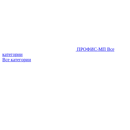
ПРОФИС-МП
Все
категории
Все категории