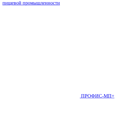
пищевой промышленности
ПРОФИС-МП+