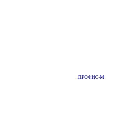
ПРОФИС-М