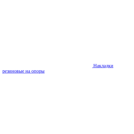
Накладки
резиновые на опоры