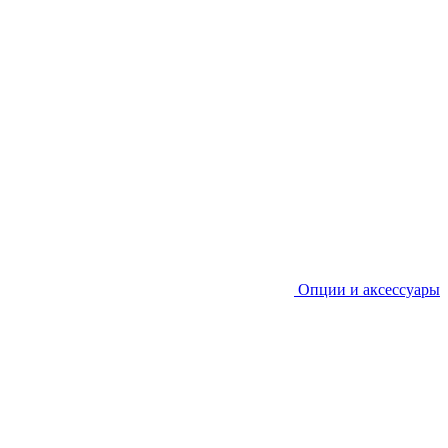
Опции и аксессуары