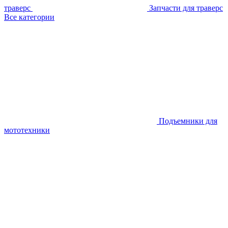
траверс
Запчасти для траверс
Все категории
Подъемники для
мототехники