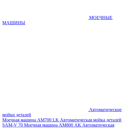
МОЕЧНЫЕ
МАШИНЫ
Автоматические
мойки деталей
Моечная машина AM700 LK
Автоматическая мойка деталей
SAM-V 70
Моечная машина АМ800 AK
Автоматическая