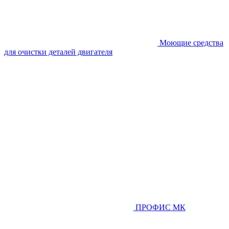
Моющие средства
для очистки деталей двигателя
ПРОФИС МК