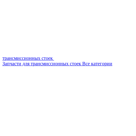
трансмиссионных стоек
Запчасти для трансмиссионных стоек
Все категории