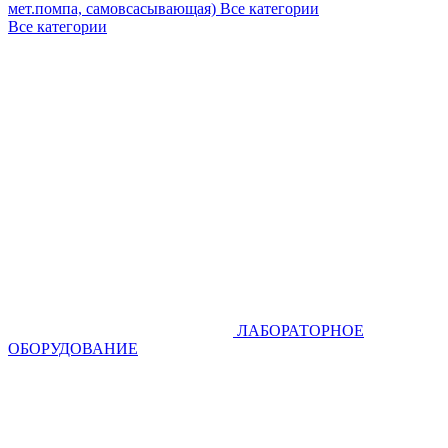
мет.помпа, самовсасывающая)
Все категории
Все категории
ЛАБОРАТОРНОЕ
ОБОРУДОВАНИЕ