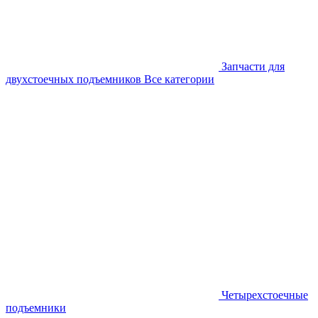
Запчасти для
двухстоечных подъемников
Все категории
Четырехстоечные
подъемники