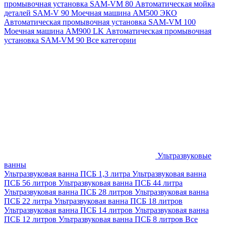
промывочная установка SAM-VM 80
Автоматическая мойка
деталей SAM-V 90
Моечная машина АМ500 ЭКО
Автоматическая промывочная установка SAM-VM 100
Моечная машина AM900 LK
Автоматическая промывочная
установка SAM-VM 90
Все категории
Ультразвуковые
ванны
Ультразвуковая ванна ПСБ 1,3 литра
Ультразвуковая ванна
ПСБ 56 литров
Ультразвуковая ванна ПСБ 44 литра
Ультразвуковая ванна ПСБ 28 литров
Ультразвуковая ванна
ПСБ 22 литра
Ультразвуковая ванна ПСБ 18 литров
Ультразвуковая ванна ПСБ 14 литров
Ультразвуковая ванна
ПСБ 12 литров
Ультразвуковая ванна ПСБ 8 литров
Все