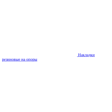
Накладки
резиновые на опоры