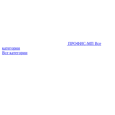
ПРОФИС-МП
Все
категории
Все категории