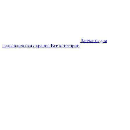
Запчасти для
гидравлических кранов
Все категории