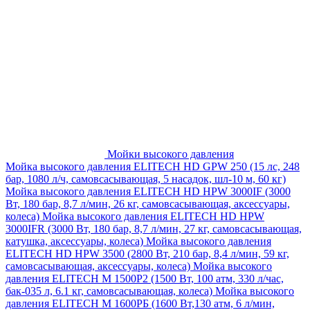
Мойки высокого давления
Мойка высокого давления ELITECH HD GPW 250 (15 лс, 248
бар, 1080 л/ч, самовсасывающая, 5 насадок, шл-10 м, 60 кг)
Мойка высокого давления ELITECH HD HPW 3000IF (3000
Вт, 180 бар, 8,7 л/мин, 26 кг, самовсасывающая, аксессуары,
колеса)
Мойка высокого давления ELITECH HD HPW
3000IFR (3000 Вт, 180 бар, 8,7 л/мин, 27 кг, самовсасывающая,
катушка, аксессуары, колеса)
Мойка высокого давления
ELITECH HD HPW 3500 (2800 Вт, 210 бар, 8,4 л/мин, 59 кг,
самовсасывающая, аксессуары, колеса)
Мойка высокого
давления ELITECH M 1500P2 (1500 Вт, 100 атм, 330 л/час,
бак-035 л, 6.1 кг, самовсасывающая, колеса)
Мойка высокого
давления ELITECH М 1600РБ (1600 Вт,130 атм, 6 л/мин,