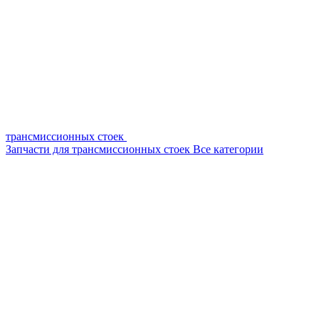
трансмиссионных стоек
Запчасти для трансмиссионных стоек
Все категории