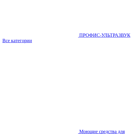
ПРОФИС-УЛЬТРАЗВУК
Все категории
Моющие средства для