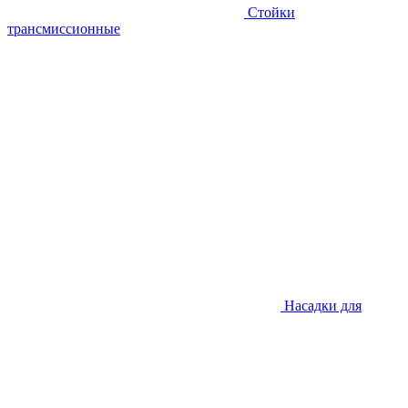
Стойки
трансмиссионные
Насадки для