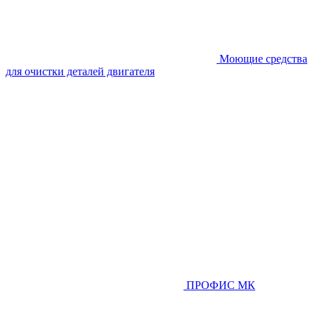
Моющие средства
для очистки деталей двигателя
ПРОФИС МК