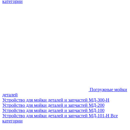
категории
Погружные мойки
деталей
Устройство для мойки деталей и запчастей МД-300-H
Устройство для мойки деталей и запчастей МД-200
Устройство для мойки деталей и запчастей МД-100
Устройство для мойки деталей и запчастей МД-101-Н
Все
категории