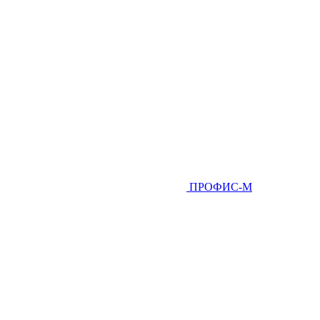
ПРОФИС-М