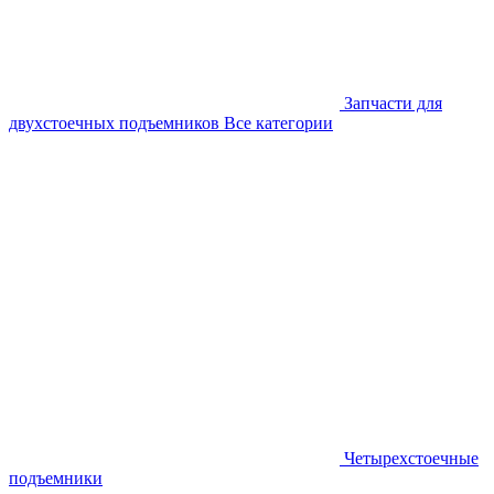
Запчасти для
двухстоечных подъемников
Все категории
Четырехстоечные
подъемники