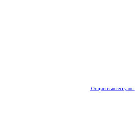
Опции и аксессуары