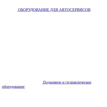
ОБОРУДОВАНИЕ ДЛЯ АВТОСЕРВИСОВ
Подъемное и гидравлическое
оборудование