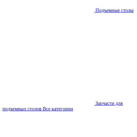
Подъемные столы
Запчасти для
подъемных столов
Все категории