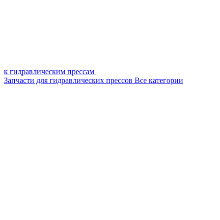
к гидравлическим прессам
Запчасти для гидравлических прессов
Все категории