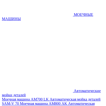
МОЕЧНЫЕ
МАШИНЫ
Автоматические
мойки деталей
Моечная машина AM700 LK
Автоматическая мойка деталей
SAM-V 70
Моечная машина АМ800 AK
Автоматическая