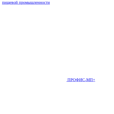
пищевой промышленности
ПРОФИС-МП+