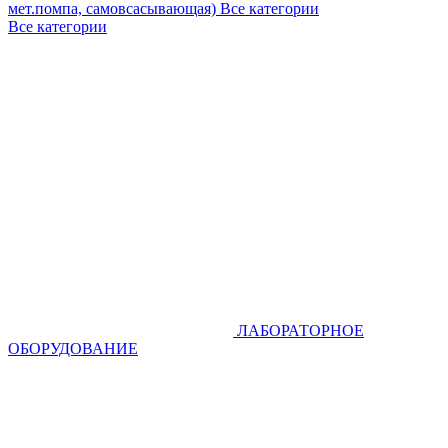
мет.помпа, самовсасывающая)
Все категории
Все категории
ЛАБОРАТОРНОЕ
ОБОРУДОВАНИЕ