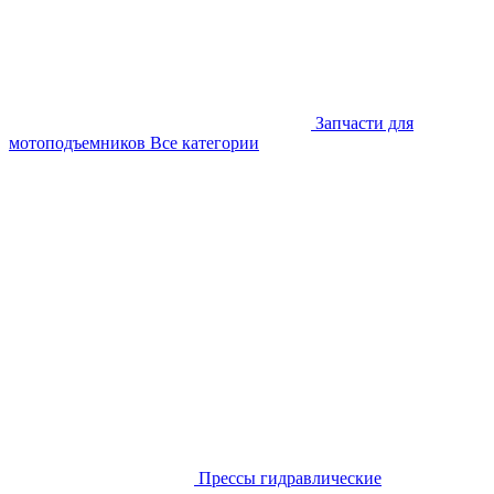
Запчасти для
мотоподъемников
Все категории
Прессы гидравлические