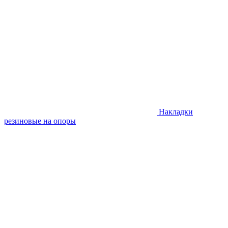
Накладки
резиновые на опоры