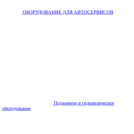
ОБОРУДОВАНИЕ ДЛЯ АВТОСЕРВИСОВ
Подъемное и гидравлическое
оборудование