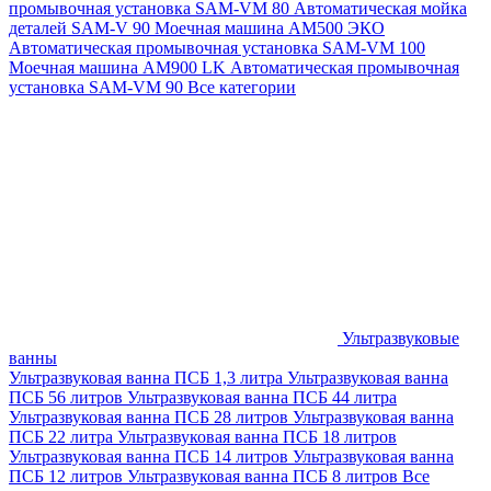
промывочная установка SAM-VM 80
Автоматическая мойка
деталей SAM-V 90
Моечная машина АМ500 ЭКО
Автоматическая промывочная установка SAM-VM 100
Моечная машина AM900 LK
Автоматическая промывочная
установка SAM-VM 90
Все категории
Ультразвуковые
ванны
Ультразвуковая ванна ПСБ 1,3 литра
Ультразвуковая ванна
ПСБ 56 литров
Ультразвуковая ванна ПСБ 44 литра
Ультразвуковая ванна ПСБ 28 литров
Ультразвуковая ванна
ПСБ 22 литра
Ультразвуковая ванна ПСБ 18 литров
Ультразвуковая ванна ПСБ 14 литров
Ультразвуковая ванна
ПСБ 12 литров
Ультразвуковая ванна ПСБ 8 литров
Все