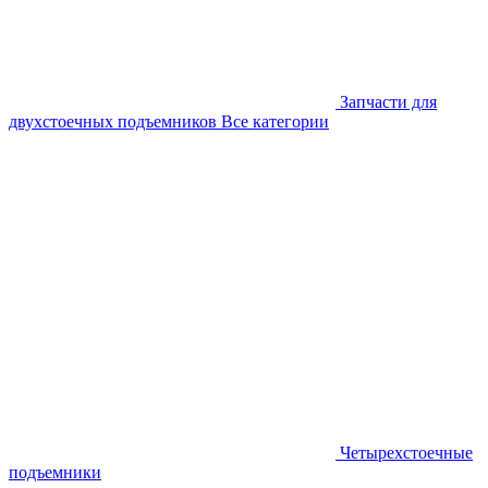
Запчасти для
двухстоечных подъемников
Все категории
Четырехстоечные
подъемники