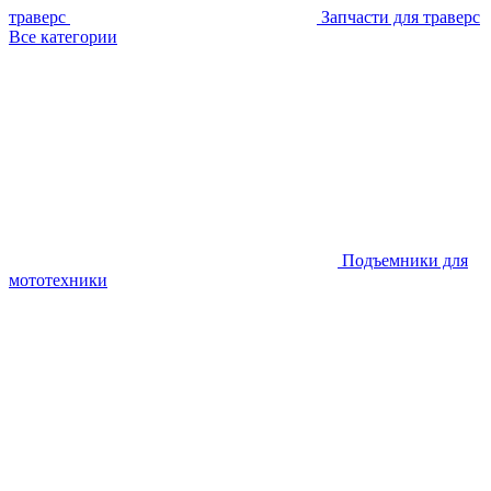
траверс
Запчасти для траверс
Все категории
Подъемники для
мототехники