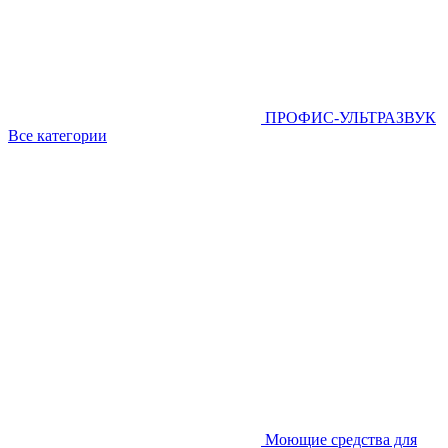
ПРОФИС-УЛЬТРАЗВУК
Все категории
Моющие средства для