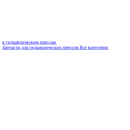
к гидравлическим прессам
Запчасти для гидравлических прессов
Все категории