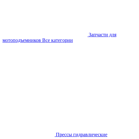
Запчасти для
мотоподъемников
Все категории
Прессы гидравлические