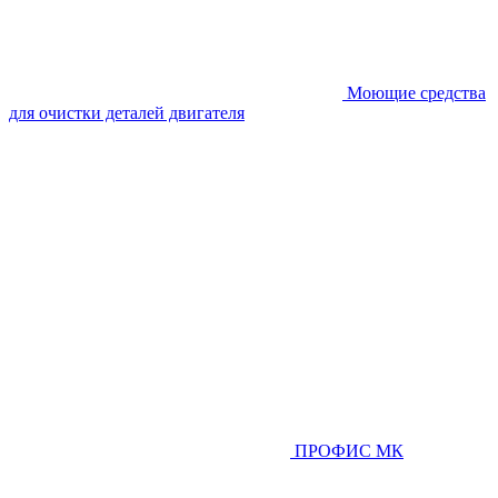
Моющие средства
для очистки деталей двигателя
ПРОФИС МК