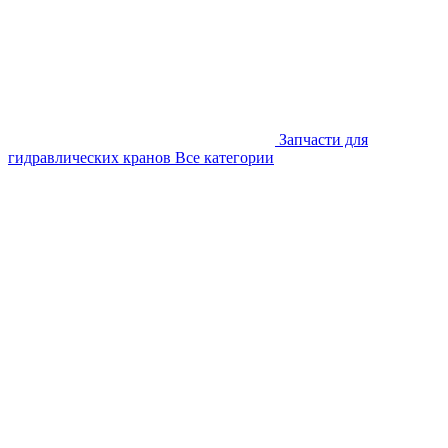
Запчасти для
гидравлических кранов
Все категории