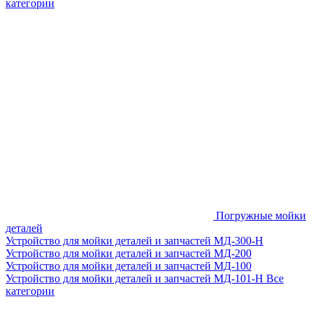
категории
Погружные мойки
деталей
Устройство для мойки деталей и запчастей МД-300-H
Устройство для мойки деталей и запчастей МД-200
Устройство для мойки деталей и запчастей МД-100
Устройство для мойки деталей и запчастей МД-101-Н
Все
категории