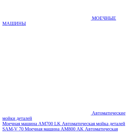
МОЕЧНЫЕ
МАШИНЫ
Автоматические
мойки деталей
Моечная машина AM700 LK
Автоматическая мойка деталей
SAM-V 70
Моечная машина АМ800 AK
Автоматическая