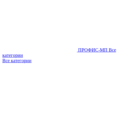
ПРОФИС-МП
Все
категории
Все категории