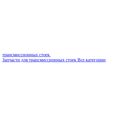
трансмиссионных стоек
Запчасти для трансмиссионных стоек
Все категории