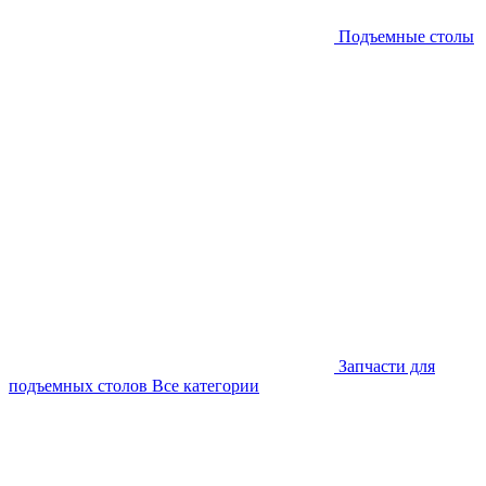
Подъемные столы
Запчасти для
подъемных столов
Все категории