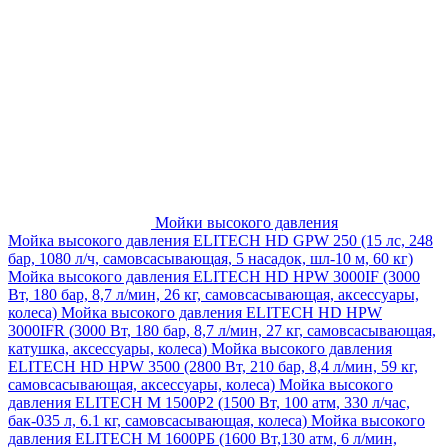
Мойки высокого давления
Мойка высокого давления ELITECH HD GPW 250 (15 лс, 248
бар, 1080 л/ч, самовсасывающая, 5 насадок, шл-10 м, 60 кг)
Мойка высокого давления ELITECH HD HPW 3000IF (3000
Вт, 180 бар, 8,7 л/мин, 26 кг, самовсасывающая, аксессуары,
колеса)
Мойка высокого давления ELITECH HD HPW
3000IFR (3000 Вт, 180 бар, 8,7 л/мин, 27 кг, самовсасывающая,
катушка, аксессуары, колеса)
Мойка высокого давления
ELITECH HD HPW 3500 (2800 Вт, 210 бар, 8,4 л/мин, 59 кг,
самовсасывающая, аксессуары, колеса)
Мойка высокого
давления ELITECH M 1500P2 (1500 Вт, 100 атм, 330 л/час,
бак-035 л, 6.1 кг, самовсасывающая, колеса)
Мойка высокого
давления ELITECH М 1600РБ (1600 Вт,130 атм, 6 л/мин,