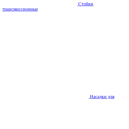
Стойки
трансмиссионные
Насадки для