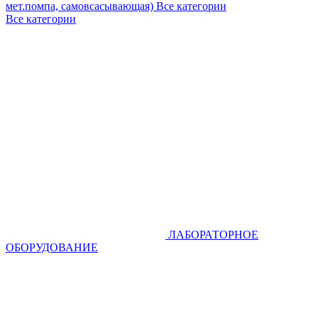
мет.помпа, самовсасывающая)
Все категории
Все категории
ЛАБОРАТОРНОЕ
ОБОРУДОВАНИЕ