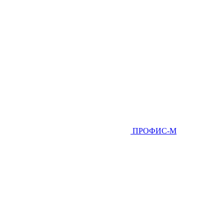
ПРОФИС-М