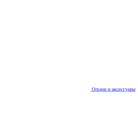
Опции и аксессуары