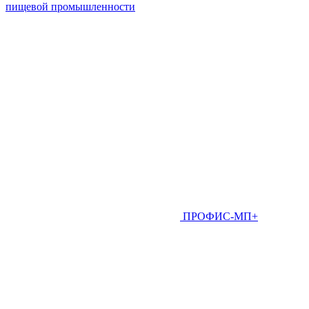
пищевой промышленности
ПРОФИС-МП+