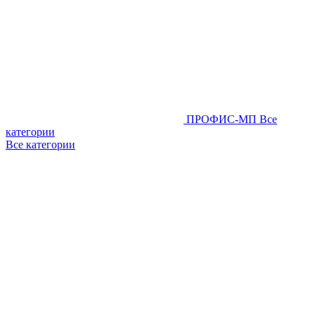
ПРОФИС-МП
Все
категории
Все категории