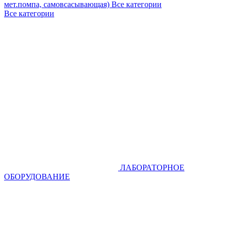
мет.помпа, самовсасывающая)
Все категории
Все категории
ЛАБОРАТОРНОЕ
ОБОРУДОВАНИЕ