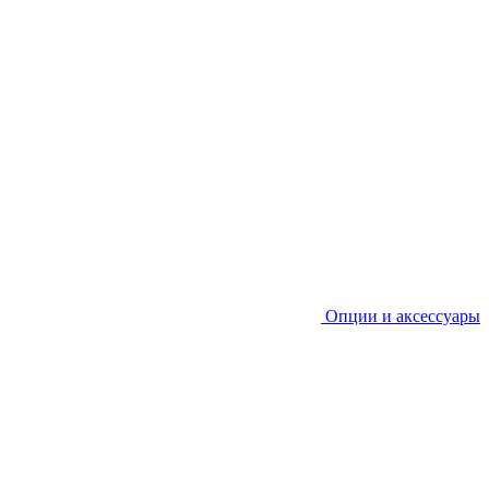
Опции и аксессуары