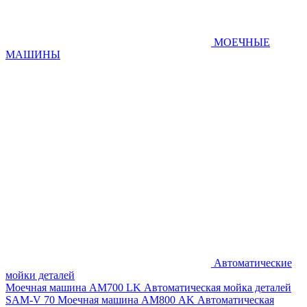
МОЕЧНЫЕ
МАШИНЫ
Автоматические
мойки деталей
Моечная машина AM700 LK
Автоматическая мойка деталей
SAM-V 70
Моечная машина АМ800 AK
Автоматическая