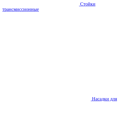
Стойки
трансмиссионные
Насадки для