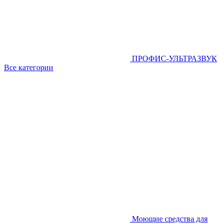
ПРОФИС-УЛЬТРАЗВУК
Все категории
Моющие средства для