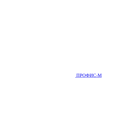
ПРОФИС-М