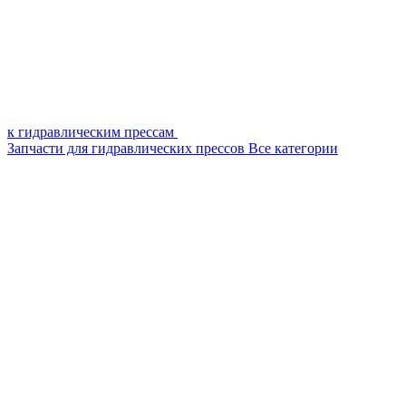
к гидравлическим прессам
Запчасти для гидравлических прессов
Все категории