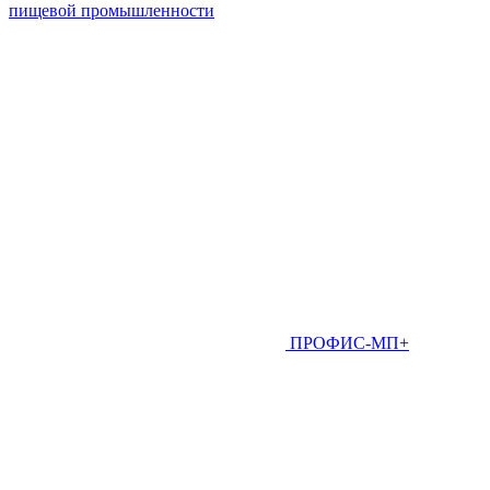
пищевой промышленности
ПРОФИС-МП+