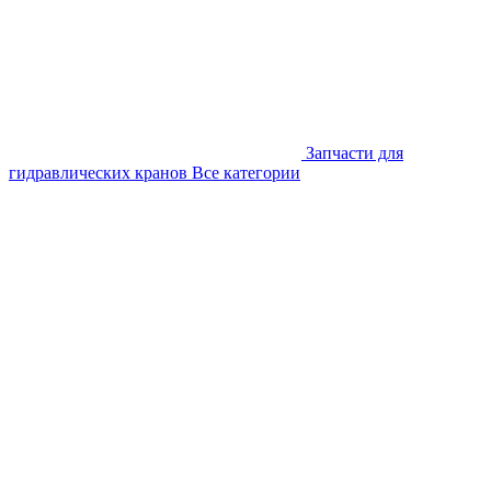
Запчасти для
гидравлических кранов
Все категории