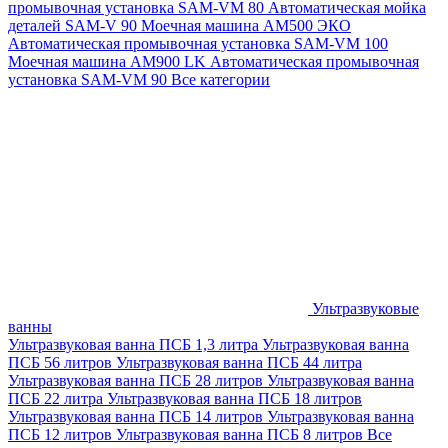
промывочная установка SAM-VM 80
Автоматическая мойка
деталей SAM-V 90
Моечная машина АМ500 ЭКО
Автоматическая промывочная установка SAM-VM 100
Моечная машина AM900 LK
Автоматическая промывочная
установка SAM-VM 90
Все категории
Ультразвуковые
ванны
Ультразвуковая ванна ПСБ 1,3 литра
Ультразвуковая ванна
ПСБ 56 литров
Ультразвуковая ванна ПСБ 44 литра
Ультразвуковая ванна ПСБ 28 литров
Ультразвуковая ванна
ПСБ 22 литра
Ультразвуковая ванна ПСБ 18 литров
Ультразвуковая ванна ПСБ 14 литров
Ультразвуковая ванна
ПСБ 12 литров
Ультразвуковая ванна ПСБ 8 литров
Все