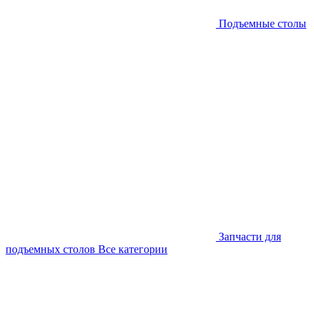
Подъемные столы
Запчасти для
подъемных столов
Все категории