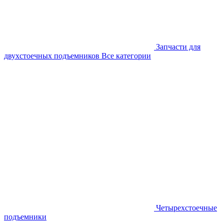
Запчасти для
двухстоечных подъемников
Все категории
Четырехстоечные
подъемники