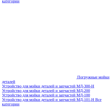
категории
Погружные мойки
деталей
Устройство для мойки деталей и запчастей МД-300-H
Устройство для мойки деталей и запчастей МД-200
Устройство для мойки деталей и запчастей МД-100
Устройство для мойки деталей и запчастей МД-101-Н
Все
категории