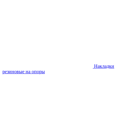
Накладки
резиновые на опоры