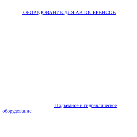
ОБОРУДОВАНИЕ ДЛЯ АВТОСЕРВИСОВ
Подъемное и гидравлическое
оборудование