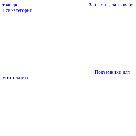
траверс
Запчасти для траверс
Все категории
Подъемники для
мототехники