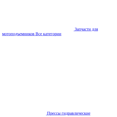
Запчасти для
мотоподъемников
Все категории
Прессы гидравлические