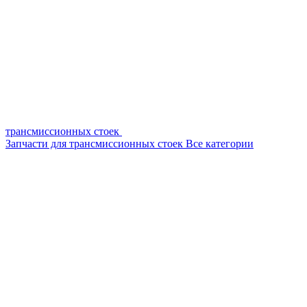
трансмиссионных стоек
Запчасти для трансмиссионных стоек
Все категории