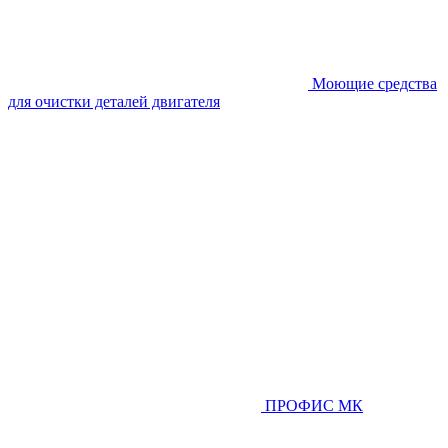
Моющие средства
для очистки деталей двигателя
ПРОФИС МК