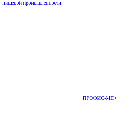
пищевой промышленности
ПРОФИС-МП+