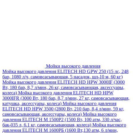
Мойки высокого давления
Мойка высокого давления ELITECH HD GPW 250 (15 лс, 248
бар, 1080 л/ч, самовсасывающая, 5 насадок, шл-10 м, 60 кг)
Мойка высокого давления ELITECH HD HPW 3000IF (3000
Вт, 180 бар, 8,7 л/мин, 26 кг, самовсасывающая, аксессуары,
колеса)
Мойка высокого давления ELITECH HD HPW
3000IFR (3000 Вт, 180 бар, 8,7 л/мин, 27 кг, самовсасывающая,
катушка, аксессуары, колеса)
Мойка высокого давления
ELITECH HD HPW 3500 (2800 Вт, 210 бар, 8,4 л/мин, 59 кг,
самовсасывающая, аксессуары, колеса)
Мойка высокого
давления ELITECH M 1500P2 (1500 Вт, 100 атм, 330 л/час,
бак-035 л, 6.1 кг, самовсасывающая, колеса)
Мойка высокого
давления ELITECH М 1600РБ (1600 Вт,130 атм, 6 л/мин,