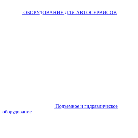
ОБОРУДОВАНИЕ ДЛЯ АВТОСЕРВИСОВ
Подъемное и гидравлическое
оборудование