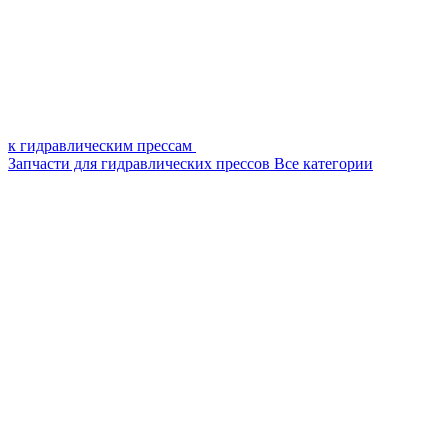
к гидравлическим прессам
Запчасти для гидравлических прессов
Все категории