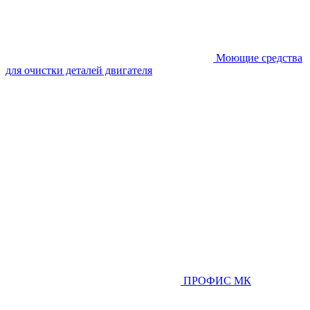
Моющие средства
для очистки деталей двигателя
ПРОФИС МК