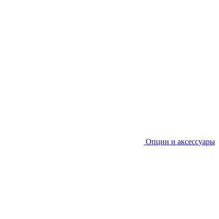
Опции и аксессуары