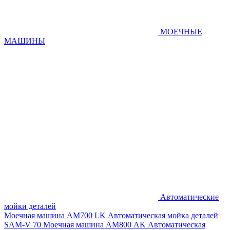
МОЕЧНЫЕ
МАШИНЫ
Автоматические
мойки деталей
Моечная машина AM700 LK
Автоматическая мойка деталей
SAM-V 70
Моечная машина АМ800 AK
Автоматическая