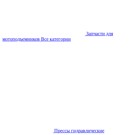
Запчасти для
мотоподъемников
Все категории
Прессы гидравлические