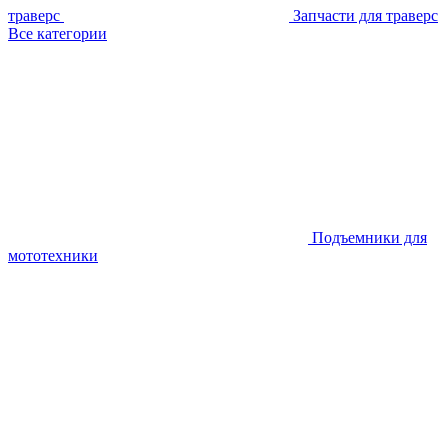
траверс
Запчасти для траверс
Все категории
Подъемники для
мототехники