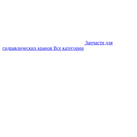
Запчасти для
гидравлических кранов
Все категории