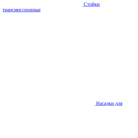
Стойки
трансмиссионные
Насадки для