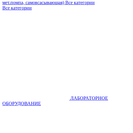
мет.помпа, самовсасывающая)
Все категории
Все категории
ЛАБОРАТОРНОЕ
ОБОРУДОВАНИЕ