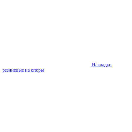
Накладки
резиновые на опоры