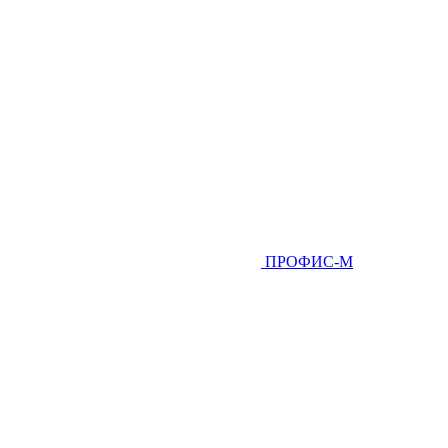
ПРОФИС-М