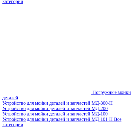
категории
Погружные мойки
деталей
Устройство для мойки деталей и запчастей МД-300-H
Устройство для мойки деталей и запчастей МД-200
Устройство для мойки деталей и запчастей МД-100
Устройство для мойки деталей и запчастей МД-101-Н
Все
категории