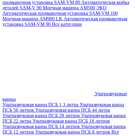
промывочная установка SAM-VM 80
Автоматическая мойка
деталей SAM-V 90
Моечная машина АМ500 ЭКО
Автоматическая промывочная установка SAM-VM 100
Моечная машина AM900 LK
Автоматическая промывочная
установка SAM-VM 90
Все категории
Ультразвуковые
ванны
Ультразвуковая ванна ПСБ 1,3 литра
Ультразвуковая ванна
ПСБ 56 литров
Ультразвуковая ванна ПСБ 44 литра
Ультразвуковая ванна ПСБ 28 литров
Ультразвуковая ванна
ПСБ 22 литра
Ультразвуковая ванна ПСБ 18 литров
Ультразвуковая ванна ПСБ 14 литров
Ультразвуковая ванна
ПСБ 12 литров
Ультразвуковая ванна ПСБ 8 литров
Все