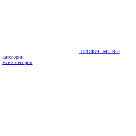
ПРОФИС-МП
Все
категории
Все категории