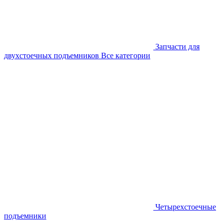
Запчасти для
двухстоечных подъемников
Все категории
Четырехстоечные
подъемники