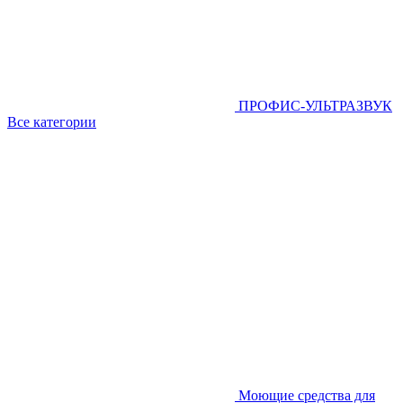
ПРОФИС-УЛЬТРАЗВУК
Все категории
Моющие средства для