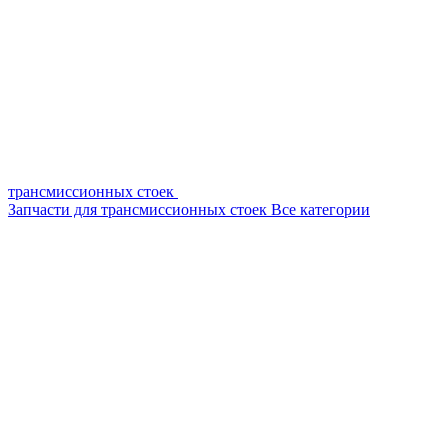
трансмиссионных стоек
Запчасти для трансмиссионных стоек
Все категории