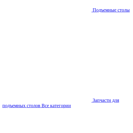
Подъемные столы
Запчасти для
подъемных столов
Все категории