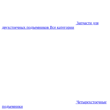
Запчасти для
двухстоечных подъемников
Все категории
Четырехстоечные
подъемники