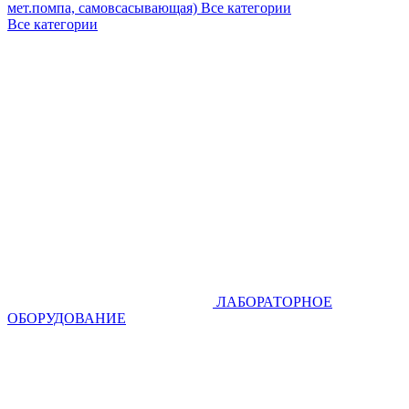
мет.помпа, самовсасывающая)
Все категории
Все категории
ЛАБОРАТОРНОЕ
ОБОРУДОВАНИЕ