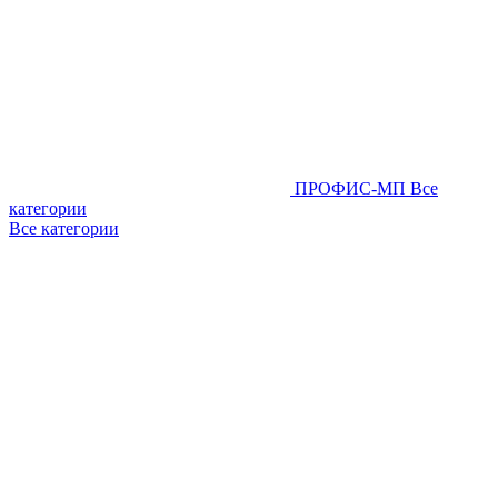
ПРОФИС-МП
Все
категории
Все категории