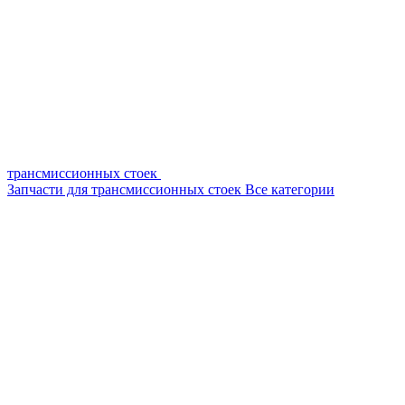
трансмиссионных стоек
Запчасти для трансмиссионных стоек
Все категории