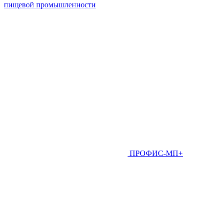
пищевой промышленности
ПРОФИС-МП+