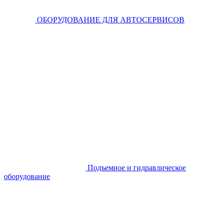
ОБОРУДОВАНИЕ ДЛЯ АВТОСЕРВИСОВ
Подъемное и гидравлическое
оборудование