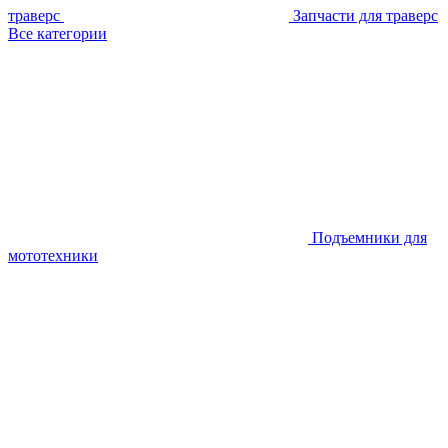
траверс
Запчасти для траверс
Все категории
Подъемники для
мототехники