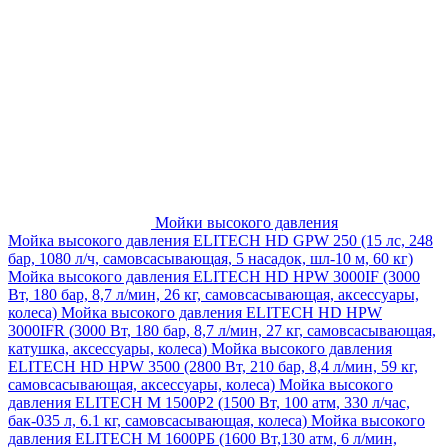
Мойки высокого давления
Мойка высокого давления ELITECH HD GPW 250 (15 лс, 248
бар, 1080 л/ч, самовсасывающая, 5 насадок, шл-10 м, 60 кг)
Мойка высокого давления ELITECH HD HPW 3000IF (3000
Вт, 180 бар, 8,7 л/мин, 26 кг, самовсасывающая, аксессуары,
колеса)
Мойка высокого давления ELITECH HD HPW
3000IFR (3000 Вт, 180 бар, 8,7 л/мин, 27 кг, самовсасывающая,
катушка, аксессуары, колеса)
Мойка высокого давления
ELITECH HD HPW 3500 (2800 Вт, 210 бар, 8,4 л/мин, 59 кг,
самовсасывающая, аксессуары, колеса)
Мойка высокого
давления ELITECH M 1500P2 (1500 Вт, 100 атм, 330 л/час,
бак-035 л, 6.1 кг, самовсасывающая, колеса)
Мойка высокого
давления ELITECH М 1600РБ (1600 Вт,130 атм, 6 л/мин,