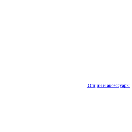
Опции и аксессуары