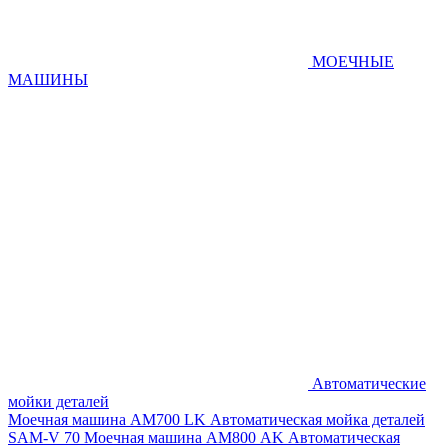
МОЕЧНЫЕ
МАШИНЫ
Автоматические
мойки деталей
Моечная машина AM700 LK
Автоматическая мойка деталей
SAM-V 70
Моечная машина АМ800 AK
Автоматическая