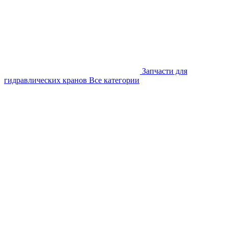
Запчасти для
гидравлических кранов
Все категории