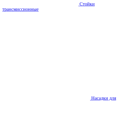
Стойки
трансмиссионные
Насадки для