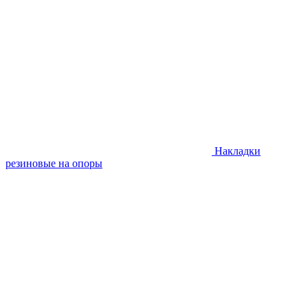
Накладки
резиновые на опоры