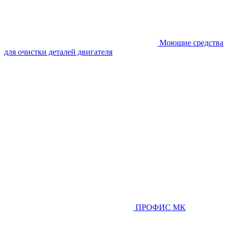
Моющие средства
для очистки деталей двигателя
ПРОФИС МК