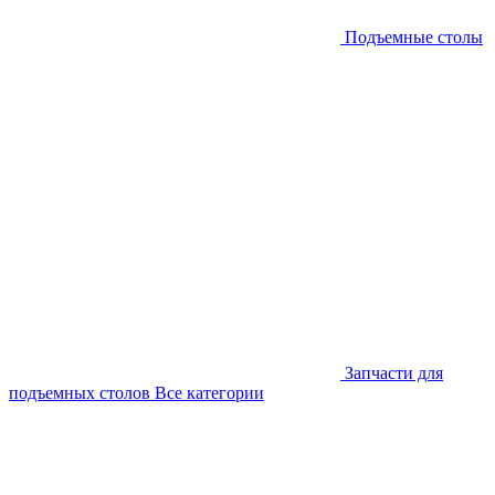
Подъемные столы
Запчасти для
подъемных столов
Все категории