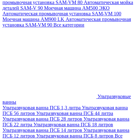
промывочная установка SAM-VM 80
Автоматическая мойка
деталей SAM-V 90
Моечная машина АМ500 ЭКО
Автоматическая промывочная установка SAM-VM 100
Моечная машина AM900 LK
Автоматическая промывочная
установка SAM-VM 90
Все категории
Ультразвуковые
ванны
Ультразвуковая ванна ПСБ 1,3 литра
Ультразвуковая ванна
ПСБ 56 литров
Ультразвуковая ванна ПСБ 44 литра
Ультразвуковая ванна ПСБ 28 литров
Ультразвуковая ванна
ПСБ 22 литра
Ультразвуковая ванна ПСБ 18 литров
Ультразвуковая ванна ПСБ 14 литров
Ультразвуковая ванна
ПСБ 12 литров
Ультразвуковая ванна ПСБ 8 литров
Все