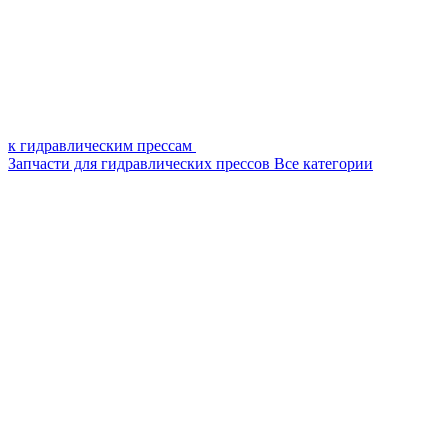
к гидравлическим прессам
Запчасти для гидравлических прессов
Все категории