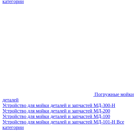
категории
Погружные мойки
деталей
Устройство для мойки деталей и запчастей МД-300-H
Устройство для мойки деталей и запчастей МД-200
Устройство для мойки деталей и запчастей МД-100
Устройство для мойки деталей и запчастей МД-101-Н
Все
категории