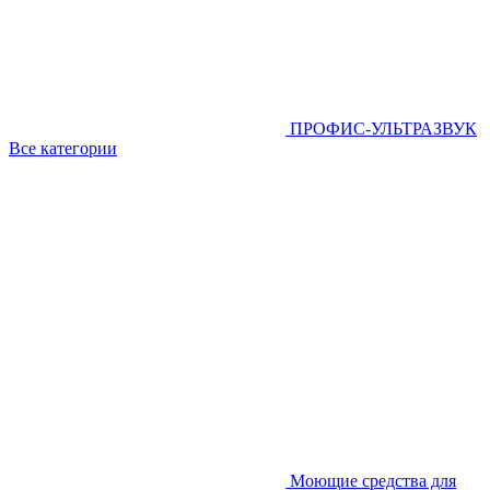
ПРОФИС-УЛЬТРАЗВУК
Все категории
Моющие средства для