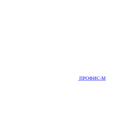
ПРОФИС-М