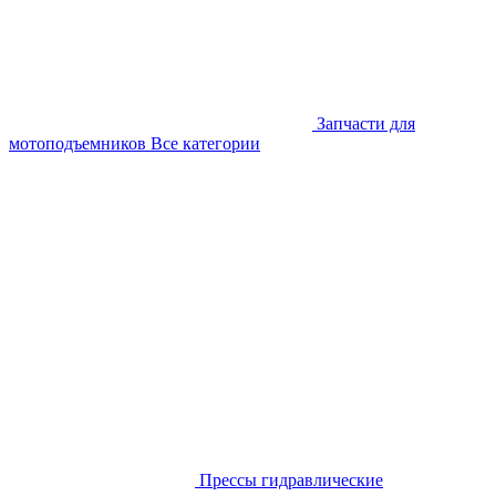
Запчасти для
мотоподъемников
Все категории
Прессы гидравлические