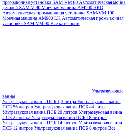
промывочная установка SAM-VM 80
Автоматическая мойка
деталей SAM-V 90
Моечная машина АМ500 ЭКО
Автоматическая промывочная установка SAM-VM 100
Моечная машина AM900 LK
Автоматическая промывочная
установка SAM-VM 90
Все категории
Ультразвуковые
ванны
Ультразвуковая ванна ПСБ 1,3 литра
Ультразвуковая ванна
ПСБ 56 литров
Ультразвуковая ванна ПСБ 44 литра
Ультразвуковая ванна ПСБ 28 литров
Ультразвуковая ванна
ПСБ 22 литра
Ультразвуковая ванна ПСБ 18 литров
Ультразвуковая ванна ПСБ 14 литров
Ультразвуковая ванна
ПСБ 12 литров
Ультразвуковая ванна ПСБ 8 литров
Все