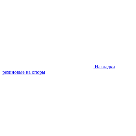
Накладки
резиновые на опоры