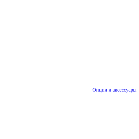
Опции и аксессуары