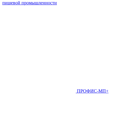
пищевой промышленности
ПРОФИС-МП+