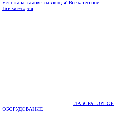
мет.помпа, самовсасывающая)
Все категории
Все категории
ЛАБОРАТОРНОЕ
ОБОРУДОВАНИЕ