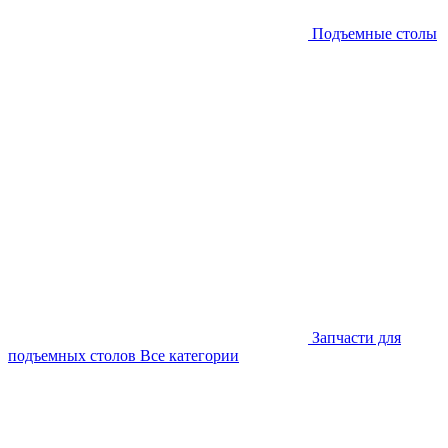
Подъемные столы
Запчасти для
подъемных столов
Все категории