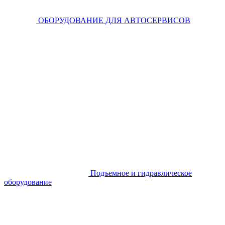
ОБОРУДОВАНИЕ ДЛЯ АВТОСЕРВИСОВ
Подъемное и гидравлическое
оборудование