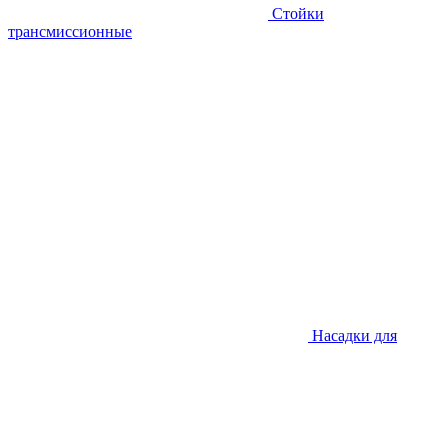
Стойки
трансмиссионные
Насадки для