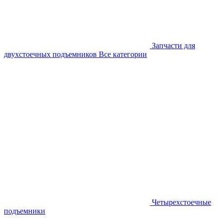
Запчасти для
двухстоечных подъемников
Все категории
Четырехстоечные
подъемники