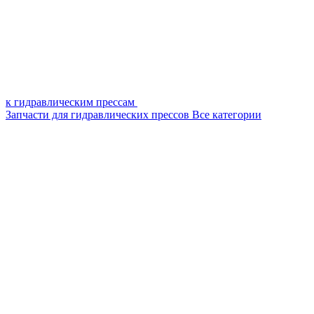
к гидравлическим прессам
Запчасти для гидравлических прессов
Все категории