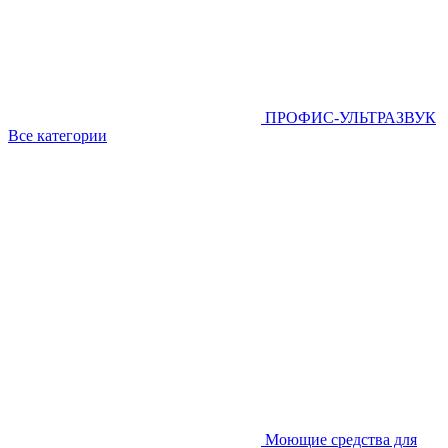
ПРОФИС-УЛЬТРАЗВУК
Все категории
Моющие средства для