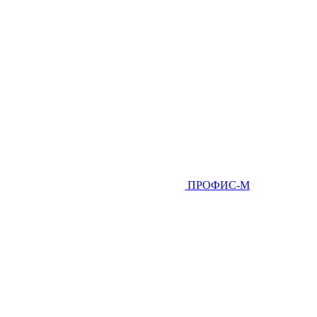
ПРОФИС-М