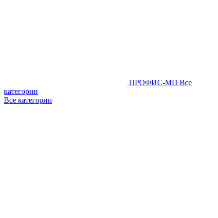
ПРОФИС-МП
Все
категории
Все категории