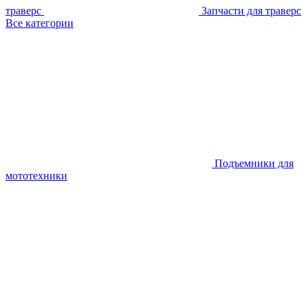
траверс
Запчасти для траверс
Все категории
Подъемники для
мототехники