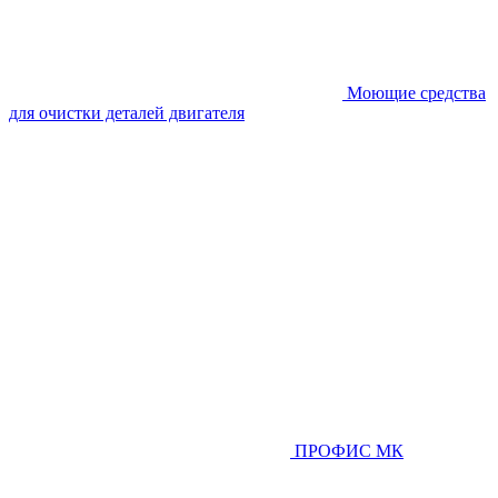
Моющие средства
для очистки деталей двигателя
ПРОФИС МК