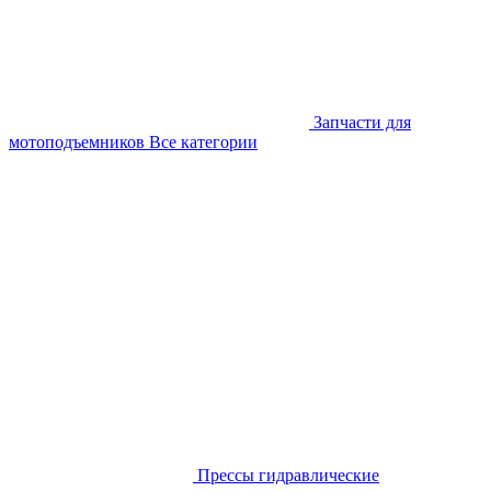
Запчасти для
мотоподъемников
Все категории
Прессы гидравлические