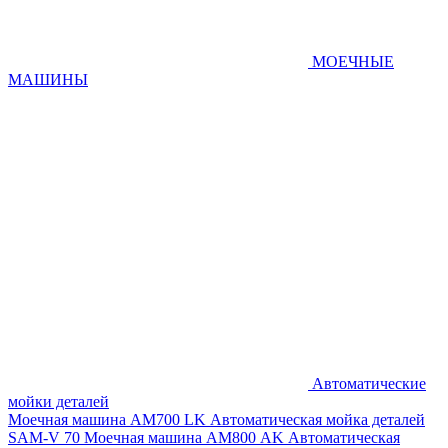
МОЕЧНЫЕ
МАШИНЫ
Автоматические
мойки деталей
Моечная машина AM700 LK
Автоматическая мойка деталей
SAM-V 70
Моечная машина АМ800 AK
Автоматическая