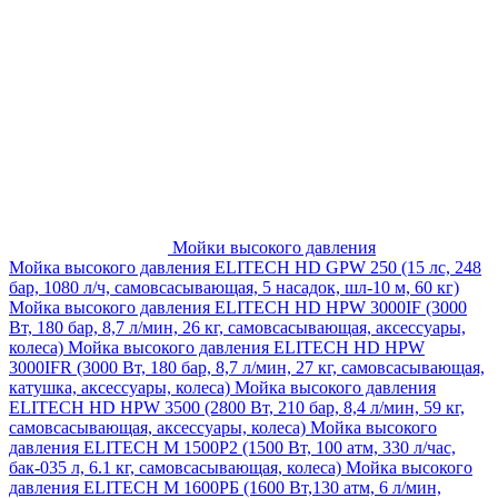
Мойки высокого давления
Мойка высокого давления ELITECH HD GPW 250 (15 лс, 248
бар, 1080 л/ч, самовсасывающая, 5 насадок, шл-10 м, 60 кг)
Мойка высокого давления ELITECH HD HPW 3000IF (3000
Вт, 180 бар, 8,7 л/мин, 26 кг, самовсасывающая, аксессуары,
колеса)
Мойка высокого давления ELITECH HD HPW
3000IFR (3000 Вт, 180 бар, 8,7 л/мин, 27 кг, самовсасывающая,
катушка, аксессуары, колеса)
Мойка высокого давления
ELITECH HD HPW 3500 (2800 Вт, 210 бар, 8,4 л/мин, 59 кг,
самовсасывающая, аксессуары, колеса)
Мойка высокого
давления ELITECH M 1500P2 (1500 Вт, 100 атм, 330 л/час,
бак-035 л, 6.1 кг, самовсасывающая, колеса)
Мойка высокого
давления ELITECH М 1600РБ (1600 Вт,130 атм, 6 л/мин,