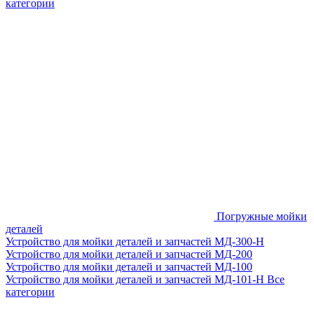
категории
Погружные мойки
деталей
Устройство для мойки деталей и запчастей МД-300-H
Устройство для мойки деталей и запчастей МД-200
Устройство для мойки деталей и запчастей МД-100
Устройство для мойки деталей и запчастей МД-101-Н
Все
категории