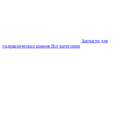
Запчасти для
гидравлических кранов
Все категории