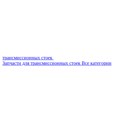
трансмиссионных стоек
Запчасти для трансмиссионных стоек
Все категории