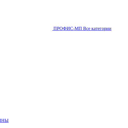
ПРОФИС-МП
Все категории
ИНЫ