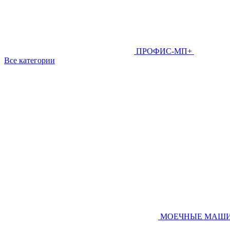
ПРОФИС-МП+
Все категории
МОЕЧНЫЕ МАШ