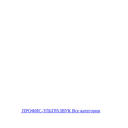
ПРОФИС-УЛЬТРАЗВУК
Все категории