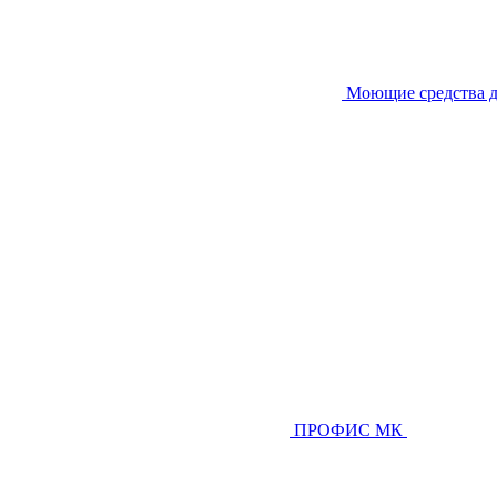
Моющие средства д
ПРОФИС МК