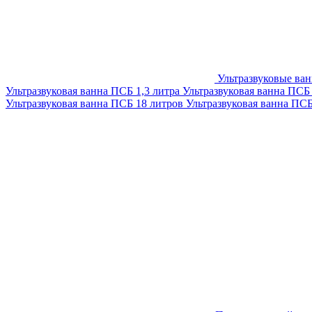
Ультразвуковые ва
Ультразвуковая ванна ПСБ 1,3 литра
Ультразвуковая ванна ПСБ
Ультразвуковая ванна ПСБ 18 литров
Ультразвуковая ванна ПС