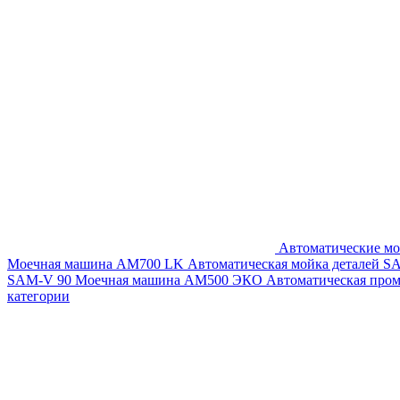
Автоматические мо
Моечная машина AM700 LK
Автоматическая мойка деталей 
SAM-V 90
Моечная машина АМ500 ЭКО
Автоматическая про
категории