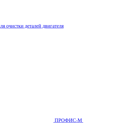
ля очистки деталей двигателя
ПРОФИС-М