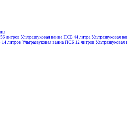
нны
 56 литров
Ультразвуковая ванна ПСБ 44 литра
Ультразвуковая в
Б 14 литров
Ультразвуковая ванна ПСБ 12 литров
Ультразвуковая