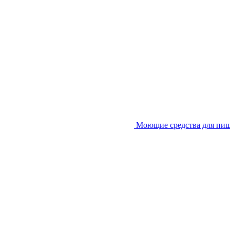
Моющие средства для пи