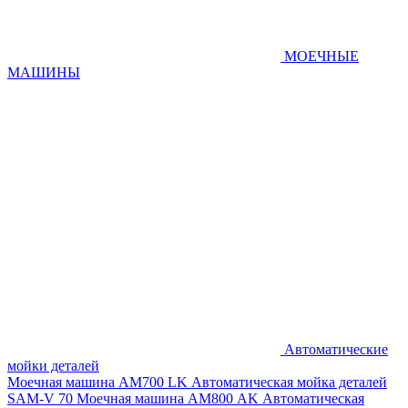
МОЕЧНЫЕ
МАШИНЫ
Автоматические
мойки деталей
Моечная машина AM700 LK
Автоматическая мойка деталей
SAM-V 70
Моечная машина АМ800 AK
Автоматическая