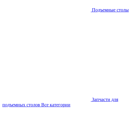
Подъемные столы
Запчасти для
подъемных столов
Все категории