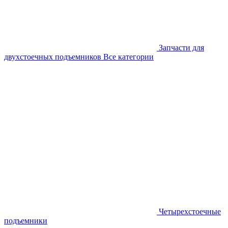
Запчасти для
двухстоечных подъемников
Все категории
Четырехстоечные
подъемники