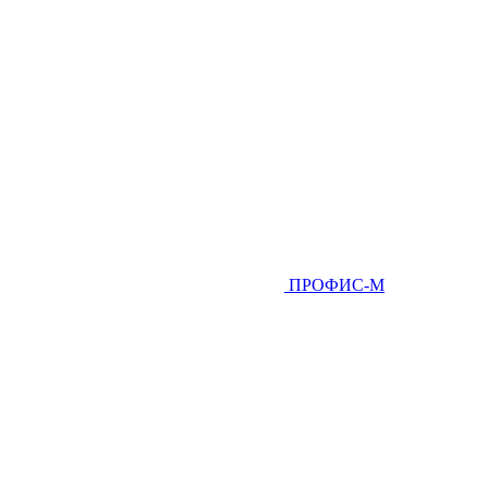
ПРОФИС-М