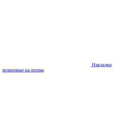
Накладки
резиновые на опоры