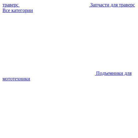
траверс
Запчасти для траверс
Все категории
Подъемники для
мототехники