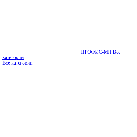
ПРОФИС-МП
Все
категории
Все категории