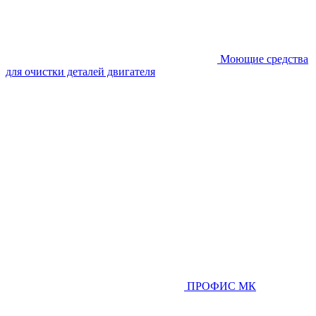
Моющие средства
для очистки деталей двигателя
ПРОФИС МК