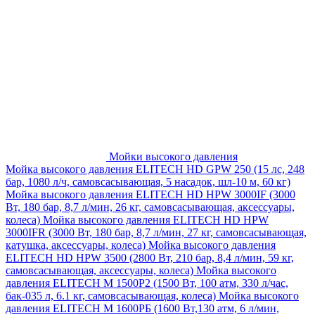
Мойки высокого давления
Мойка высокого давления ELITECH HD GPW 250 (15 лс, 248
бар, 1080 л/ч, самовсасывающая, 5 насадок, шл-10 м, 60 кг)
Мойка высокого давления ELITECH HD HPW 3000IF (3000
Вт, 180 бар, 8,7 л/мин, 26 кг, самовсасывающая, аксессуары,
колеса)
Мойка высокого давления ELITECH HD HPW
3000IFR (3000 Вт, 180 бар, 8,7 л/мин, 27 кг, самовсасывающая,
катушка, аксессуары, колеса)
Мойка высокого давления
ELITECH HD HPW 3500 (2800 Вт, 210 бар, 8,4 л/мин, 59 кг,
самовсасывающая, аксессуары, колеса)
Мойка высокого
давления ELITECH M 1500P2 (1500 Вт, 100 атм, 330 л/час,
бак-035 л, 6.1 кг, самовсасывающая, колеса)
Мойка высокого
давления ELITECH М 1600РБ (1600 Вт,130 атм, 6 л/мин,