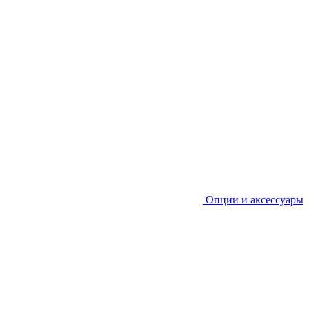
Опции и аксессуары