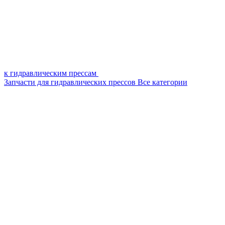
к гидравлическим прессам
Запчасти для гидравлических прессов
Все категории