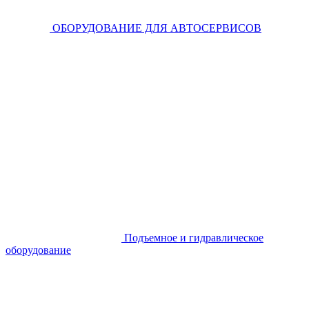
ОБОРУДОВАНИЕ ДЛЯ АВТОСЕРВИСОВ
Подъемное и гидравлическое
оборудование