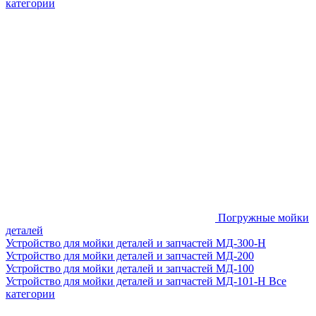
категории
Погружные мойки
деталей
Устройство для мойки деталей и запчастей МД-300-H
Устройство для мойки деталей и запчастей МД-200
Устройство для мойки деталей и запчастей МД-100
Устройство для мойки деталей и запчастей МД-101-Н
Все
категории