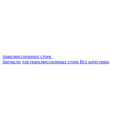
трансмиссионных стоек
Запчасти для трансмиссионных стоек
Все категории