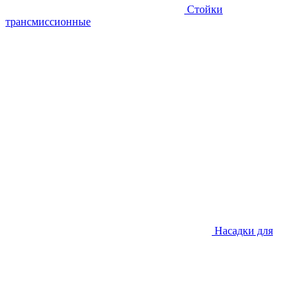
Стойки
трансмиссионные
Насадки для