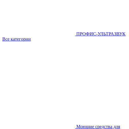
ПРОФИС-УЛЬТРАЗВУК
Все категории
Моющие средства для