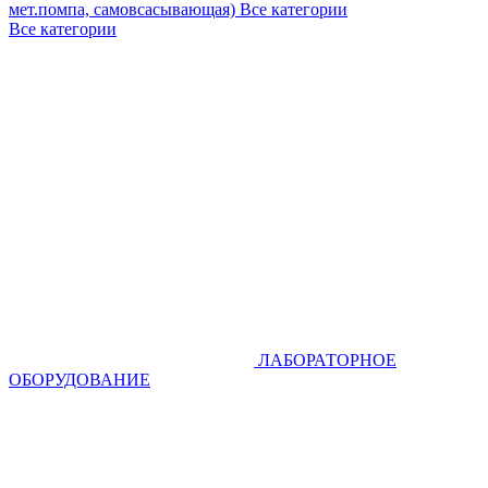
мет.помпа, самовсасывающая)
Все категории
Все категории
ЛАБОРАТОРНОЕ
ОБОРУДОВАНИЕ