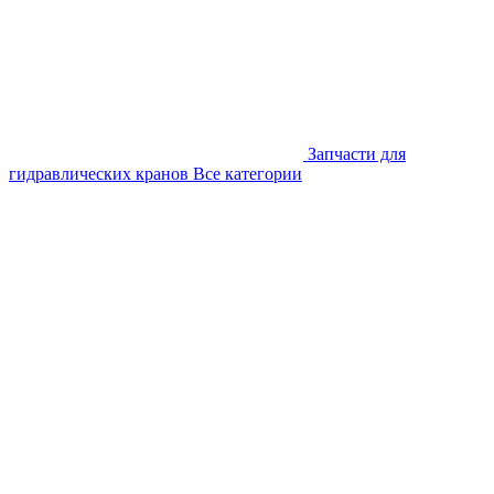
Запчасти для
гидравлических кранов
Все категории