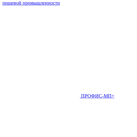
пищевой промышленности
ПРОФИС-МП+