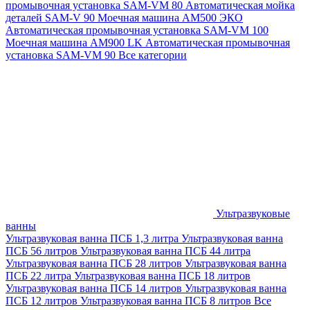
промывочная установка SAM-VM 80
Автоматическая мойка
деталей SAM-V 90
Моечная машина АМ500 ЭКО
Автоматическая промывочная установка SAM-VM 100
Моечная машина AM900 LK
Автоматическая промывочная
установка SAM-VM 90
Все категории
Ультразвуковые
ванны
Ультразвуковая ванна ПСБ 1,3 литра
Ультразвуковая ванна
ПСБ 56 литров
Ультразвуковая ванна ПСБ 44 литра
Ультразвуковая ванна ПСБ 28 литров
Ультразвуковая ванна
ПСБ 22 литра
Ультразвуковая ванна ПСБ 18 литров
Ультразвуковая ванна ПСБ 14 литров
Ультразвуковая ванна
ПСБ 12 литров
Ультразвуковая ванна ПСБ 8 литров
Все