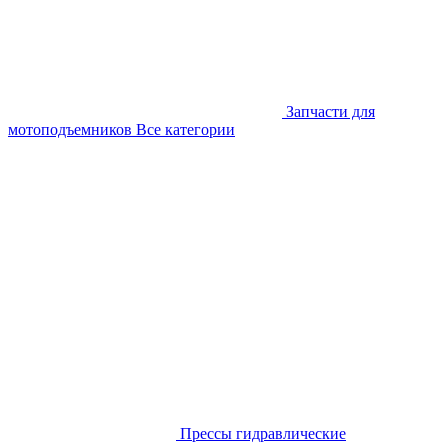
Запчасти для
мотоподъемников
Все категории
Прессы гидравлические