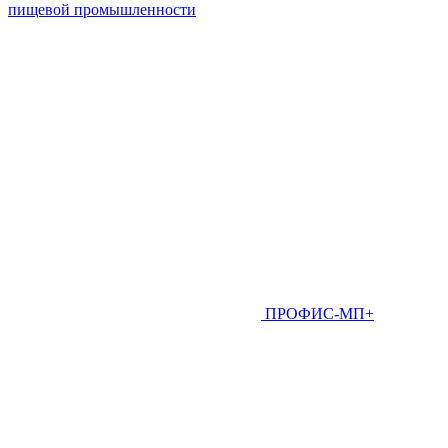
пищевой промышленности
ПРОФИС-МП+