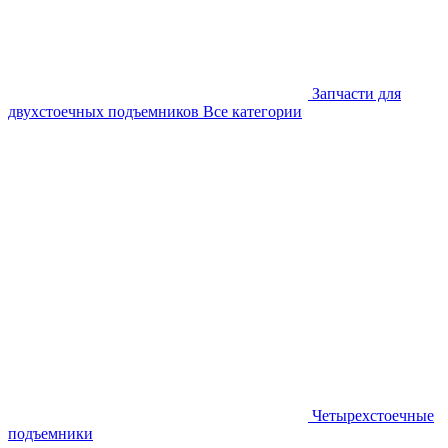
Запчасти для
двухстоечных подъемников
Все категории
Четырехстоечные
подъемники