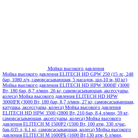
Мойки высокого давления
Мойка высокого давления ELITECH HD GPW 250 (15 лс, 248
бар, 1080 л/ч, самовсасывающая, 5 насадок, шл-10 м, 60 кг)
Мойка высокого давления ELITECH HD HPW 3000IF (3000
Вт, 180 бар, 8,7 л/мин, 26 кг, самовсасывающая, аксессуары,
колеса)
Мойка высокого давления ELITECH HD HPW
3000IFR (3000 Вт, 180 бар, 8,7 л/мин, 27 кг, самовсасывающая,
катушка, аксессуары, колеса)
Мойка высокого давления
ELITECH HD HPW 3500 (2800 Вт, 210 бар, 8,4 л/мин, 59 кг,
самовсасывающая, аксессуары, колеса)
Мойка высокого
давления ELITECH M 1500P2 (1500 Вт, 100 атм, 330 л/час,
бак-035 л, 6.1 кг, самовсасывающая, колеса)
Мойка высокого
давления ELITECH М 1600РБ (1600 Вт,130 атм, 6 л/мин,