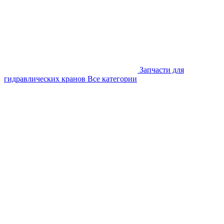
Запчасти для
гидравлических кранов
Все категории