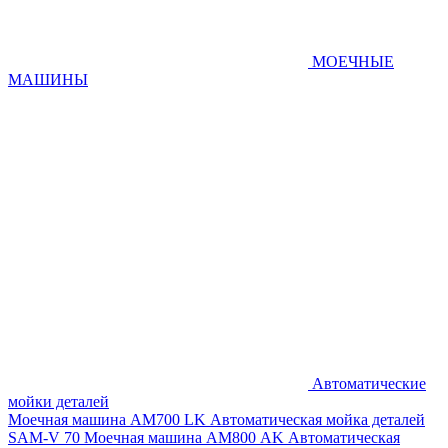
МОЕЧНЫЕ
МАШИНЫ
Автоматические
мойки деталей
Моечная машина AM700 LK
Автоматическая мойка деталей
SAM-V 70
Моечная машина АМ800 AK
Автоматическая