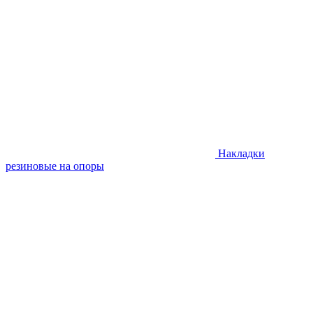
Накладки
резиновые на опоры