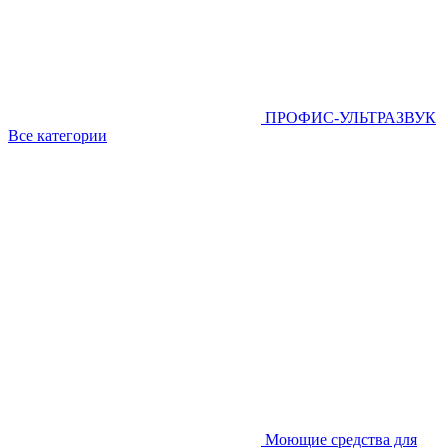
ПРОФИС-УЛЬТРАЗВУК
Все категории
Моющие средства для