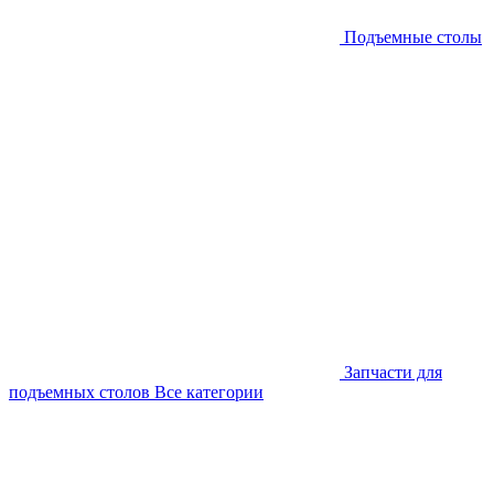
Подъемные столы
Запчасти для
подъемных столов
Все категории