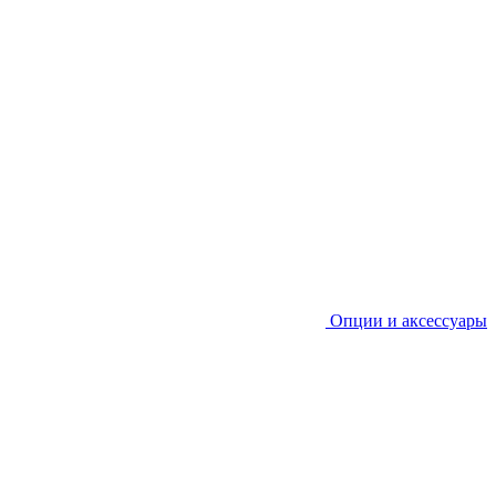
Опции и аксессуары