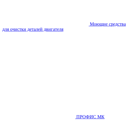
Моющие средства
для очистки деталей двигателя
ПРОФИС МК