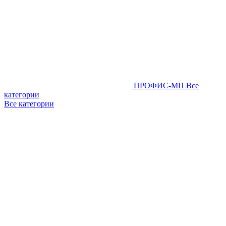
ПРОФИС-МП
Все
категории
Все категории