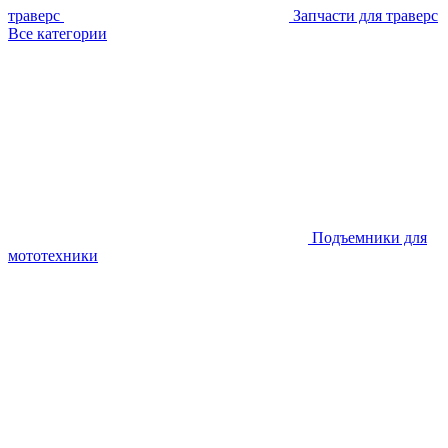
траверс
Запчасти для траверс
Все категории
Подъемники для
мототехники