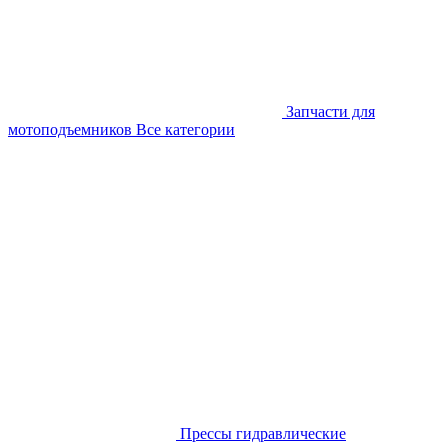
Запчасти для
мотоподъемников
Все категории
Прессы гидравлические