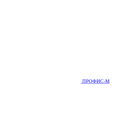
ПРОФИС-М