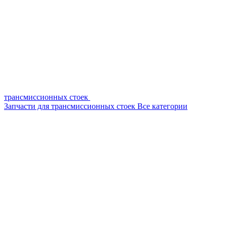
трансмиссионных стоек
Запчасти для трансмиссионных стоек
Все категории