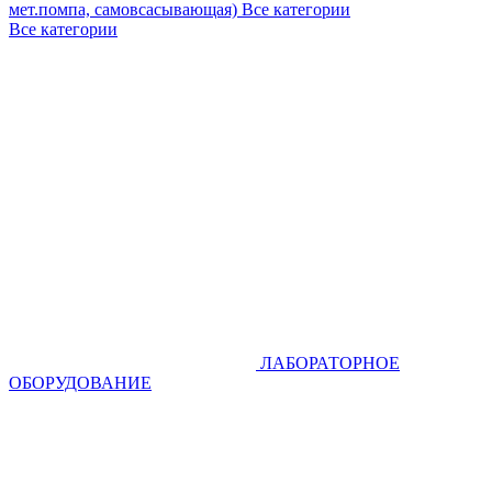
мет.помпа, самовсасывающая)
Все категории
Все категории
ЛАБОРАТОРНОЕ
ОБОРУДОВАНИЕ