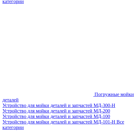
категории
Погружные мойки
деталей
Устройство для мойки деталей и запчастей МД-300-H
Устройство для мойки деталей и запчастей МД-200
Устройство для мойки деталей и запчастей МД-100
Устройство для мойки деталей и запчастей МД-101-Н
Все
категории