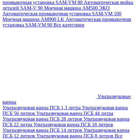
промывочная установка SAM-VM 80
Автоматическая мойка
деталей SAM-V 90
Моечная машина АМ500 ЭКО
Автоматическая промывочная установка SAM-VM 100
Моечная машина AM900 LK
Автоматическая промывочная
установка SAM-VM 90
Все категории
Ультразвуковые
ванны
Ультразвуковая ванна ПСБ 1,3 литра
Ультразвуковая ванна
ПСБ 56 литров
Ультразвуковая ванна ПСБ 44 литра
Ультразвуковая ванна ПСБ 28 литров
Ультразвуковая ванна
ПСБ 22 литра
Ультразвуковая ванна ПСБ 18 литров
Ультразвуковая ванна ПСБ 14 литров
Ультразвуковая ванна
ПСБ 12 литров
Ультразвуковая ванна ПСБ 8 литров
Все