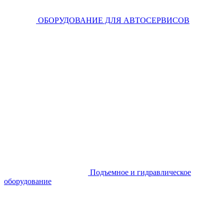
ОБОРУДОВАНИЕ ДЛЯ АВТОСЕРВИСОВ
Подъемное и гидравлическое
оборудование