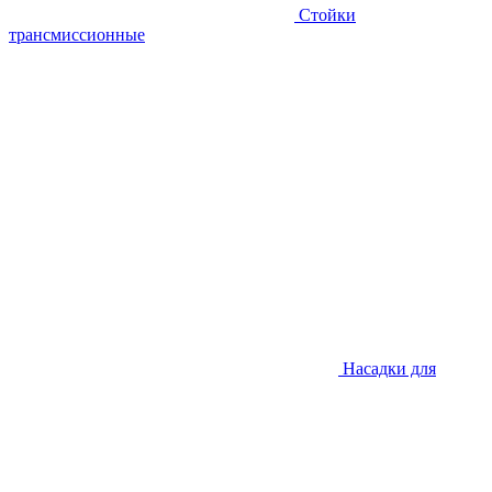
Стойки
трансмиссионные
Насадки для