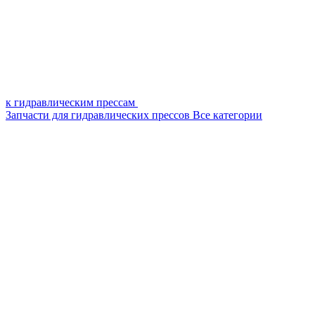
к гидравлическим прессам
Запчасти для гидравлических прессов
Все категории