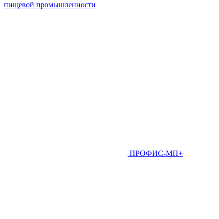
пищевой промышленности
ПРОФИС-МП+