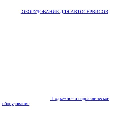
ОБОРУДОВАНИЕ ДЛЯ АВТОСЕРВИСОВ
Подъемное и гидравлическое
оборудование