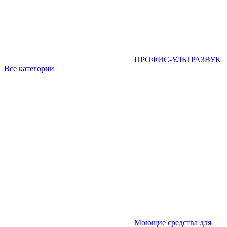
ПРОФИС-УЛЬТРАЗВУК
Все категории
Моющие средства для