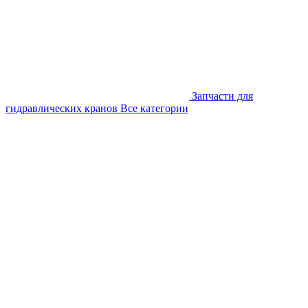
Запчасти для
гидравлических кранов
Все категории