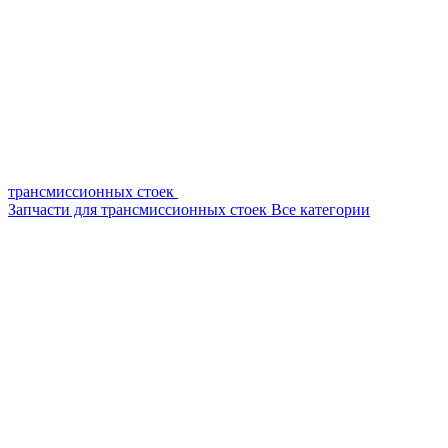
трансмиссионных стоек
Запчасти для трансмиссионных стоек
Все категории