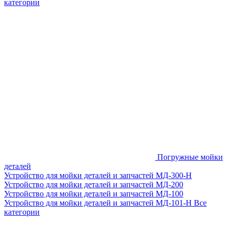
категории
Погружные мойки
деталей
Устройство для мойки деталей и запчастей МД-300-H
Устройство для мойки деталей и запчастей МД-200
Устройство для мойки деталей и запчастей МД-100
Устройство для мойки деталей и запчастей МД-101-Н
Все
категории