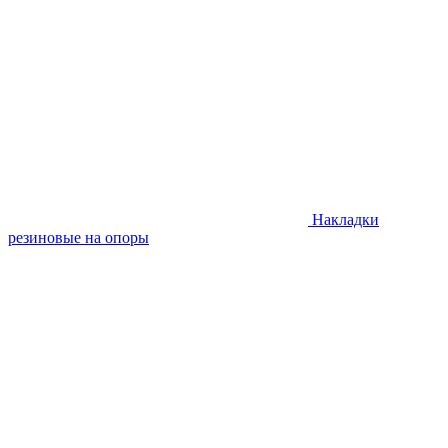
Накладки
резиновые на опоры