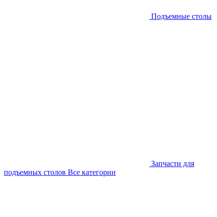
Подъемные столы
Запчасти для
подъемных столов
Все категории