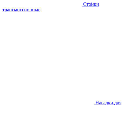
Стойки
трансмиссионные
Насадки для