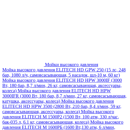
Мойки высокого давления
Мойка высокого давления ELITECH HD GPW 250 (15 лс, 248
бар, 1080 л/ч, самовсасывающая, 5 насадок, шл-10 м, 60 кг)
Мойка высокого давления ELITECH HD HPW 3000IF (3000
Вт, 180 бар, 8,7 л/мин, 26 кг, самовсасывающая, аксессуары,
колеса)
Мойка высокого давления ELITECH HD HPW
3000IFR (3000 Вт, 180 бар, 8,7 л/мин, 27 кг, самовсасывающая,
катушка, аксессуары, колеса)
Мойка высокого давления
ELITECH HD HPW 3500 (2800 Вт, 210 бар, 8,4 л/мин, 59 кг,
самовсасывающая, аксессуары, колеса)
Мойка высокого
давления ELITECH M 1500P2 (1500 Вт, 100 атм, 330 л/час,
бак-035 л, 6.1 кг, самовсасывающая, колеса)
Мойка высокого
давления ELITECH М 1600РБ (1600 Вт,130 атм, 6 л/мин,