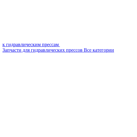
к гидравлическим прессам
Запчасти для гидравлических прессов
Все категории