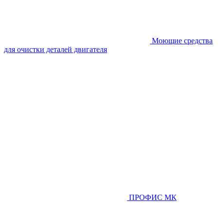
Моющие средства
для очистки деталей двигателя
ПРОФИС МК