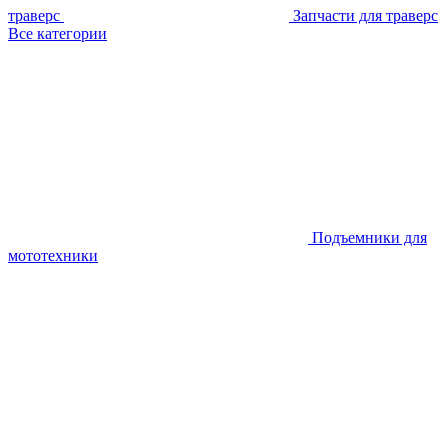
траверс
Запчасти для траверс
Все категории
Подъемники для
мототехники