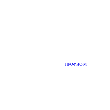
ПРОФИС-М