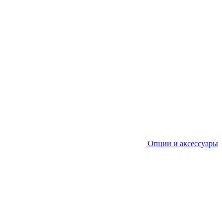
Опции и аксессуары