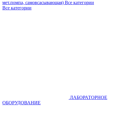
мет.помпа, самовсасывающая)
Все категории
Все категории
ЛАБОРАТОРНОЕ
ОБОРУДОВАНИЕ