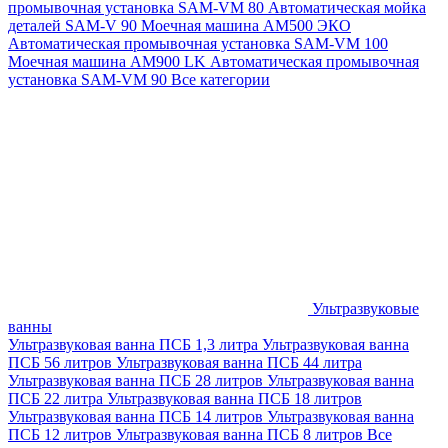
промывочная установка SAM-VM 80
Автоматическая мойка
деталей SAM-V 90
Моечная машина АМ500 ЭКО
Автоматическая промывочная установка SAM-VM 100
Моечная машина AM900 LK
Автоматическая промывочная
установка SAM-VM 90
Все категории
Ультразвуковые
ванны
Ультразвуковая ванна ПСБ 1,3 литра
Ультразвуковая ванна
ПСБ 56 литров
Ультразвуковая ванна ПСБ 44 литра
Ультразвуковая ванна ПСБ 28 литров
Ультразвуковая ванна
ПСБ 22 литра
Ультразвуковая ванна ПСБ 18 литров
Ультразвуковая ванна ПСБ 14 литров
Ультразвуковая ванна
ПСБ 12 литров
Ультразвуковая ванна ПСБ 8 литров
Все