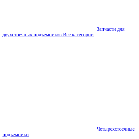
Запчасти для
двухстоечных подъемников
Все категории
Четырехстоечные
подъемники