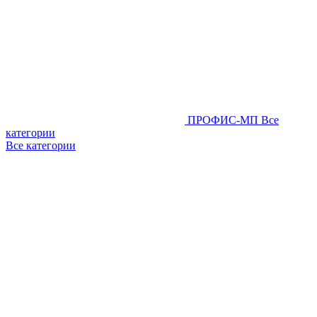
ПРОФИС-МП
Все
категории
Все категории