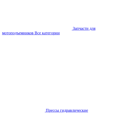
Запчасти для
мотоподъемников
Все категории
Прессы гидравлические