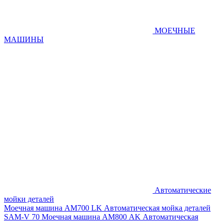
МОЕЧНЫЕ
МАШИНЫ
Автоматические
мойки деталей
Моечная машина AM700 LK
Автоматическая мойка деталей
SAM-V 70
Моечная машина АМ800 AK
Автоматическая