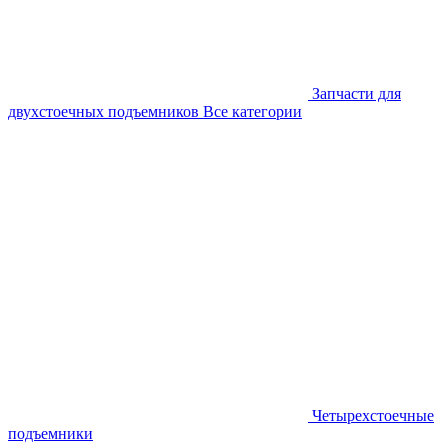
Запчасти для
двухстоечных подъемников
Все категории
Четырехстоечные
подъемники