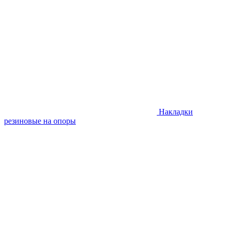
Накладки
резиновые на опоры