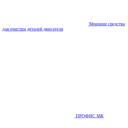
Моющие средства
для очистки деталей двигателя
ПРОФИС МК