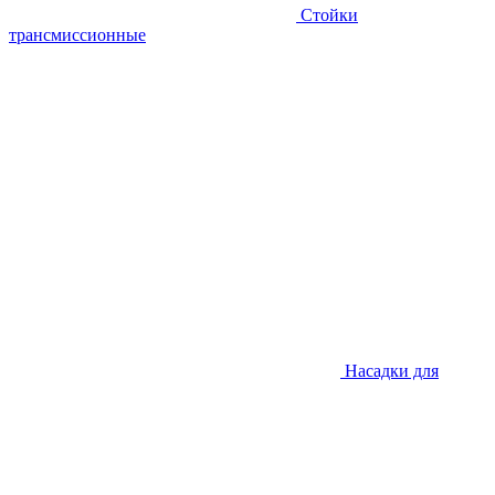
Стойки
трансмиссионные
Насадки для