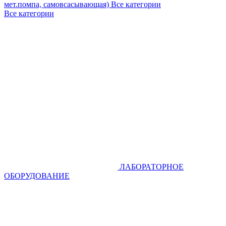
мет.помпа, самовсасывающая)
Все категории
Все категории
ЛАБОРАТОРНОЕ
ОБОРУДОВАНИЕ