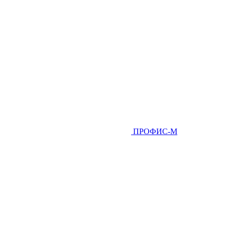
ПРОФИС-М