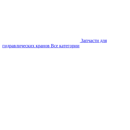
Запчасти для
гидравлических кранов
Все категории