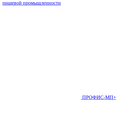
пищевой промышленности
ПРОФИС-МП+