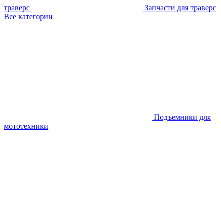
траверс
Запчасти для траверс
Все категории
Подъемники для
мототехники