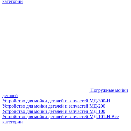
категории
Погружные мойки
деталей
Устройство для мойки деталей и запчастей МД-300-H
Устройство для мойки деталей и запчастей МД-200
Устройство для мойки деталей и запчастей МД-100
Устройство для мойки деталей и запчастей МД-101-Н
Все
категории