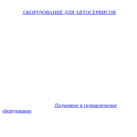
ОБОРУДОВАНИЕ ДЛЯ АВТОСЕРВИСОВ
Подъемное и гидравлическое
оборудование