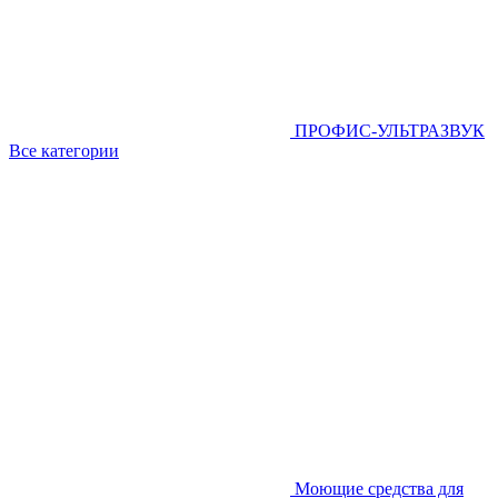
ПРОФИС-УЛЬТРАЗВУК
Все категории
Моющие средства для