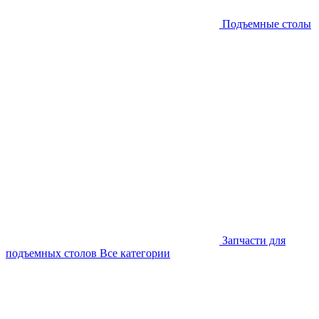
Подъемные столы
Запчасти для
подъемных столов
Все категории