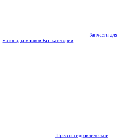
Запчасти для
мотоподъемников
Все категории
Прессы гидравлические