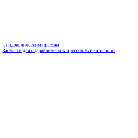
к гидравлическим прессам
Запчасти для гидравлических прессов
Все категории