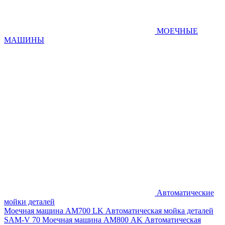
МОЕЧНЫЕ
МАШИНЫ
Автоматические
мойки деталей
Моечная машина AM700 LK
Автоматическая мойка деталей
SAM-V 70
Моечная машина АМ800 AK
Автоматическая