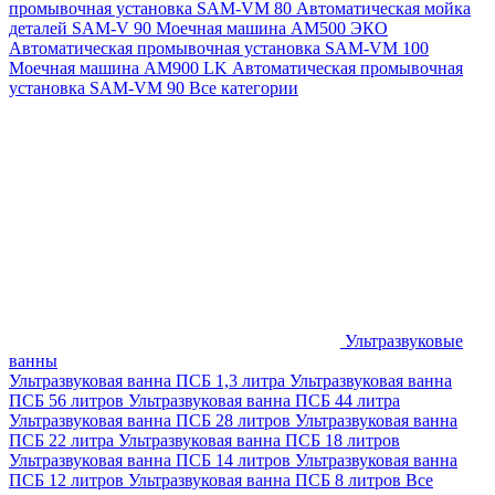
промывочная установка SAM-VM 80
Автоматическая мойка
деталей SAM-V 90
Моечная машина АМ500 ЭКО
Автоматическая промывочная установка SAM-VM 100
Моечная машина AM900 LK
Автоматическая промывочная
установка SAM-VM 90
Все категории
Ультразвуковые
ванны
Ультразвуковая ванна ПСБ 1,3 литра
Ультразвуковая ванна
ПСБ 56 литров
Ультразвуковая ванна ПСБ 44 литра
Ультразвуковая ванна ПСБ 28 литров
Ультразвуковая ванна
ПСБ 22 литра
Ультразвуковая ванна ПСБ 18 литров
Ультразвуковая ванна ПСБ 14 литров
Ультразвуковая ванна
ПСБ 12 литров
Ультразвуковая ванна ПСБ 8 литров
Все