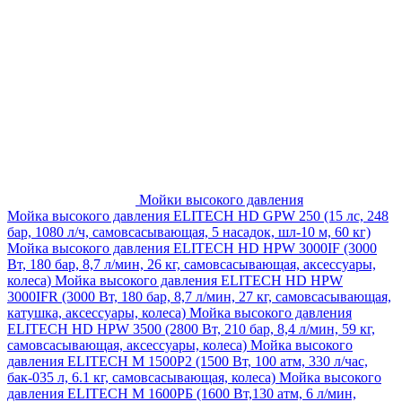
Мойки высокого давления
Мойка высокого давления ELITECH HD GPW 250 (15 лс, 248
бар, 1080 л/ч, самовсасывающая, 5 насадок, шл-10 м, 60 кг)
Мойка высокого давления ELITECH HD HPW 3000IF (3000
Вт, 180 бар, 8,7 л/мин, 26 кг, самовсасывающая, аксессуары,
колеса)
Мойка высокого давления ELITECH HD HPW
3000IFR (3000 Вт, 180 бар, 8,7 л/мин, 27 кг, самовсасывающая,
катушка, аксессуары, колеса)
Мойка высокого давления
ELITECH HD HPW 3500 (2800 Вт, 210 бар, 8,4 л/мин, 59 кг,
самовсасывающая, аксессуары, колеса)
Мойка высокого
давления ELITECH M 1500P2 (1500 Вт, 100 атм, 330 л/час,
бак-035 л, 6.1 кг, самовсасывающая, колеса)
Мойка высокого
давления ELITECH М 1600РБ (1600 Вт,130 атм, 6 л/мин,