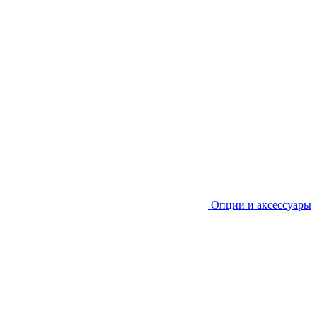
Опции и аксессуары