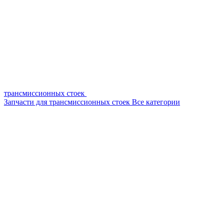
трансмиссионных стоек
Запчасти для трансмиссионных стоек
Все категории