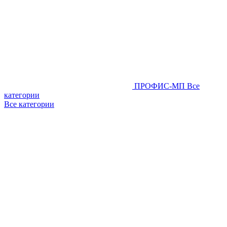
ПРОФИС-МП
Все
категории
Все категории