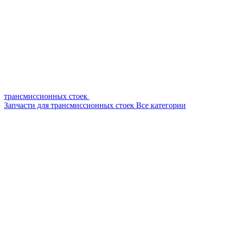
трансмиссионных стоек
Запчасти для трансмиссионных стоек
Все категории