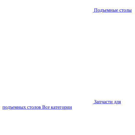
Подъемные столы
Запчасти для
подъемных столов
Все категории