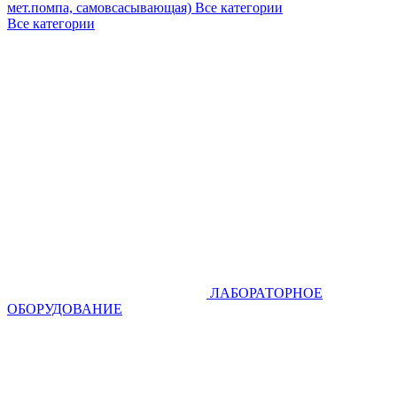
мет.помпа, самовсасывающая)
Все категории
Все категории
ЛАБОРАТОРНОЕ
ОБОРУДОВАНИЕ