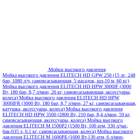
Мойки высокого давления
Мойка высокого давления ELITECH HD GPW 250 (15 лс, 248
бар, 1080 л/ч, самовсасывающая, 5 насадок, шл-10 м, 60 кг)
Мойка высокого давления ELITECH HD HPW 3000IF (3000
Вт, 180 бар, 8,7 л/мин, 26 кг, самовсасывающая, аксессуары,
колеса)
Мойка высокого давления ELITECH HD HPW
3000IFR (3000 Вт, 180 бар, 8,7 л/мин, 27 кг, самовсасывающая,
катушка, аксессуары, колеса)
Мойка высокого давления
ELITECH HD HPW 3500 (2800 Вт, 210 бар, 8,4 л/мин, 59 кг,
самовсасывающая, аксессуары, колеса)
Мойка высокого
давления ELITECH M 1500P2 (1500 Вт, 100 атм, 330 л/час,
бак-035 л, 6.1 кг, самовсасывающая, колеса)
Мойка высокого
давления ELITECH М 1600РБ (1600 Вт,130 атм, 6 л/мин,