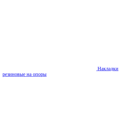
Накладки
резиновые на опоры