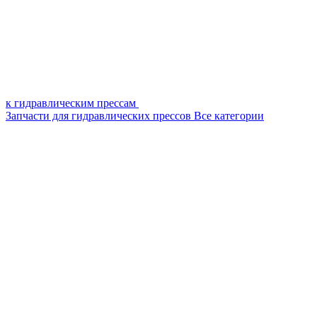
к гидравлическим прессам
Запчасти для гидравлических прессов
Все категории