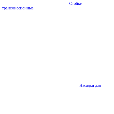
Стойки
трансмиссионные
Насадки для