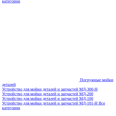
категории
Погружные мойки
деталей
Устройство для мойки деталей и запчастей МД-300-H
Устройство для мойки деталей и запчастей МД-200
Устройство для мойки деталей и запчастей МД-100
Устройство для мойки деталей и запчастей МД-101-Н
Все
категории