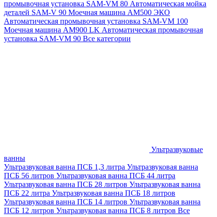
промывочная установка SAM-VM 80
Автоматическая мойка
деталей SAM-V 90
Моечная машина АМ500 ЭКО
Автоматическая промывочная установка SAM-VM 100
Моечная машина AM900 LK
Автоматическая промывочная
установка SAM-VM 90
Все категории
Ультразвуковые
ванны
Ультразвуковая ванна ПСБ 1,3 литра
Ультразвуковая ванна
ПСБ 56 литров
Ультразвуковая ванна ПСБ 44 литра
Ультразвуковая ванна ПСБ 28 литров
Ультразвуковая ванна
ПСБ 22 литра
Ультразвуковая ванна ПСБ 18 литров
Ультразвуковая ванна ПСБ 14 литров
Ультразвуковая ванна
ПСБ 12 литров
Ультразвуковая ванна ПСБ 8 литров
Все