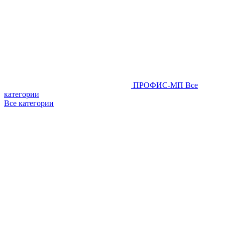
ПРОФИС-МП
Все
категории
Все категории