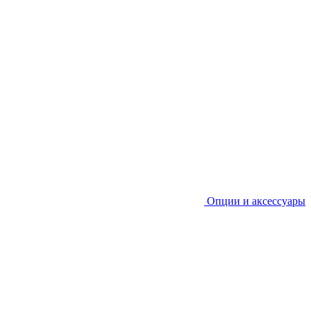
Опции и аксессуары