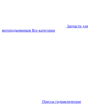
Запчасти для
мотоподъемников
Все категории
Прессы гидравлические