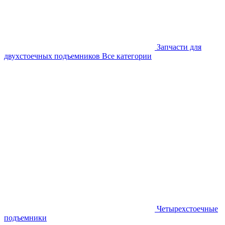
Запчасти для
двухстоечных подъемников
Все категории
Четырехстоечные
подъемники