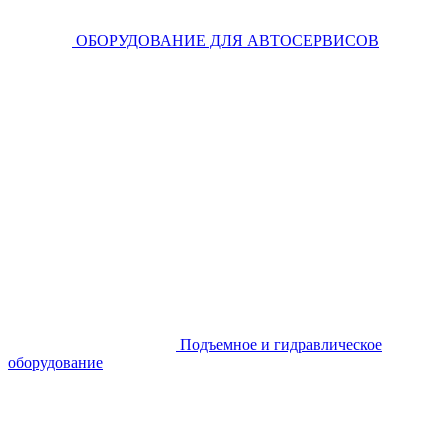
ОБОРУДОВАНИЕ ДЛЯ АВТОСЕРВИСОВ
Подъемное и гидравлическое
оборудование