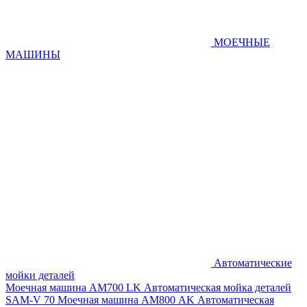
МОЕЧНЫЕ
МАШИНЫ
Автоматические
мойки деталей
Моечная машина AM700 LK
Автоматическая мойка деталей
SAM-V 70
Моечная машина АМ800 AK
Автоматическая