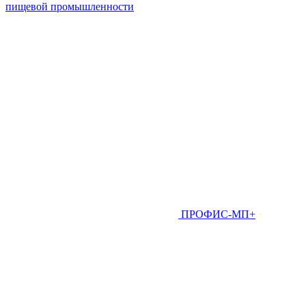
пищевой промышленности
ПРОФИС-МП+