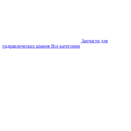
Запчасти для
гидравлических кранов
Все категории