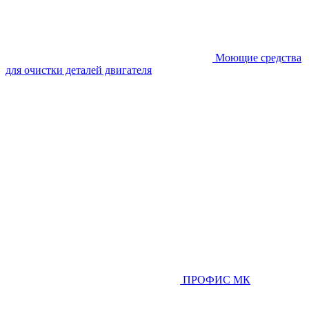
Моющие средства
для очистки деталей двигателя
ПРОФИС МК