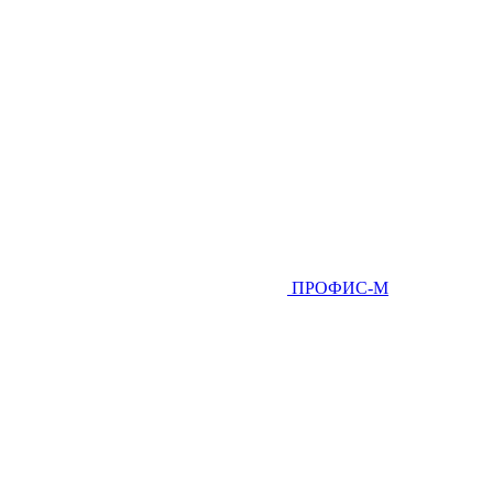
ПРОФИС-М