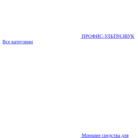
ПРОФИС-УЛЬТРАЗВУК
Все категории
Моющие средства для