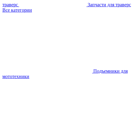
траверс
Запчасти для траверс
Все категории
Подъемники для
мототехники