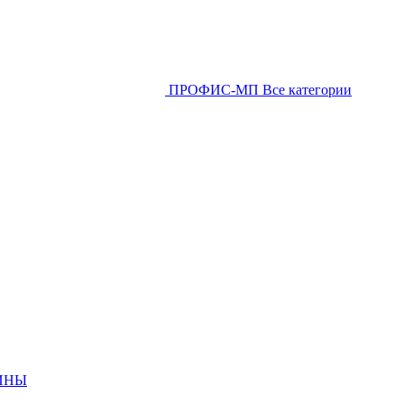
ПРОФИС-МП
Все категории
ИНЫ