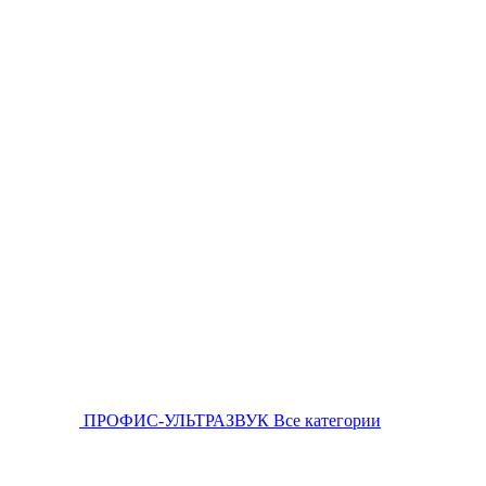
ПРОФИС-УЛЬТРАЗВУК
Все категории