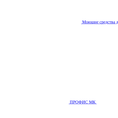
Моющие средства д
ПРОФИС МК