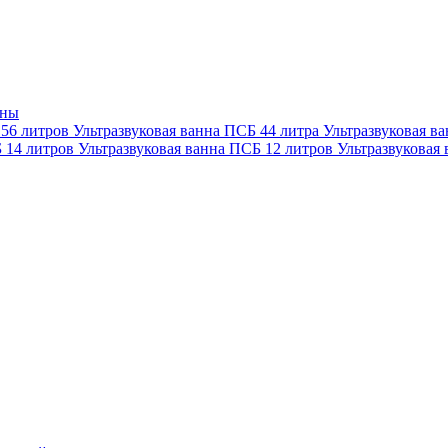
нны
 56 литров
Ультразвуковая ванна ПСБ 44 литра
Ультразвуковая в
Б 14 литров
Ультразвуковая ванна ПСБ 12 литров
Ультразвуковая