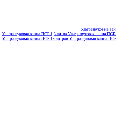
Ультразвуковые ва
Ультразвуковая ванна ПСБ 1,3 литра
Ультразвуковая ванна ПСБ
Ультразвуковая ванна ПСБ 18 литров
Ультразвуковая ванна ПС