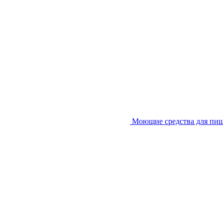
Моющие средства для пи