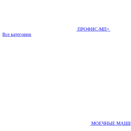
ПРОФИС-МП+
Все категории
МОЕЧНЫЕ МАШ