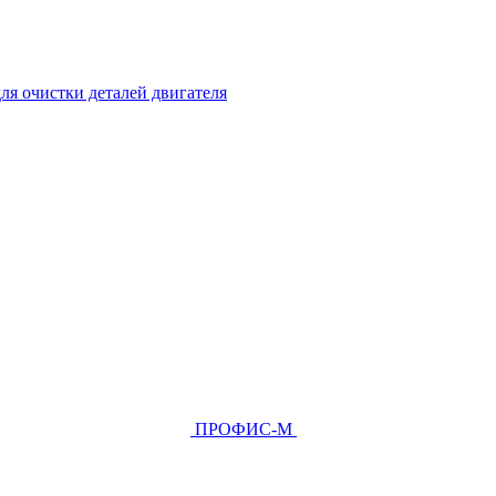
ля очистки деталей двигателя
ПРОФИС-М