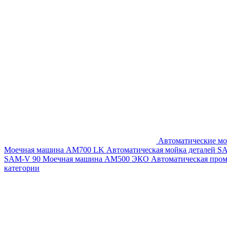
Автоматические мо
Моечная машина AM700 LK
Автоматическая мойка деталей 
SAM-V 90
Моечная машина АМ500 ЭКО
Автоматическая про
категории