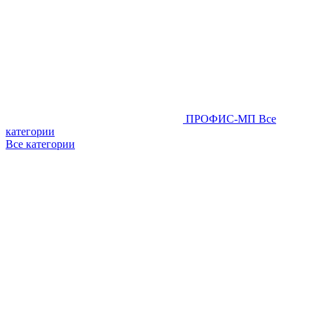
ПРОФИС-МП
Все
категории
Все категории