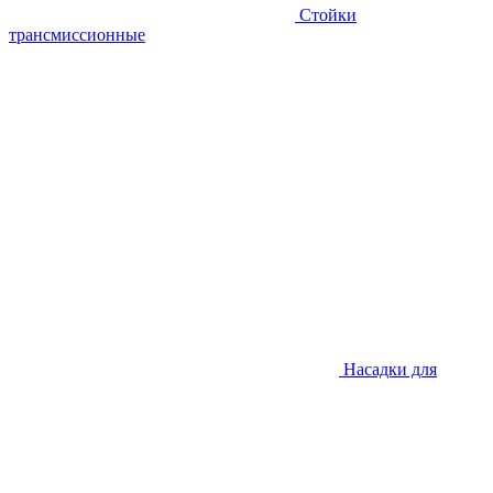
Стойки
трансмиссионные
Насадки для