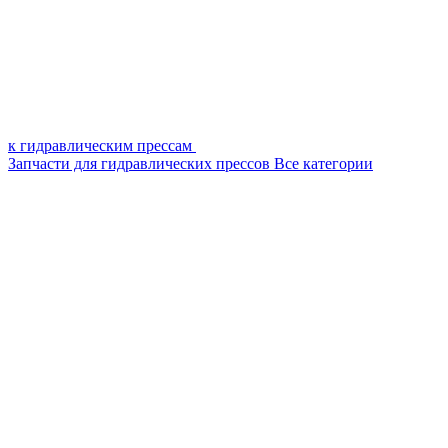
к гидравлическим прессам
Запчасти для гидравлических прессов
Все категории