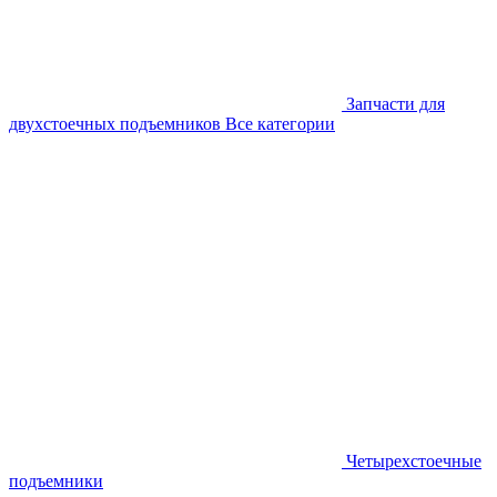
Запчасти для
двухстоечных подъемников
Все категории
Четырехстоечные
подъемники