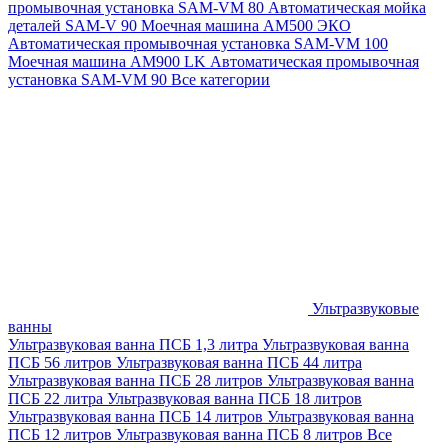
промывочная установка SAM-VM 80
Автоматическая мойка
деталей SAM-V 90
Моечная машина АМ500 ЭКО
Автоматическая промывочная установка SAM-VM 100
Моечная машина AM900 LK
Автоматическая промывочная
установка SAM-VM 90
Все категории
Ультразвуковые
ванны
Ультразвуковая ванна ПСБ 1,3 литра
Ультразвуковая ванна
ПСБ 56 литров
Ультразвуковая ванна ПСБ 44 литра
Ультразвуковая ванна ПСБ 28 литров
Ультразвуковая ванна
ПСБ 22 литра
Ультразвуковая ванна ПСБ 18 литров
Ультразвуковая ванна ПСБ 14 литров
Ультразвуковая ванна
ПСБ 12 литров
Ультразвуковая ванна ПСБ 8 литров
Все