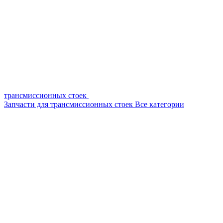
трансмиссионных стоек
Запчасти для трансмиссионных стоек
Все категории