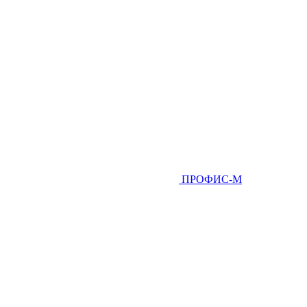
ПРОФИС-М