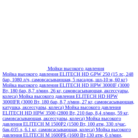
Мойки высокого давления
Мойка высокого давления ELITECH HD GPW 250 (15 лс, 248
бар, 1080 л/ч, самовсасывающая, 5 насадок, шл-10 м, 60 кг)
Мойка высокого давления ELITECH HD HPW 3000IF (3000
Вт, 180 бар, 8,7 л/мин, 26 кг, самовсасывающая, аксессуары,
колеса)
Мойка высокого давления ELITECH HD HPW
3000IFR (3000 Вт, 180 бар, 8,7 л/мин, 27 кг, самовсасывающая,
катушка, аксессуары, колеса)
Мойка высокого давления
ELITECH HD HPW 3500 (2800 Вт, 210 бар, 8,4 л/мин, 59 кг,
самовсасывающая, аксессуары, колеса)
Мойка высокого
давления ELITECH M 1500P2 (1500 Вт, 100 атм, 330 л/час,
бак-035 л, 6.1 кг, самовсасывающая, колеса)
Мойка высокого
давления ELITECH М 1600РБ (1600 Вт,130 атм, 6 л/мин,