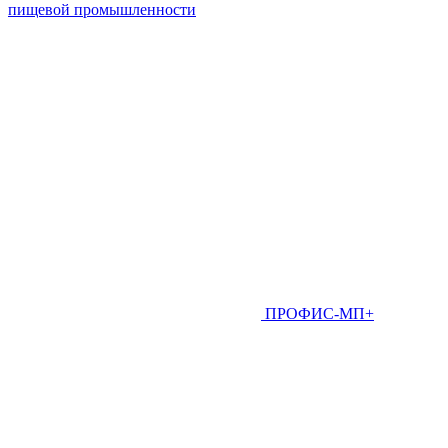
пищевой промышленности
ПРОФИС-МП+