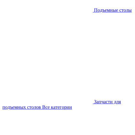
Подъемные столы
Запчасти для
подъемных столов
Все категории