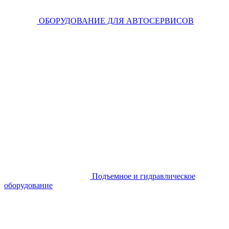
ОБОРУДОВАНИЕ ДЛЯ АВТОСЕРВИСОВ
Подъемное и гидравлическое
оборудование