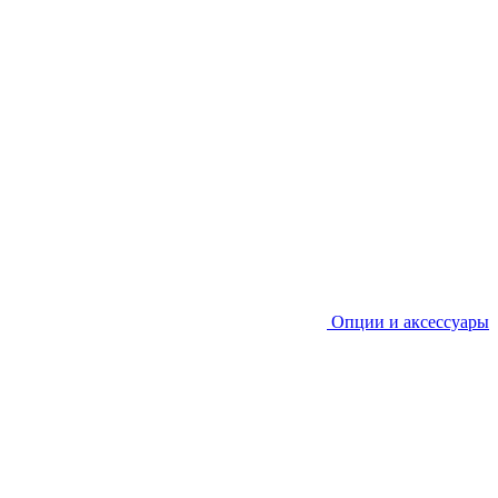
Опции и аксессуары