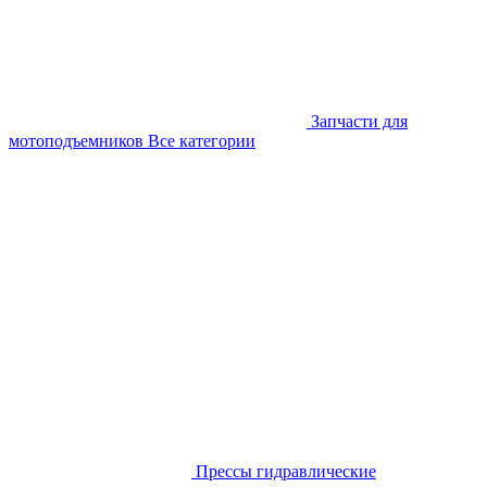
Запчасти для
мотоподъемников
Все категории
Прессы гидравлические