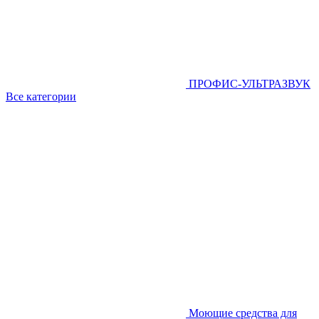
ПРОФИС-УЛЬТРАЗВУК
Все категории
Моющие средства для