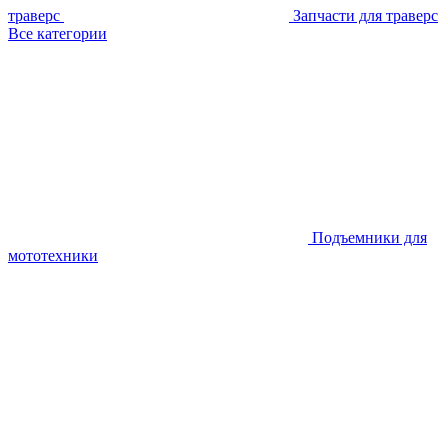
траверс
Запчасти для траверс
Все категории
Подъемники для
мототехники