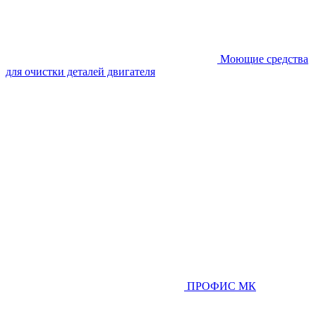
Моющие средства
для очистки деталей двигателя
ПРОФИС МК