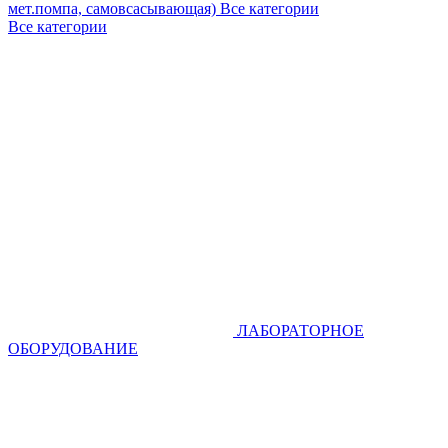
мет.помпа, самовсасывающая)
Все категории
Все категории
ЛАБОРАТОРНОЕ
ОБОРУДОВАНИЕ