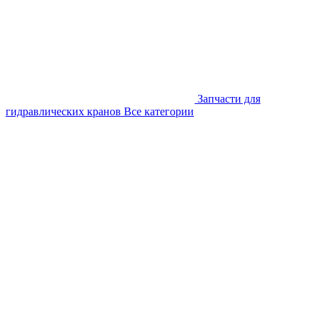
Запчасти для
гидравлических кранов
Все категории