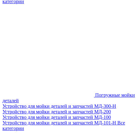
категории
Погружные мойки
деталей
Устройство для мойки деталей и запчастей МД-300-H
Устройство для мойки деталей и запчастей МД-200
Устройство для мойки деталей и запчастей МД-100
Устройство для мойки деталей и запчастей МД-101-Н
Все
категории