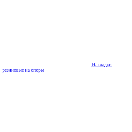
Накладки
резиновые на опоры