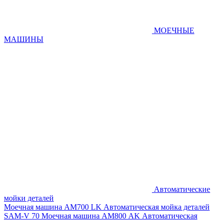
МОЕЧНЫЕ
МАШИНЫ
Автоматические
мойки деталей
Моечная машина AM700 LK
Автоматическая мойка деталей
SAM-V 70
Моечная машина АМ800 AK
Автоматическая