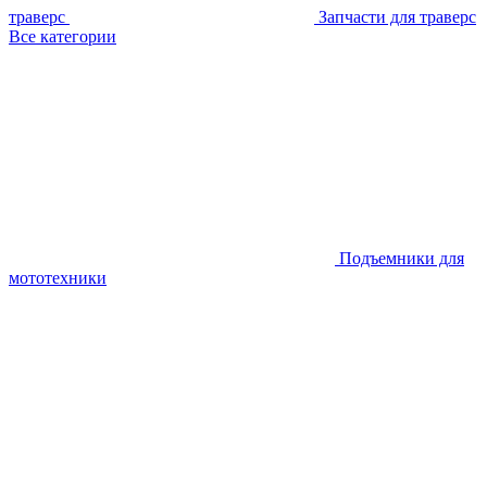
траверс
Запчасти для траверс
Все категории
Подъемники для
мототехники