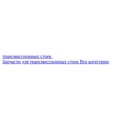
трансмиссионных стоек
Запчасти для трансмиссионных стоек
Все категории