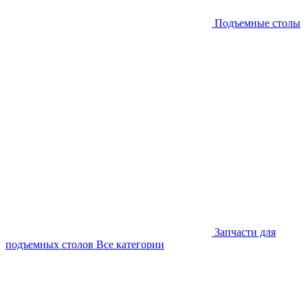
Подъемные столы
Запчасти для
подъемных столов
Все категории