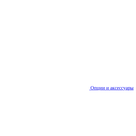
Опции и аксессуары