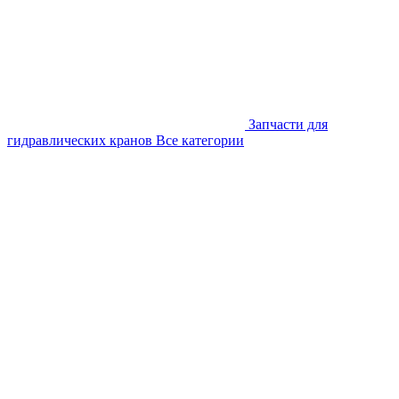
Запчасти для
гидравлических кранов
Все категории