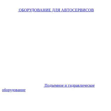
ОБОРУДОВАНИЕ ДЛЯ АВТОСЕРВИСОВ
Подъемное и гидравлическое
оборудование