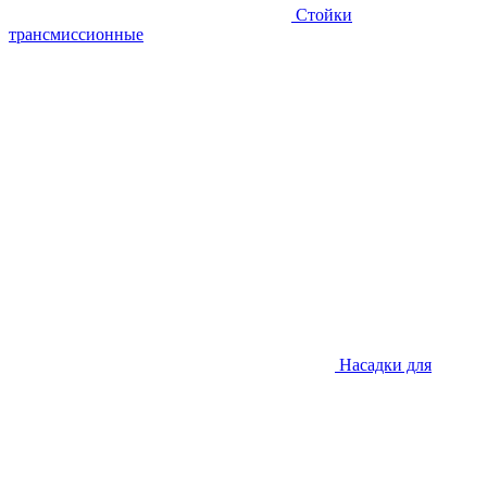
Стойки
трансмиссионные
Насадки для