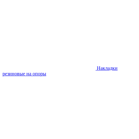
Накладки
резиновые на опоры