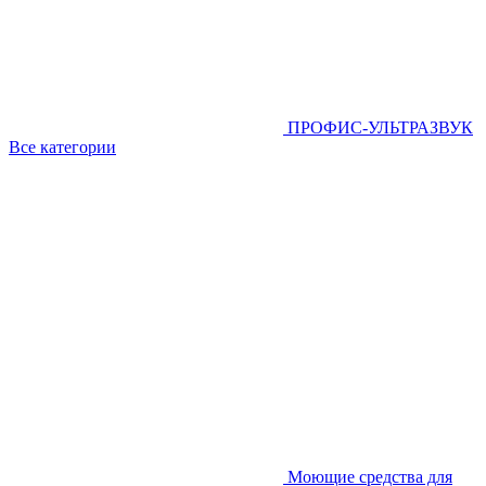
ПРОФИС-УЛЬТРАЗВУК
Все категории
Моющие средства для