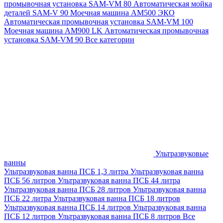
промывочная установка SAM-VM 80
Автоматическая мойка
деталей SAM-V 90
Моечная машина АМ500 ЭКО
Автоматическая промывочная установка SAM-VM 100
Моечная машина AM900 LK
Автоматическая промывочная
установка SAM-VM 90
Все категории
Ультразвуковые
ванны
Ультразвуковая ванна ПСБ 1,3 литра
Ультразвуковая ванна
ПСБ 56 литров
Ультразвуковая ванна ПСБ 44 литра
Ультразвуковая ванна ПСБ 28 литров
Ультразвуковая ванна
ПСБ 22 литра
Ультразвуковая ванна ПСБ 18 литров
Ультразвуковая ванна ПСБ 14 литров
Ультразвуковая ванна
ПСБ 12 литров
Ультразвуковая ванна ПСБ 8 литров
Все