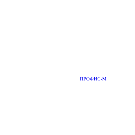
ПРОФИС-М