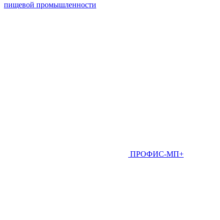
пищевой промышленности
ПРОФИС-МП+