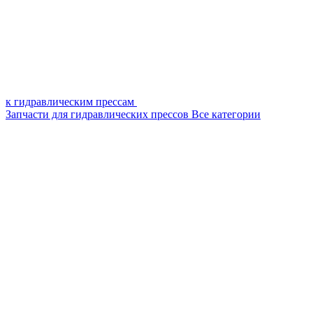
к гидравлическим прессам
Запчасти для гидравлических прессов
Все категории