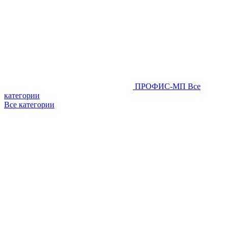
ПРОФИС-МП
Все
категории
Все категории