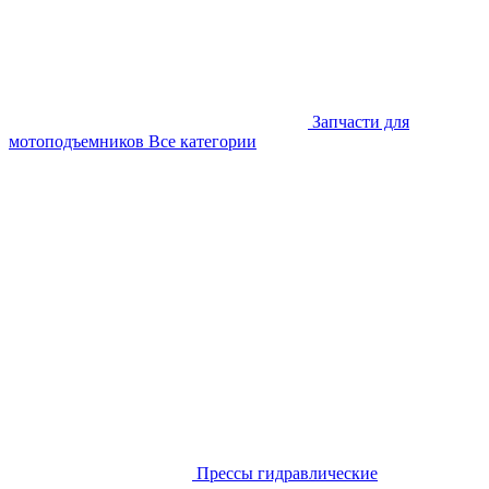
Запчасти для
мотоподъемников
Все категории
Прессы гидравлические