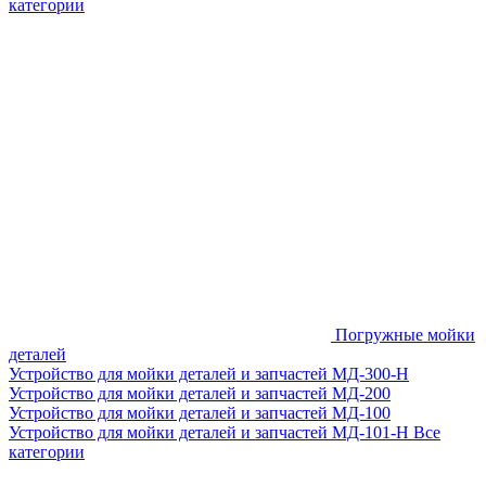
категории
Погружные мойки
деталей
Устройство для мойки деталей и запчастей МД-300-H
Устройство для мойки деталей и запчастей МД-200
Устройство для мойки деталей и запчастей МД-100
Устройство для мойки деталей и запчастей МД-101-Н
Все
категории