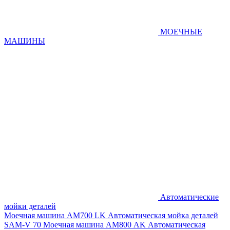
МОЕЧНЫЕ
МАШИНЫ
Автоматические
мойки деталей
Моечная машина AM700 LK
Автоматическая мойка деталей
SAM-V 70
Моечная машина АМ800 AK
Автоматическая