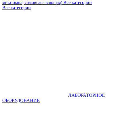
мет.помпа, самовсасывающая)
Все категории
Все категории
ЛАБОРАТОРНОЕ
ОБОРУДОВАНИЕ