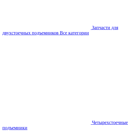
Запчасти для
двухстоечных подъемников
Все категории
Четырехстоечные
подъемники