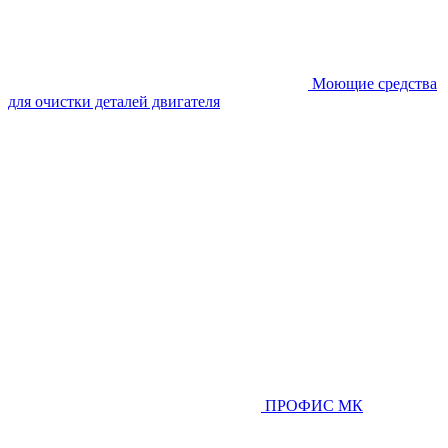
Моющие средства
для очистки деталей двигателя
ПРОФИС МК