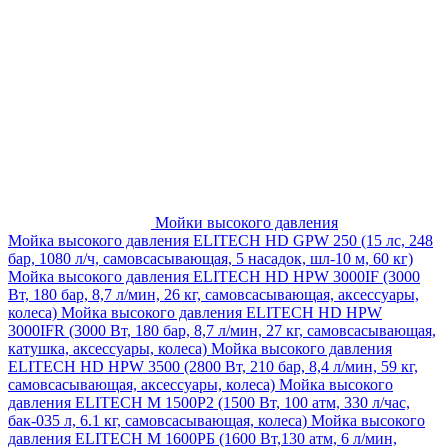
Мойки высокого давления
Мойка высокого давления ELITECH HD GPW 250 (15 лс, 248
бар, 1080 л/ч, самовсасывающая, 5 насадок, шл-10 м, 60 кг)
Мойка высокого давления ELITECH HD HPW 3000IF (3000
Вт, 180 бар, 8,7 л/мин, 26 кг, самовсасывающая, аксессуары,
колеса)
Мойка высокого давления ELITECH HD HPW
3000IFR (3000 Вт, 180 бар, 8,7 л/мин, 27 кг, самовсасывающая,
катушка, аксессуары, колеса)
Мойка высокого давления
ELITECH HD HPW 3500 (2800 Вт, 210 бар, 8,4 л/мин, 59 кг,
самовсасывающая, аксессуары, колеса)
Мойка высокого
давления ELITECH M 1500P2 (1500 Вт, 100 атм, 330 л/час,
бак-035 л, 6.1 кг, самовсасывающая, колеса)
Мойка высокого
давления ELITECH М 1600РБ (1600 Вт,130 атм, 6 л/мин,