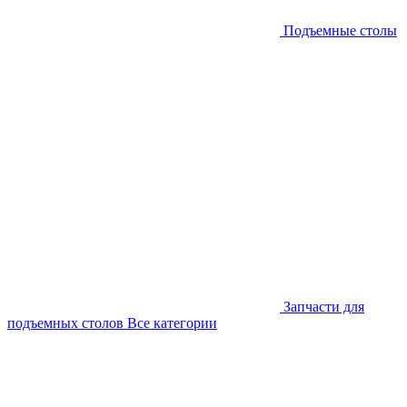
Подъемные столы
Запчасти для
подъемных столов
Все категории