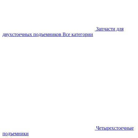
Запчасти для
двухстоечных подъемников
Все категории
Четырехстоечные
подъемники