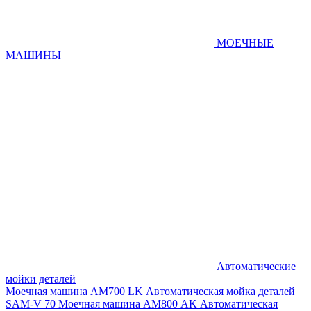
МОЕЧНЫЕ
МАШИНЫ
Автоматические
мойки деталей
Моечная машина AM700 LK
Автоматическая мойка деталей
SAM-V 70
Моечная машина АМ800 AK
Автоматическая