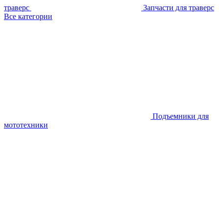
траверс
Запчасти для траверс
Все категории
Подъемники для
мототехники