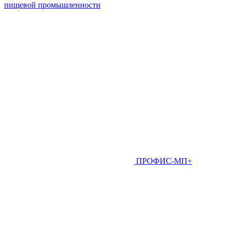
пищевой промышленности
ПРОФИС-МП+