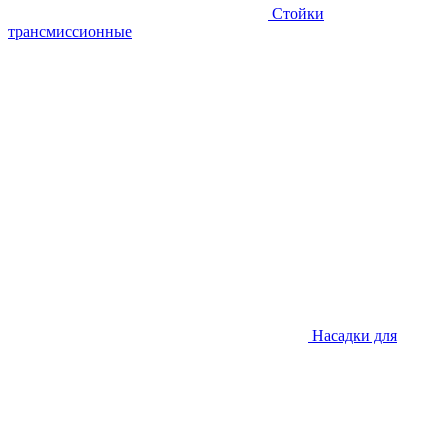
Стойки
трансмиссионные
Насадки для