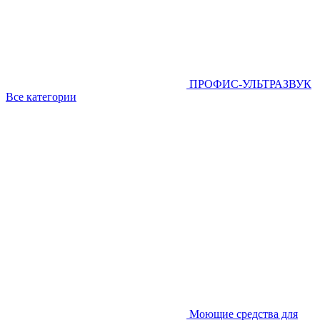
ПРОФИС-УЛЬТРАЗВУК
Все категории
Моющие средства для