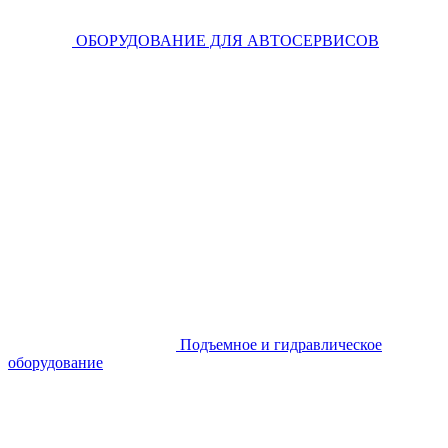
ОБОРУДОВАНИЕ ДЛЯ АВТОСЕРВИСОВ
Подъемное и гидравлическое
оборудование