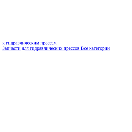
к гидравлическим прессам
Запчасти для гидравлических прессов
Все категории