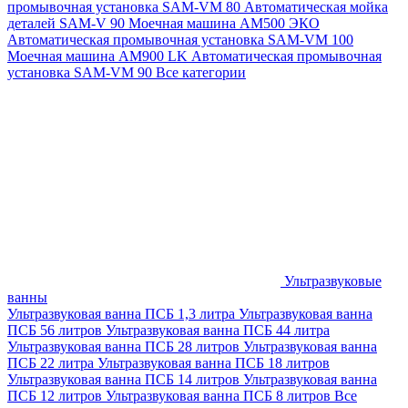
промывочная установка SAM-VM 80
Автоматическая мойка
деталей SAM-V 90
Моечная машина АМ500 ЭКО
Автоматическая промывочная установка SAM-VM 100
Моечная машина AM900 LK
Автоматическая промывочная
установка SAM-VM 90
Все категории
Ультразвуковые
ванны
Ультразвуковая ванна ПСБ 1,3 литра
Ультразвуковая ванна
ПСБ 56 литров
Ультразвуковая ванна ПСБ 44 литра
Ультразвуковая ванна ПСБ 28 литров
Ультразвуковая ванна
ПСБ 22 литра
Ультразвуковая ванна ПСБ 18 литров
Ультразвуковая ванна ПСБ 14 литров
Ультразвуковая ванна
ПСБ 12 литров
Ультразвуковая ванна ПСБ 8 литров
Все