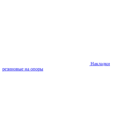
Накладки
резиновые на опоры