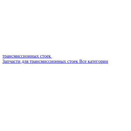
трансмиссионных стоек
Запчасти для трансмиссионных стоек
Все категории