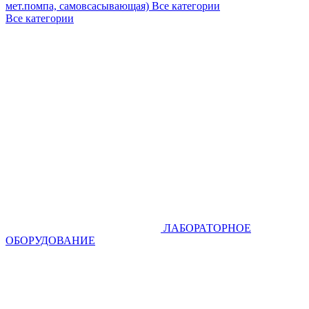
мет.помпа, самовсасывающая)
Все категории
Все категории
ЛАБОРАТОРНОЕ
ОБОРУДОВАНИЕ