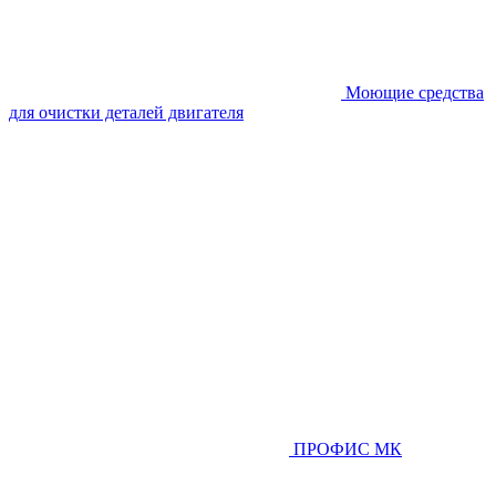
Моющие средства
для очистки деталей двигателя
ПРОФИС МК