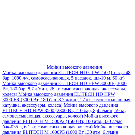
Мойки высокого давления
Мойка высокого давления ELITECH HD GPW 250 (15 лс, 248
бар, 1080 л/ч, самовсасывающая, 5 насадок, шл-10 м, 60 кг)
Мойка высокого давления ELITECH HD HPW 3000IF (3000
Вт, 180 бар, 8,7 л/мин, 26 кг, самовсасывающая, аксессуары,
колеса)
Мойка высокого давления ELITECH HD HPW
3000IFR (3000 Вт, 180 бар, 8,7 л/мин, 27 кг, самовсасывающая,
катушка, аксессуары, колеса)
Мойка высокого давления
ELITECH HD HPW 3500 (2800 Вт, 210 бар, 8,4 л/мин, 59 кг,
самовсасывающая, аксессуары, колеса)
Мойка высокого
давления ELITECH M 1500P2 (1500 Вт, 100 атм, 330 л/час,
бак-035 л, 6.1 кг, самовсасывающая, колеса)
Мойка высокого
давления ELITECH М 1600РБ (1600 Вт,130 атм, 6 л/мин,