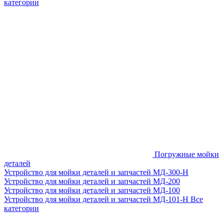
категории
Погружные мойки
деталей
Устройство для мойки деталей и запчастей МД-300-H
Устройство для мойки деталей и запчастей МД-200
Устройство для мойки деталей и запчастей МД-100
Устройство для мойки деталей и запчастей МД-101-Н
Все
категории