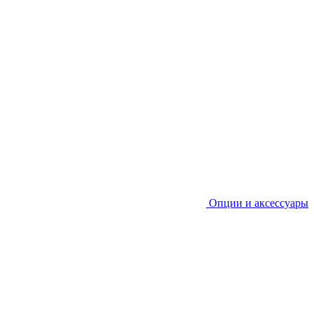
Опции и аксессуары