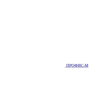
ПРОФИС-М