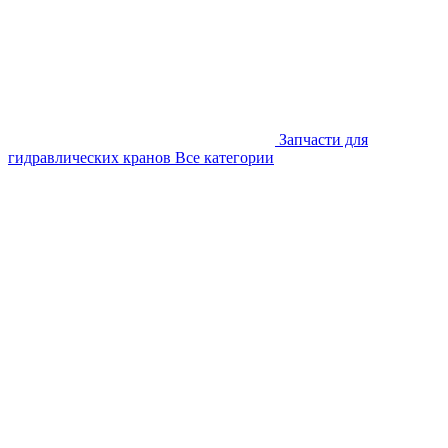
Запчасти для
гидравлических кранов
Все категории