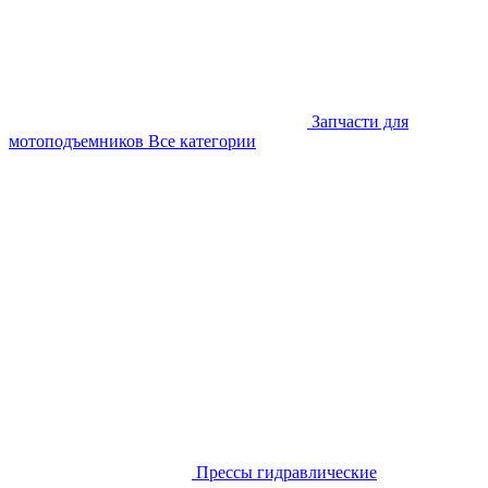
Запчасти для
мотоподъемников
Все категории
Прессы гидравлические