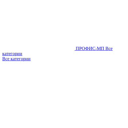
ПРОФИС-МП
Все
категории
Все категории