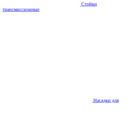
Стойки
трансмиссионные
Насадки для