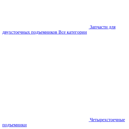
Запчасти для
двухстоечных подъемников
Все категории
Четырехстоечные
подъемники