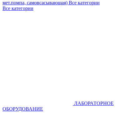
мет.помпа, самовсасывающая)
Все категории
Все категории
ЛАБОРАТОРНОЕ
ОБОРУДОВАНИЕ