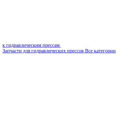
к гидравлическим прессам
Запчасти для гидравлических прессов
Все категории