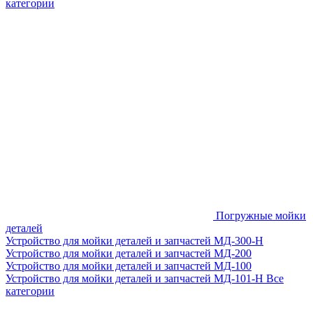
категории
Погружные мойки
деталей
Устройство для мойки деталей и запчастей МД-300-H
Устройство для мойки деталей и запчастей МД-200
Устройство для мойки деталей и запчастей МД-100
Устройство для мойки деталей и запчастей МД-101-Н
Все
категории