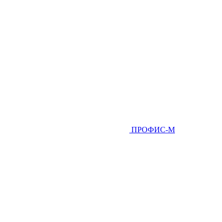
ПРОФИС-М