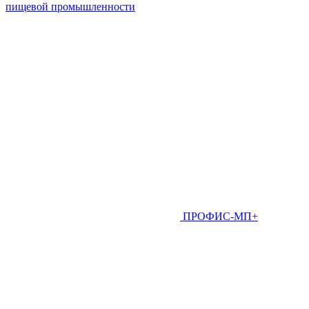
пищевой промышленности
ПРОФИС-МП+