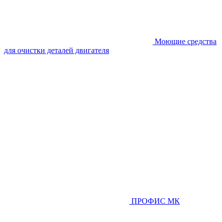
Моющие средства
для очистки деталей двигателя
ПРОФИС МК