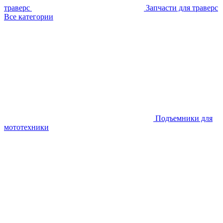
траверс
Запчасти для траверс
Все категории
Подъемники для
мототехники