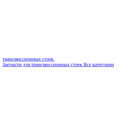
трансмиссионных стоек
Запчасти для трансмиссионных стоек
Все категории