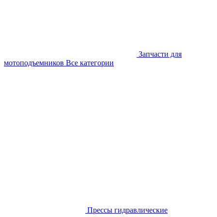
Запчасти для
мотоподъемников
Все категории
Прессы гидравлические