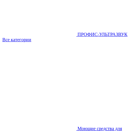
ПРОФИС-УЛЬТРАЗВУК
Все категории
Моющие средства для