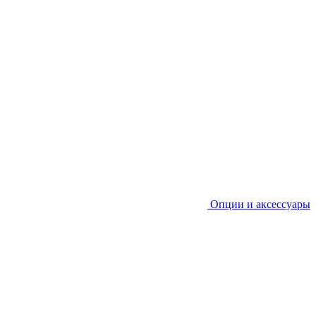
Опции и аксессуары