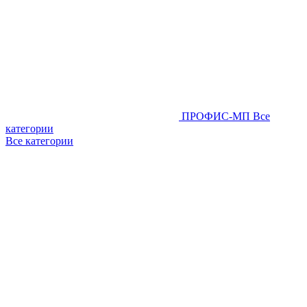
ПРОФИС-МП
Все
категории
Все категории