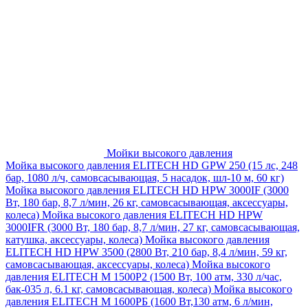
Мойки высокого давления
Мойка высокого давления ELITECH HD GPW 250 (15 лс, 248
бар, 1080 л/ч, самовсасывающая, 5 насадок, шл-10 м, 60 кг)
Мойка высокого давления ELITECH HD HPW 3000IF (3000
Вт, 180 бар, 8,7 л/мин, 26 кг, самовсасывающая, аксессуары,
колеса)
Мойка высокого давления ELITECH HD HPW
3000IFR (3000 Вт, 180 бар, 8,7 л/мин, 27 кг, самовсасывающая,
катушка, аксессуары, колеса)
Мойка высокого давления
ELITECH HD HPW 3500 (2800 Вт, 210 бар, 8,4 л/мин, 59 кг,
самовсасывающая, аксессуары, колеса)
Мойка высокого
давления ELITECH M 1500P2 (1500 Вт, 100 атм, 330 л/час,
бак-035 л, 6.1 кг, самовсасывающая, колеса)
Мойка высокого
давления ELITECH М 1600РБ (1600 Вт,130 атм, 6 л/мин,