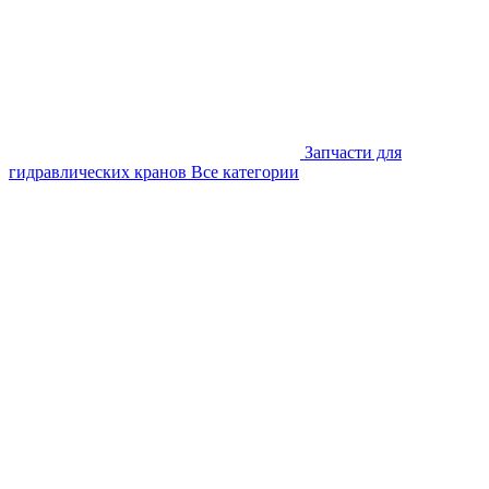
Запчасти для
гидравлических кранов
Все категории