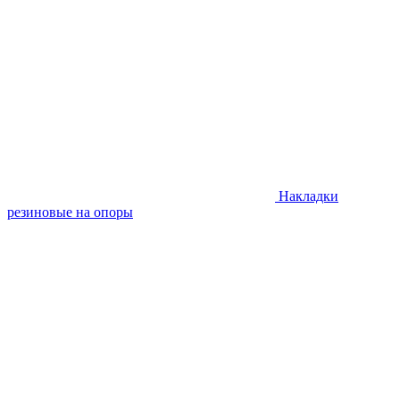
Накладки
резиновые на опоры