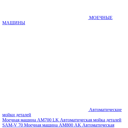
МОЕЧНЫЕ
МАШИНЫ
Автоматические
мойки деталей
Моечная машина AM700 LK
Автоматическая мойка деталей
SAM-V 70
Моечная машина АМ800 AK
Автоматическая