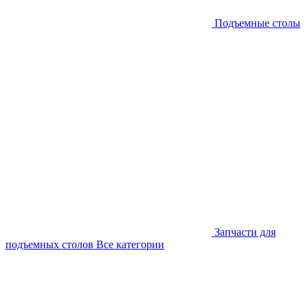
Подъемные столы
Запчасти для
подъемных столов
Все категории