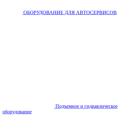
ОБОРУДОВАНИЕ ДЛЯ АВТОСЕРВИСОВ
Подъемное и гидравлическое
оборудование