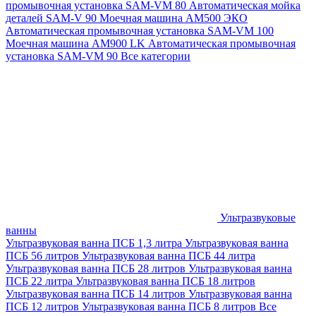
промывочная установка SAM-VM 80
Автоматическая мойка
деталей SAM-V 90
Моечная машина АМ500 ЭКО
Автоматическая промывочная установка SAM-VM 100
Моечная машина AM900 LK
Автоматическая промывочная
установка SAM-VM 90
Все категории
Ультразвуковые
ванны
Ультразвуковая ванна ПСБ 1,3 литра
Ультразвуковая ванна
ПСБ 56 литров
Ультразвуковая ванна ПСБ 44 литра
Ультразвуковая ванна ПСБ 28 литров
Ультразвуковая ванна
ПСБ 22 литра
Ультразвуковая ванна ПСБ 18 литров
Ультразвуковая ванна ПСБ 14 литров
Ультразвуковая ванна
ПСБ 12 литров
Ультразвуковая ванна ПСБ 8 литров
Все