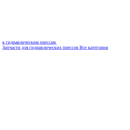
к гидравлическим прессам
Запчасти для гидравлических прессов
Все категории