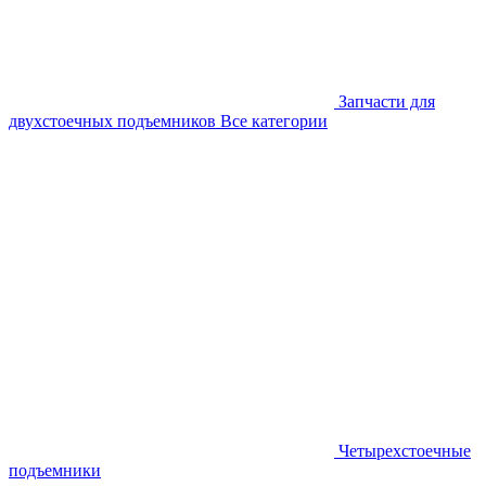
Запчасти для
двухстоечных подъемников
Все категории
Четырехстоечные
подъемники