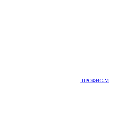
ПРОФИС-М