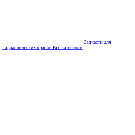
Запчасти для
гидравлических кранов
Все категории