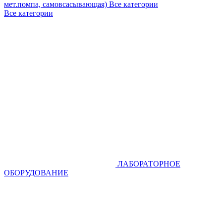
мет.помпа, самовсасывающая)
Все категории
Все категории
ЛАБОРАТОРНОЕ
ОБОРУДОВАНИЕ