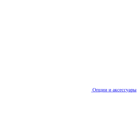
Опции и аксессуары