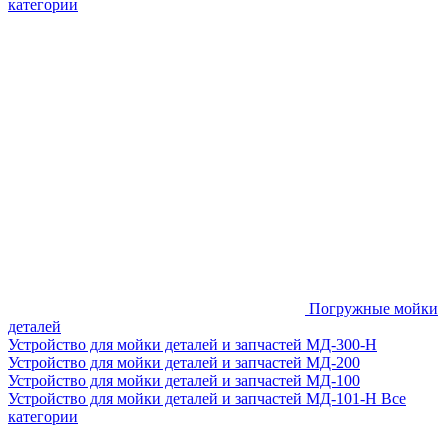
категории
Погружные мойки
деталей
Устройство для мойки деталей и запчастей МД-300-H
Устройство для мойки деталей и запчастей МД-200
Устройство для мойки деталей и запчастей МД-100
Устройство для мойки деталей и запчастей МД-101-Н
Все
категории