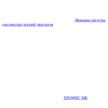
Моющие средства
для очистки деталей двигателя
ПРОФИС МК