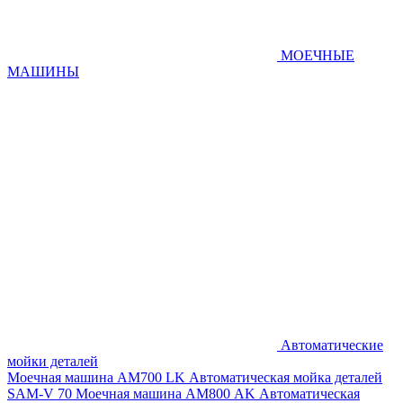
МОЕЧНЫЕ
МАШИНЫ
Автоматические
мойки деталей
Моечная машина AM700 LK
Автоматическая мойка деталей
SAM-V 70
Моечная машина АМ800 AK
Автоматическая