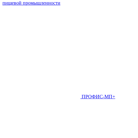
пищевой промышленности
ПРОФИС-МП+