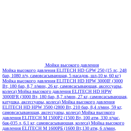
Мойки высокого давления
Мойка высокого давления ELITECH HD GPW 250 (15 лс, 248
бар, 1080 л/ч, самовсасывающая, 5 насадок, шл-10 м, 60 кг)
Мойка высокого давления ELITECH HD HPW 3000IF (3000
Вт, 180 бар, 8,7 л/мин, 26 кг, самовсасывающая, аксессуары,
колеса)
Мойка высокого давления ELITECH HD HPW
3000IFR (3000 Вт, 180 бар, 8,7 л/мин, 27 кг, самовсасывающая,
катушка, аксессуары, колеса)
Мойка высокого давления
ELITECH HD HPW 3500 (2800 Вт, 210 бар, 8,4 л/мин, 59 кг,
самовсасывающая, аксессуары, колеса)
Мойка высокого
давления ELITECH M 1500P2 (1500 Вт, 100 атм, 330 л/час,
бак-035 л, 6.1 кг, самовсасывающая, колеса)
Мойка высокого
давления ELITECH М 1600РБ (1600 Вт,130 атм, 6 л/мин,