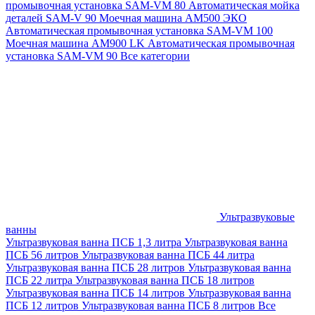
промывочная установка SAM-VM 80
Автоматическая мойка
деталей SAM-V 90
Моечная машина АМ500 ЭКО
Автоматическая промывочная установка SAM-VM 100
Моечная машина AM900 LK
Автоматическая промывочная
установка SAM-VM 90
Все категории
Ультразвуковые
ванны
Ультразвуковая ванна ПСБ 1,3 литра
Ультразвуковая ванна
ПСБ 56 литров
Ультразвуковая ванна ПСБ 44 литра
Ультразвуковая ванна ПСБ 28 литров
Ультразвуковая ванна
ПСБ 22 литра
Ультразвуковая ванна ПСБ 18 литров
Ультразвуковая ванна ПСБ 14 литров
Ультразвуковая ванна
ПСБ 12 литров
Ультразвуковая ванна ПСБ 8 литров
Все