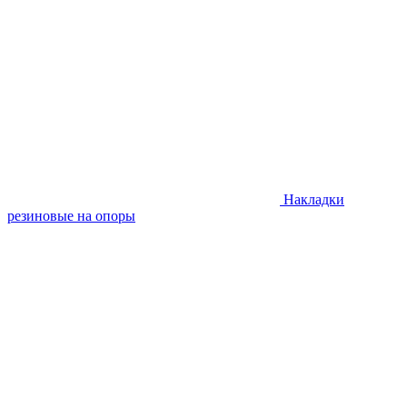
Накладки
резиновые на опоры