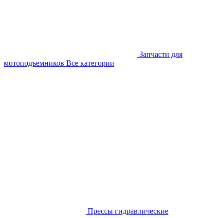
Запчасти для
мотоподъемников
Все категории
Прессы гидравлические