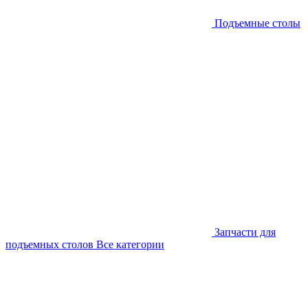
Подъемные столы
Запчасти для
подъемных столов
Все категории