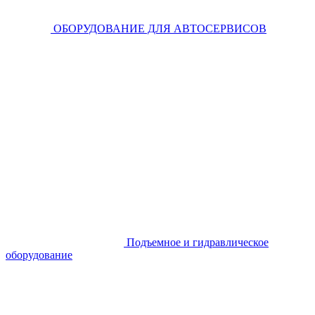
ОБОРУДОВАНИЕ ДЛЯ АВТОСЕРВИСОВ
Подъемное и гидравлическое
оборудование