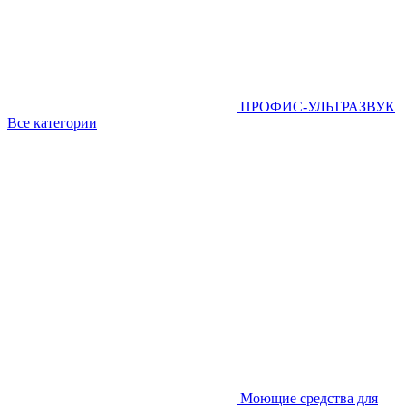
ПРОФИС-УЛЬТРАЗВУК
Все категории
Моющие средства для