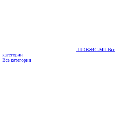
ПРОФИС-МП
Все
категории
Все категории