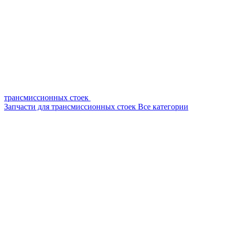
трансмиссионных стоек
Запчасти для трансмиссионных стоек
Все категории