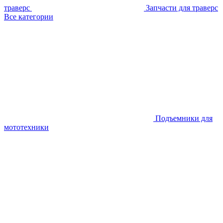
траверс
Запчасти для траверс
Все категории
Подъемники для
мототехники