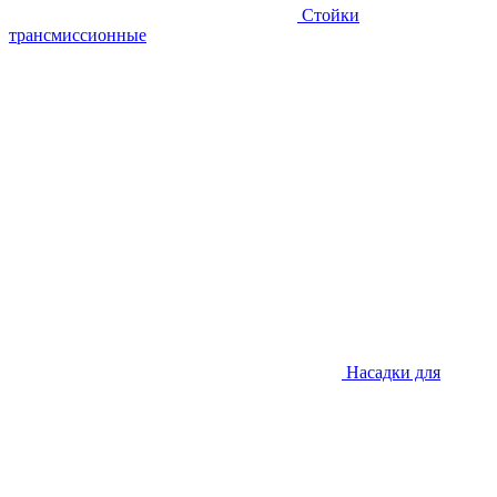
Стойки
трансмиссионные
Насадки для