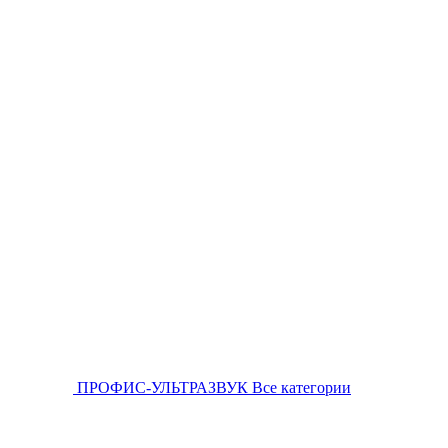
ПРОФИС-УЛЬТРАЗВУК
Все категории