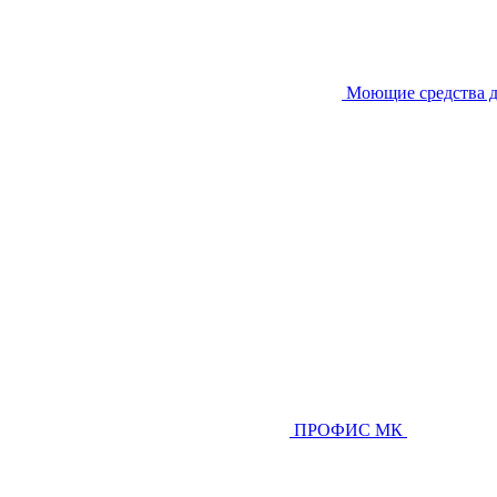
Моющие средства д
ПРОФИС МК