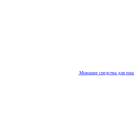
Моющие средства для пи