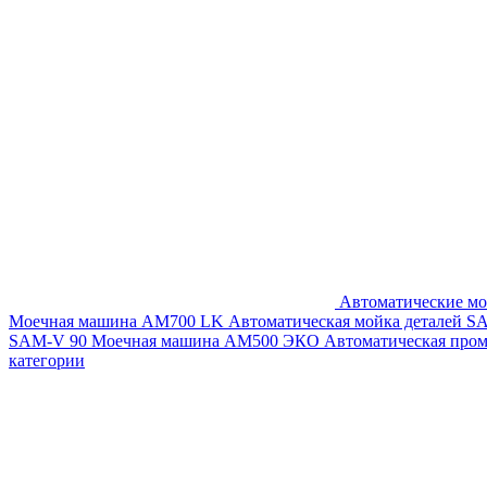
Автоматические мо
Моечная машина AM700 LK
Автоматическая мойка деталей 
SAM-V 90
Моечная машина АМ500 ЭКО
Автоматическая про
категории