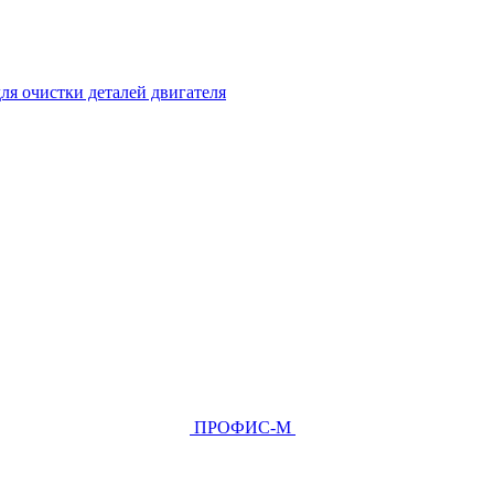
ля очистки деталей двигателя
ПРОФИС-М