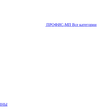
ПРОФИС-МП
Все категории
ИНЫ