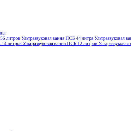
нны
 56 литров
Ультразвуковая ванна ПСБ 44 литра
Ультразвуковая в
Б 14 литров
Ультразвуковая ванна ПСБ 12 литров
Ультразвуковая