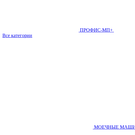
ПРОФИС-МП+
Все категории
МОЕЧНЫЕ МАШ