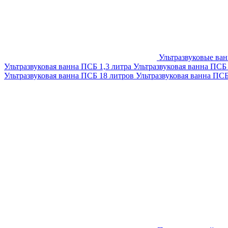
Ультразвуковые ва
Ультразвуковая ванна ПСБ 1,3 литра
Ультразвуковая ванна ПСБ
Ультразвуковая ванна ПСБ 18 литров
Ультразвуковая ванна ПС