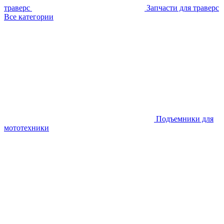
траверс
Запчасти для траверс
Все категории
Подъемники для
мототехники