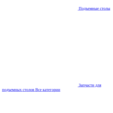
Подъемные столы
Запчасти для
подъемных столов
Все категории