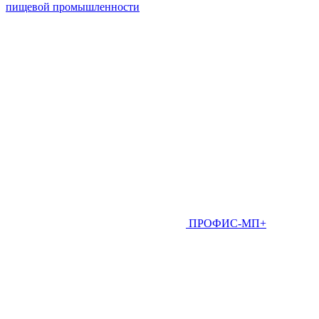
пищевой промышленности
ПРОФИС-МП+