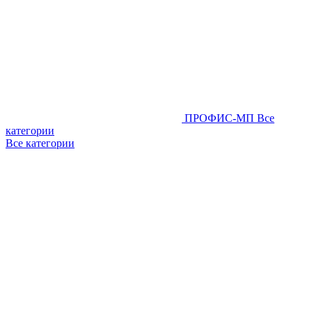
ПРОФИС-МП
Все
категории
Все категории