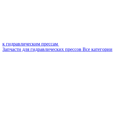
к гидравлическим прессам
Запчасти для гидравлических прессов
Все категории