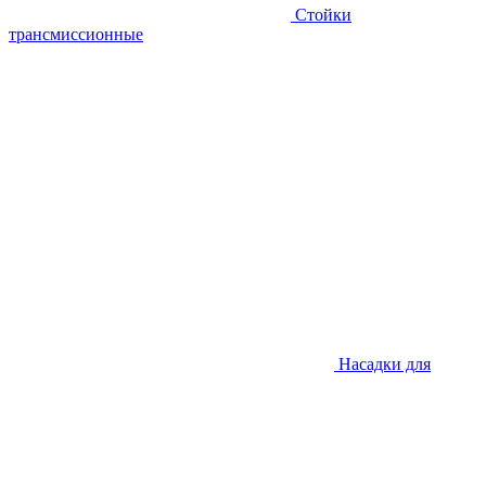
Стойки
трансмиссионные
Насадки для