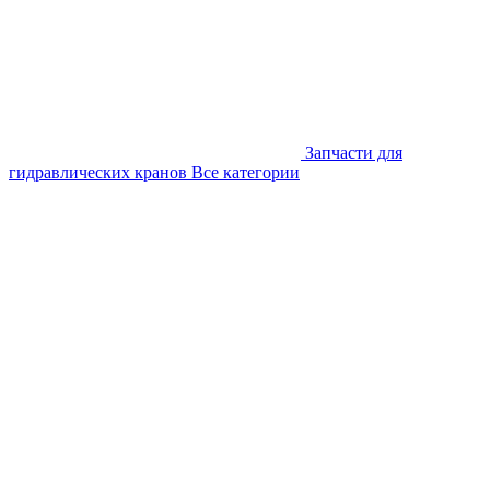
Запчасти для
гидравлических кранов
Все категории