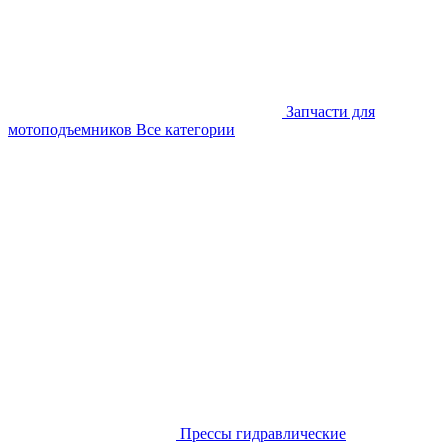
Запчасти для
мотоподъемников
Все категории
Прессы гидравлические