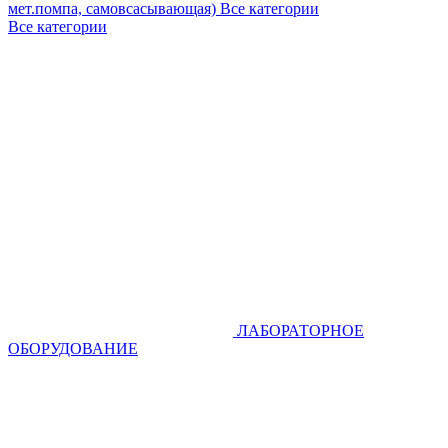
мет.помпа, самовсасывающая)
Все категории
Все категории
ЛАБОРАТОРНОЕ
ОБОРУДОВАНИЕ