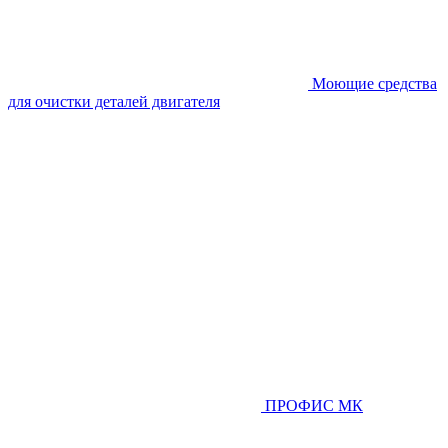
Моющие средства
для очистки деталей двигателя
ПРОФИС МК