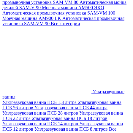
промывочная установка SAM-VM 80
Автоматическая мойка
деталей SAM-V 90
Моечная машина АМ500 ЭКО
Автоматическая промывочная установка SAM-VM 100
Моечная машина AM900 LK
Автоматическая промывочная
установка SAM-VM 90
Все категории
Ультразвуковые
ванны
Ультразвуковая ванна ПСБ 1,3 литра
Ультразвуковая ванна
ПСБ 56 литров
Ультразвуковая ванна ПСБ 44 литра
Ультразвуковая ванна ПСБ 28 литров
Ультразвуковая ванна
ПСБ 22 литра
Ультразвуковая ванна ПСБ 18 литров
Ультразвуковая ванна ПСБ 14 литров
Ультразвуковая ванна
ПСБ 12 литров
Ультразвуковая ванна ПСБ 8 литров
Все