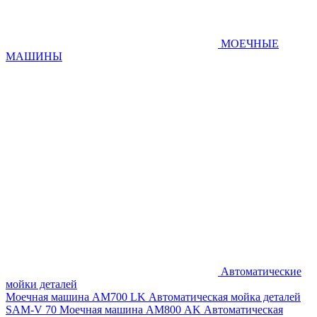
МОЕЧНЫЕ
МАШИНЫ
Автоматические
мойки деталей
Моечная машина AM700 LK
Автоматическая мойка деталей
SAM-V 70
Моечная машина АМ800 AK
Автоматическая