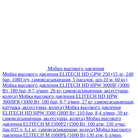
Мойки высокого давления
Мойка высокого давления ELITECH HD GPW 250 (15 лс, 248
бар, 1080 л/ч, самовсасывающая, 5 насадок, шл-10 м, 60 кг)
Мойка высокого давления ELITECH HD HPW 3000IF (3000
Вт, 180 бар, 8,7 л/мин, 26 кг, самовсасывающая, аксессуары,
колеса)
Мойка высокого давления ELITECH HD HPW
3000IFR (3000 Вт, 180 бар, 8,7 л/мин, 27 кг, самовсасывающая,
катушка, аксессуары, колеса)
Мойка высокого давления
ELITECH HD HPW 3500 (2800 Вт, 210 бар, 8,4 л/мин, 59 кг,
самовсасывающая, аксессуары, колеса)
Мойка высокого
давления ELITECH M 1500P2 (1500 Вт, 100 атм, 330 л/час,
бак-035 л, 6.1 кг, самовсасывающая, колеса)
Мойка высокого
давления ELITECH М 1600РБ (1600 Вт,130 атм, 6 л/мин,