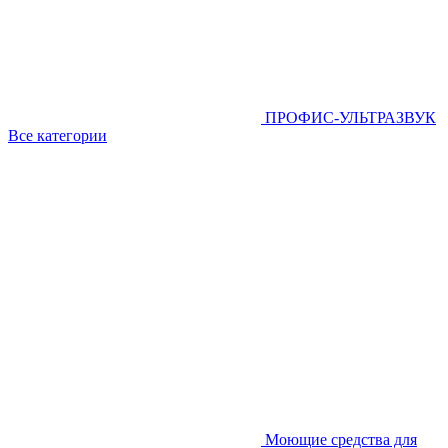
ПРОФИС-УЛЬТРАЗВУК
Все категории
Моющие средства для