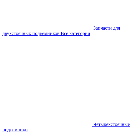
Запчасти для
двухстоечных подъемников
Все категории
Четырехстоечные
подъемники