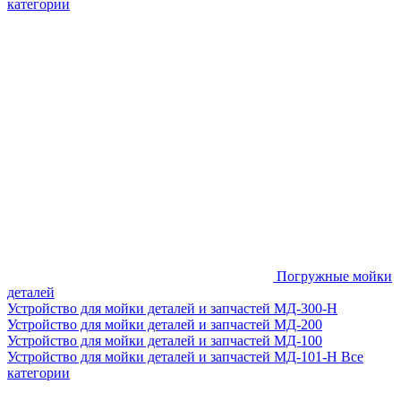
категории
Погружные мойки
деталей
Устройство для мойки деталей и запчастей МД-300-H
Устройство для мойки деталей и запчастей МД-200
Устройство для мойки деталей и запчастей МД-100
Устройство для мойки деталей и запчастей МД-101-Н
Все
категории