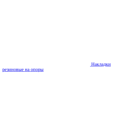
Накладки
резиновые на опоры