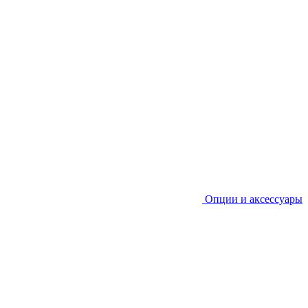
Опции и аксессуары