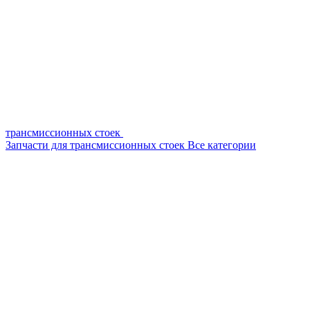
трансмиссионных стоек
Запчасти для трансмиссионных стоек
Все категории