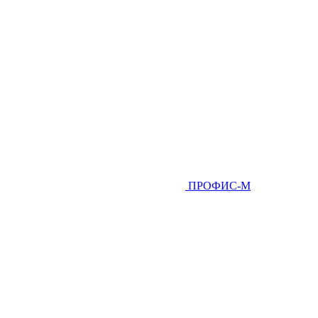
ПРОФИС-М