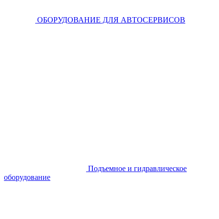
ОБОРУДОВАНИЕ ДЛЯ АВТОСЕРВИСОВ
Подъемное и гидравлическое
оборудование