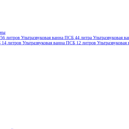
нны
 56 литров
Ультразвуковая ванна ПСБ 44 литра
Ультразвуковая в
Б 14 литров
Ультразвуковая ванна ПСБ 12 литров
Ультразвуковая