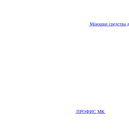
Моющие средства д
ПРОФИС МК