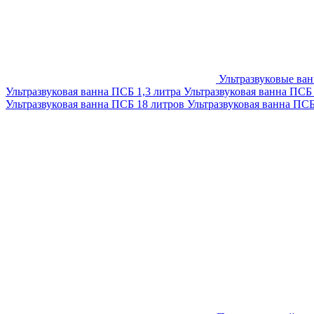
Ультразвуковые ва
Ультразвуковая ванна ПСБ 1,3 литра
Ультразвуковая ванна ПСБ
Ультразвуковая ванна ПСБ 18 литров
Ультразвуковая ванна ПС