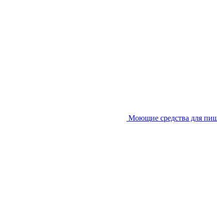
Моющие средства для пи