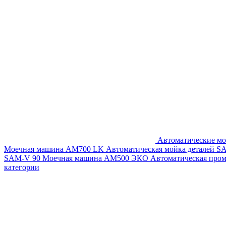
Автоматические мо
Моечная машина AM700 LK
Автоматическая мойка деталей 
SAM-V 90
Моечная машина АМ500 ЭКО
Автоматическая про
категории