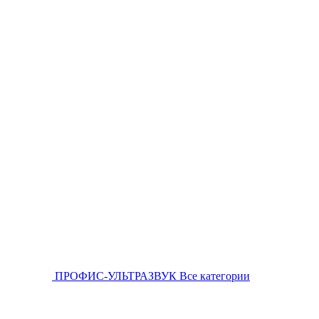
ПРОФИС-УЛЬТРАЗВУК
Все категории