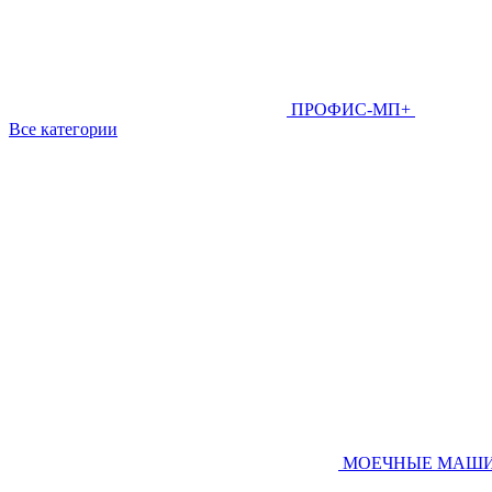
ПРОФИС-МП+
Все категории
МОЕЧНЫЕ МАШ