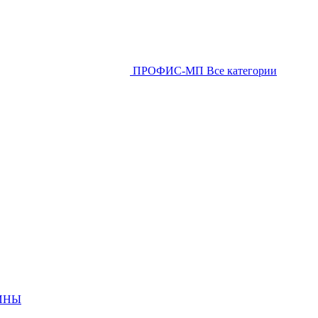
ПРОФИС-МП
Все категории
ИНЫ