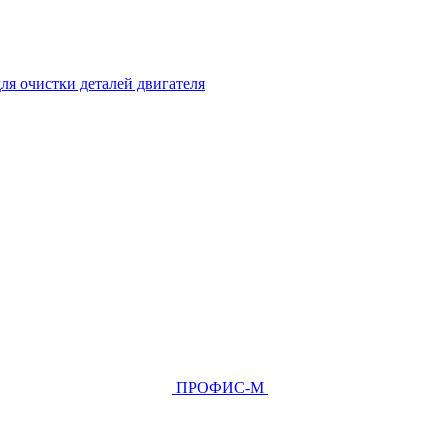
ля очистки деталей двигателя
ПРОФИС-М