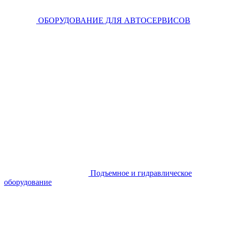
ОБОРУДОВАНИЕ ДЛЯ АВТОСЕРВИСОВ
Подъемное и гидравлическое
оборудование