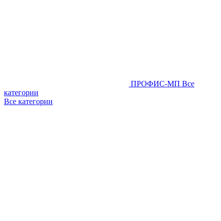
ПРОФИС-МП
Все
категории
Все категории