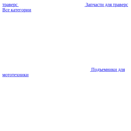
траверс
Запчасти для траверс
Все категории
Подъемники для
мототехники