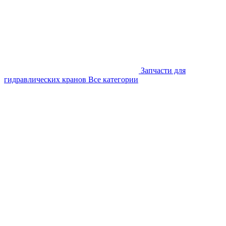
Запчасти для
гидравлических кранов
Все категории