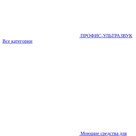
ПРОФИС-УЛЬТРАЗВУК
Все категории
Моющие средства для