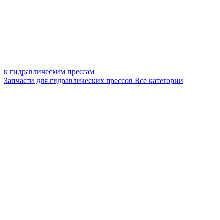
к гидравлическим прессам
Запчасти для гидравлических прессов
Все категории