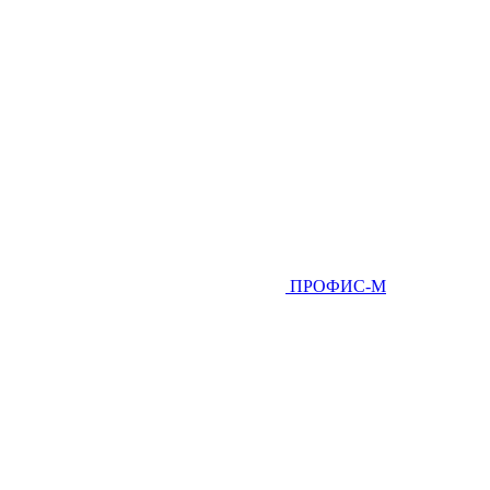
ПРОФИС-М