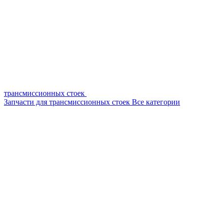
трансмиссионных стоек
Запчасти для трансмиссионных стоек
Все категории