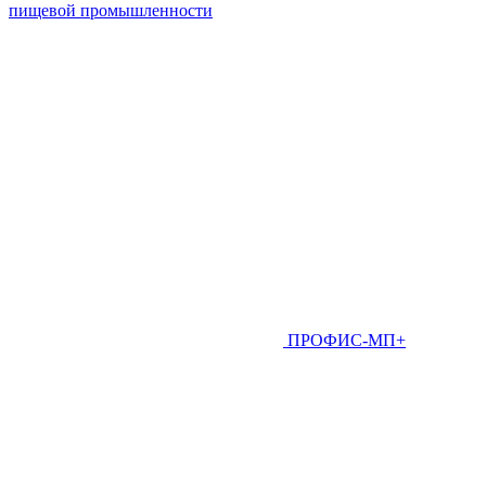
пищевой промышленности
ПРОФИС-МП+