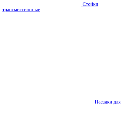
Стойки
трансмиссионные
Насадки для