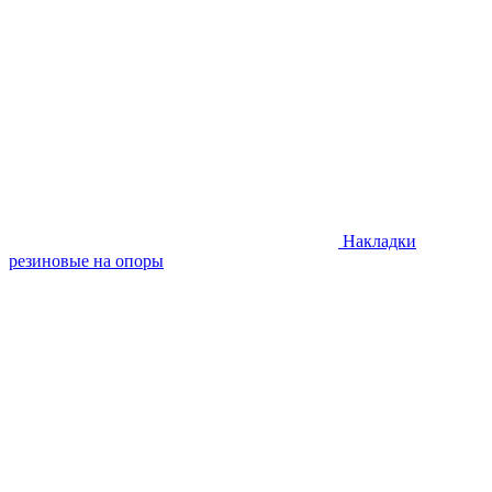
Накладки
резиновые на опоры