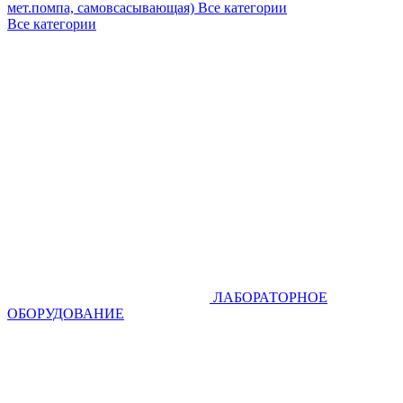
мет.помпа, самовсасывающая)
Все категории
Все категории
ЛАБОРАТОРНОЕ
ОБОРУДОВАНИЕ