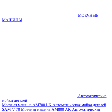
МОЕЧНЫЕ
МАШИНЫ
Автоматические
мойки деталей
Моечная машина AM700 LK
Автоматическая мойка деталей
SAM-V 70
Моечная машина АМ800 AK
Автоматическая