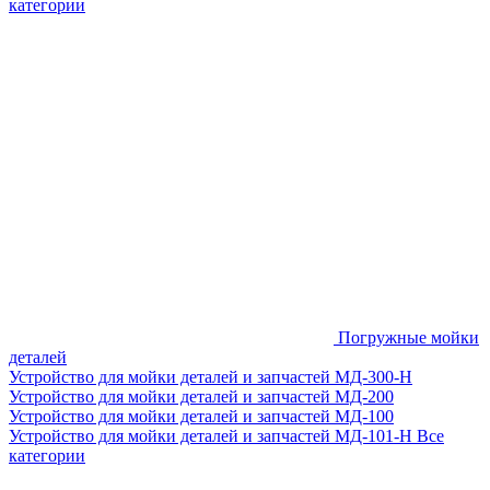
категории
Погружные мойки
деталей
Устройство для мойки деталей и запчастей МД-300-H
Устройство для мойки деталей и запчастей МД-200
Устройство для мойки деталей и запчастей МД-100
Устройство для мойки деталей и запчастей МД-101-Н
Все
категории