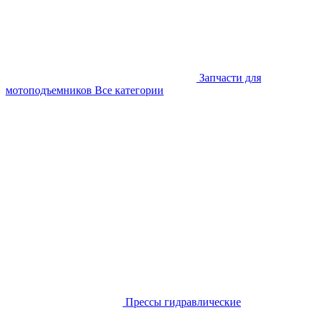
Запчасти для
мотоподъемников
Все категории
Прессы гидравлические