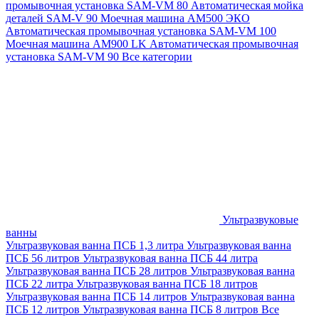
промывочная установка SAM-VM 80
Автоматическая мойка
деталей SAM-V 90
Моечная машина АМ500 ЭКО
Автоматическая промывочная установка SAM-VM 100
Моечная машина AM900 LK
Автоматическая промывочная
установка SAM-VM 90
Все категории
Ультразвуковые
ванны
Ультразвуковая ванна ПСБ 1,3 литра
Ультразвуковая ванна
ПСБ 56 литров
Ультразвуковая ванна ПСБ 44 литра
Ультразвуковая ванна ПСБ 28 литров
Ультразвуковая ванна
ПСБ 22 литра
Ультразвуковая ванна ПСБ 18 литров
Ультразвуковая ванна ПСБ 14 литров
Ультразвуковая ванна
ПСБ 12 литров
Ультразвуковая ванна ПСБ 8 литров
Все