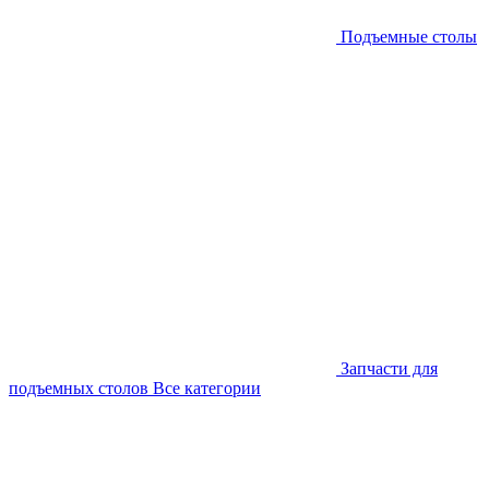
Подъемные столы
Запчасти для
подъемных столов
Все категории