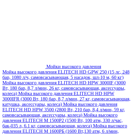
Мойки высокого давления
Мойка высокого давления ELITECH HD GPW 250 (15 лс, 248
бар, 1080 л/ч, самовсасывающая, 5 насадок, шл-10 м, 60 кг)
Мойка высокого давления ELITECH HD HPW 3000IF (3000
Вт, 180 бар, 8,7 л/мин, 26 кг, самовсасывающая, аксессуары,
колеса)
Мойка высокого давления ELITECH HD HPW
3000IFR (3000 Вт, 180 бар, 8,7 л/мин, 27 кг, самовсасывающая,
катушка, аксессуары, колеса)
Мойка высокого давления
ELITECH HD HPW 3500 (2800 Вт, 210 бар, 8,4 л/мин, 59 кг,
самовсасывающая, аксессуары, колеса)
Мойка высокого
давления ELITECH M 1500P2 (1500 Вт, 100 атм, 330 л/час,
бак-035 л, 6.1 кг, самовсасывающая, колеса)
Мойка высокого
давления ELITECH М 1600РБ (1600 Вт,130 атм, 6 л/мин,