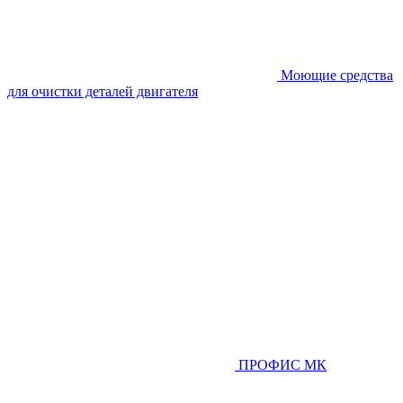
Моющие средства
для очистки деталей двигателя
ПРОФИС МК