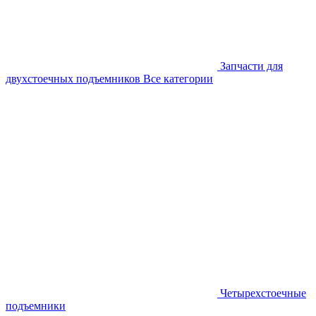
Запчасти для
двухстоечных подъемников
Все категории
Четырехстоечные
подъемники