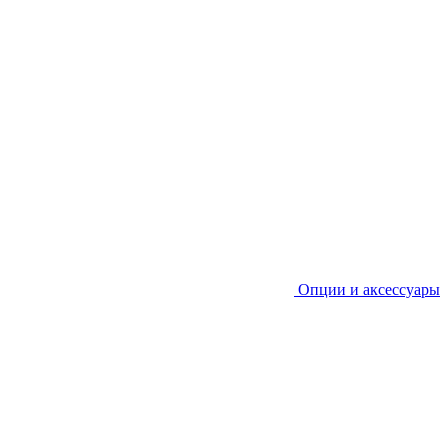
Опции и аксессуары