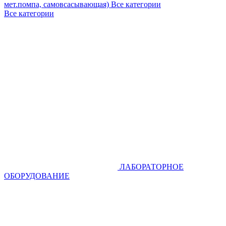
мет.помпа, самовсасывающая)
Все категории
Все категории
ЛАБОРАТОРНОЕ
ОБОРУДОВАНИЕ