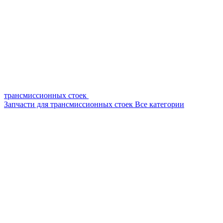
трансмиссионных стоек
Запчасти для трансмиссионных стоек
Все категории