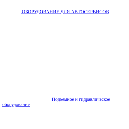
ОБОРУДОВАНИЕ ДЛЯ АВТОСЕРВИСОВ
Подъемное и гидравлическое
оборудование