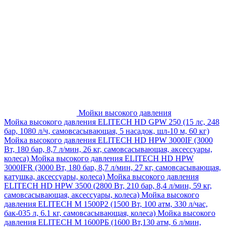
Мойки высокого давления
Мойка высокого давления ELITECH HD GPW 250 (15 лс, 248
бар, 1080 л/ч, самовсасывающая, 5 насадок, шл-10 м, 60 кг)
Мойка высокого давления ELITECH HD HPW 3000IF (3000
Вт, 180 бар, 8,7 л/мин, 26 кг, самовсасывающая, аксессуары,
колеса)
Мойка высокого давления ELITECH HD HPW
3000IFR (3000 Вт, 180 бар, 8,7 л/мин, 27 кг, самовсасывающая,
катушка, аксессуары, колеса)
Мойка высокого давления
ELITECH HD HPW 3500 (2800 Вт, 210 бар, 8,4 л/мин, 59 кг,
самовсасывающая, аксессуары, колеса)
Мойка высокого
давления ELITECH M 1500P2 (1500 Вт, 100 атм, 330 л/час,
бак-035 л, 6.1 кг, самовсасывающая, колеса)
Мойка высокого
давления ELITECH М 1600РБ (1600 Вт,130 атм, 6 л/мин,