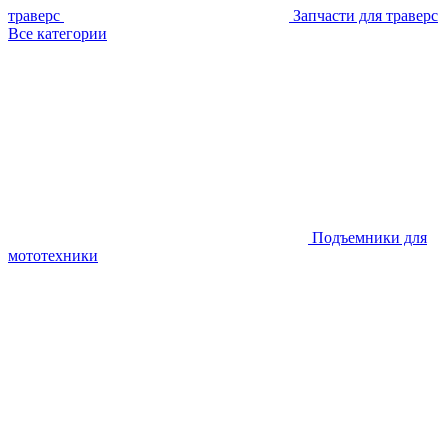
траверс
Запчасти для траверс
Все категории
Подъемники для
мототехники