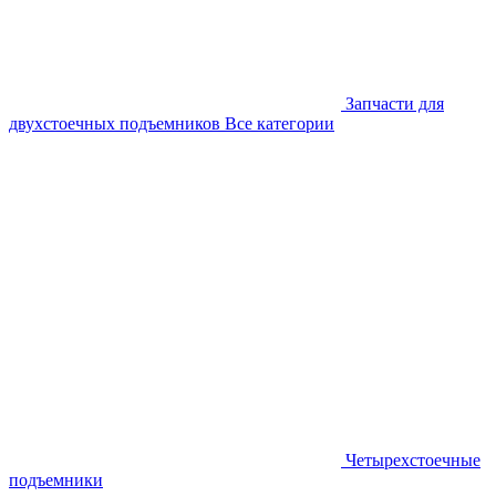
Запчасти для
двухстоечных подъемников
Все категории
Четырехстоечные
подъемники