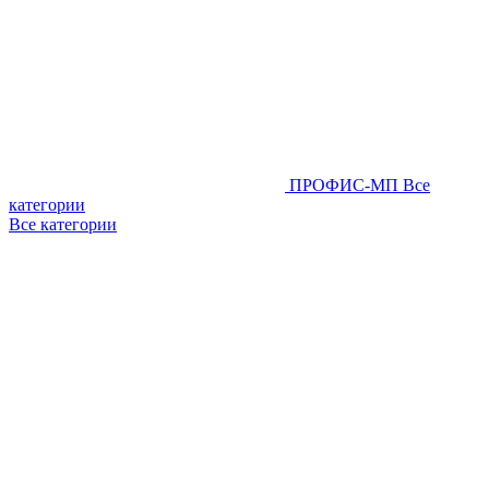
ПРОФИС-МП
Все
категории
Все категории