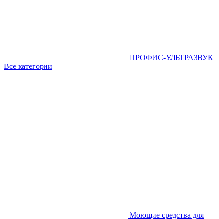
ПРОФИС-УЛЬТРАЗВУК
Все категории
Моющие средства для