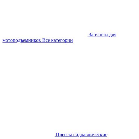
Запчасти для
мотоподъемников
Все категории
Прессы гидравлические