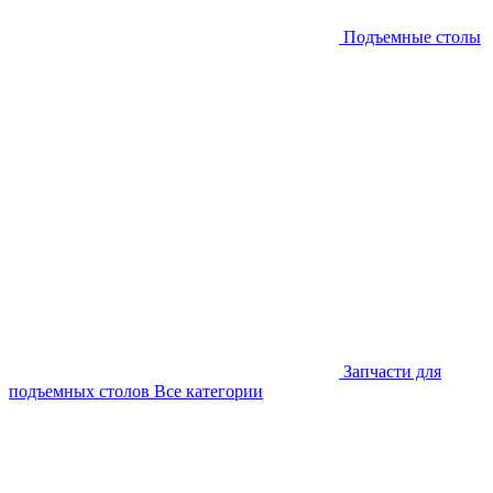
Подъемные столы
Запчасти для
подъемных столов
Все категории