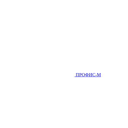
ПРОФИС-М