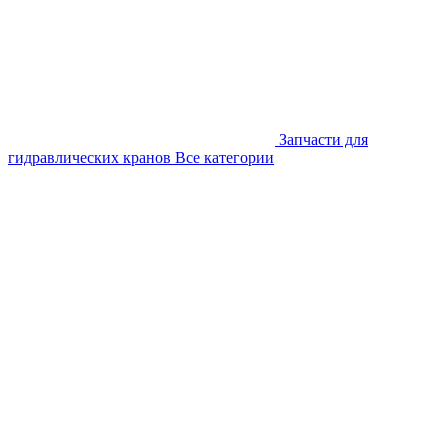
Запчасти для
гидравлических кранов
Все категории