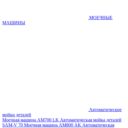
МОЕЧНЫЕ
МАШИНЫ
Автоматические
мойки деталей
Моечная машина AM700 LK
Автоматическая мойка деталей
SAM-V 70
Моечная машина АМ800 AK
Автоматическая