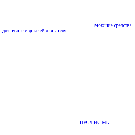
Моющие средства
для очистки деталей двигателя
ПРОФИС МК