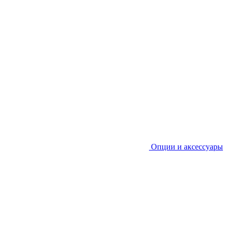
Опции и аксессуары