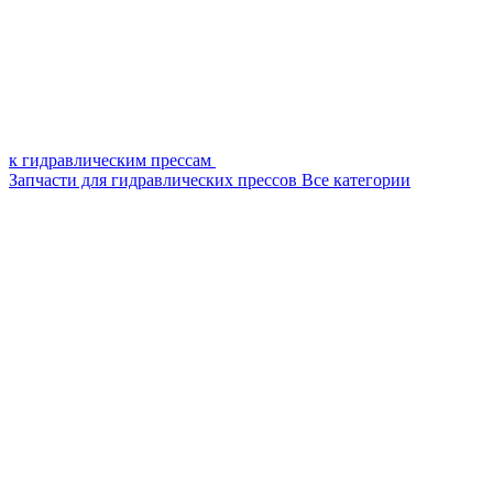
к гидравлическим прессам
Запчасти для гидравлических прессов
Все категории