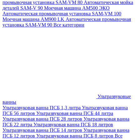
промывочная установка SAM-VM 80
Автоматическая мойка
деталей SAM-V 90
Моечная машина АМ500 ЭКО
Автоматическая промывочная установка SAM-VM 100
Моечная машина AM900 LK
Автоматическая промывочная
установка SAM-VM 90
Все категории
Ультразвуковые
ванны
Ультразвуковая ванна ПСБ 1,3 литра
Ультразвуковая ванна
ПСБ 56 литров
Ультразвуковая ванна ПСБ 44 литра
Ультразвуковая ванна ПСБ 28 литров
Ультразвуковая ванна
ПСБ 22 литра
Ультразвуковая ванна ПСБ 18 литров
Ультразвуковая ванна ПСБ 14 литров
Ультразвуковая ванна
ПСБ 12 литров
Ультразвуковая ванна ПСБ 8 литров
Все