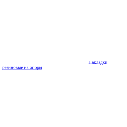
Накладки
резиновые на опоры