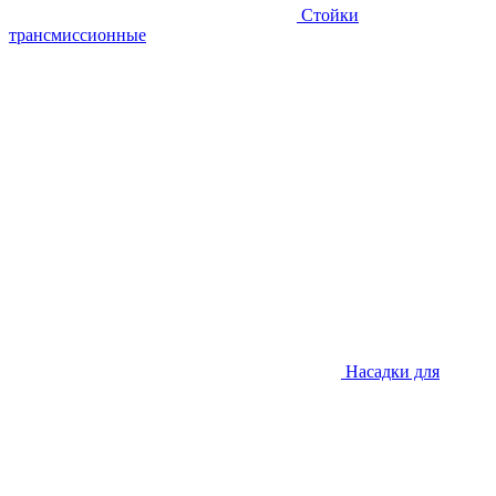
Стойки
трансмиссионные
Насадки для