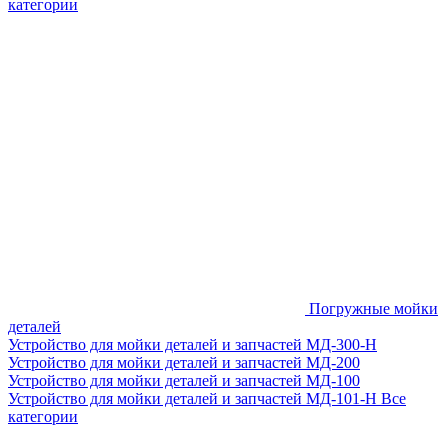
категории
Погружные мойки
деталей
Устройство для мойки деталей и запчастей МД-300-H
Устройство для мойки деталей и запчастей МД-200
Устройство для мойки деталей и запчастей МД-100
Устройство для мойки деталей и запчастей МД-101-Н
Все
категории