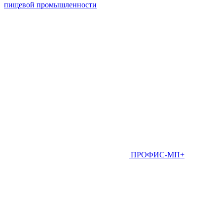
пищевой промышленности
ПРОФИС-МП+