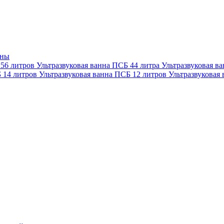
нны
 56 литров
Ультразвуковая ванна ПСБ 44 литра
Ультразвуковая в
Б 14 литров
Ультразвуковая ванна ПСБ 12 литров
Ультразвуковая