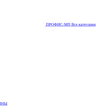
ПРОФИС-МП
Все категории
ИНЫ