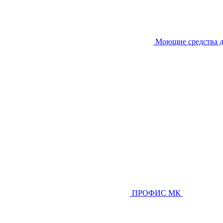
Моющие средства д
ПРОФИС МК