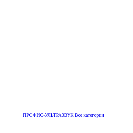
ПРОФИС-УЛЬТРАЗВУК
Все категории