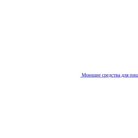
Моющие средства для пи