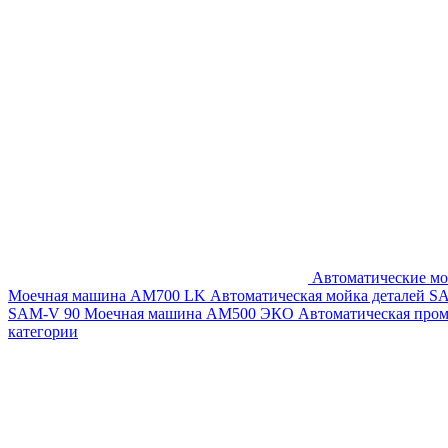
Автоматические мо
Моечная машина AM700 LK
Автоматическая мойка деталей 
SAM-V 90
Моечная машина АМ500 ЭКО
Автоматическая про
категории