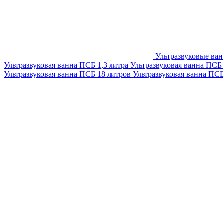
Ультразвуковые ва
Ультразвуковая ванна ПСБ 1,3 литра
Ультразвуковая ванна ПСБ
Ультразвуковая ванна ПСБ 18 литров
Ультразвуковая ванна ПС