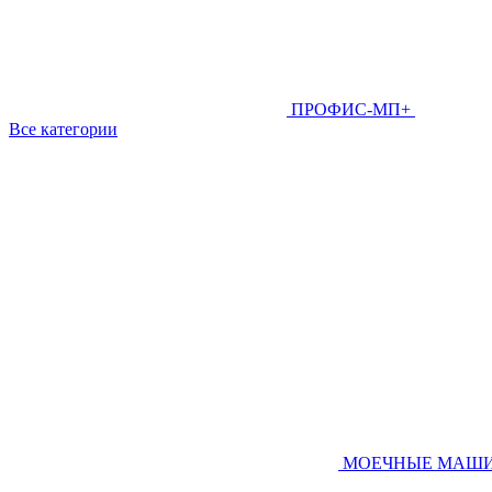
ПРОФИС-МП+
Все категории
МОЕЧНЫЕ МАШ