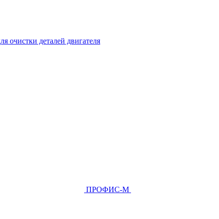
ля очистки деталей двигателя
ПРОФИС-М