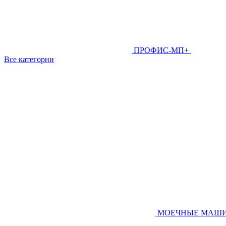
ПРОФИС-МП+
Все категории
МОЕЧНЫЕ МАШ