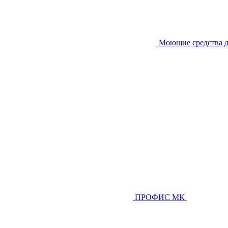
Моющие средства д
ПРОФИС МК