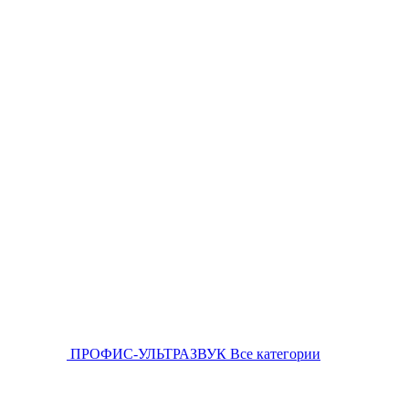
ПРОФИС-УЛЬТРАЗВУК
Все категории