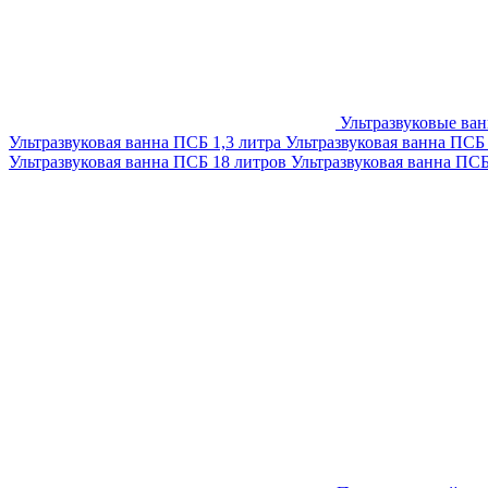
Ультразвуковые ва
Ультразвуковая ванна ПСБ 1,3 литра
Ультразвуковая ванна ПСБ
Ультразвуковая ванна ПСБ 18 литров
Ультразвуковая ванна ПС