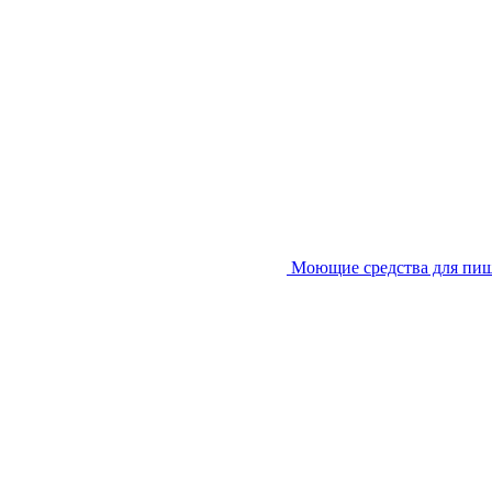
Моющие средства для пи