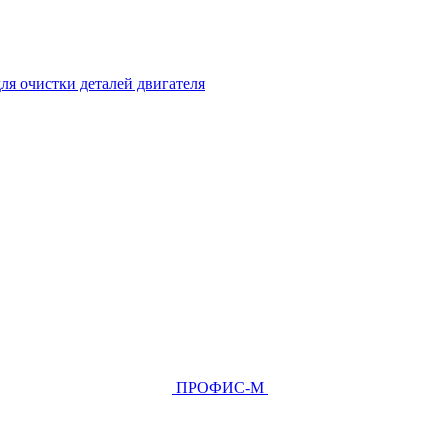
ля очистки деталей двигателя
ПРОФИС-М