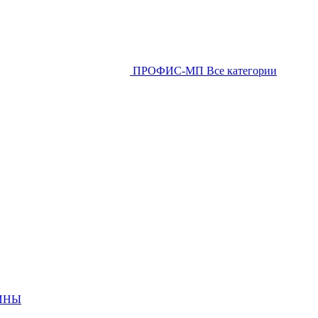
ПРОФИС-МП
Все категории
ИНЫ