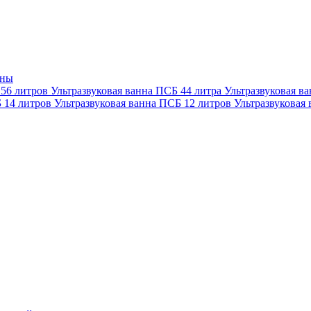
нны
 56 литров
Ультразвуковая ванна ПСБ 44 литра
Ультразвуковая в
Б 14 литров
Ультразвуковая ванна ПСБ 12 литров
Ультразвуковая