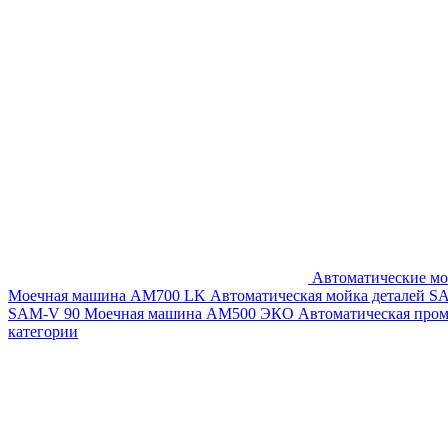
Автоматические мо
Моечная машина AM700 LK
Автоматическая мойка деталей 
SAM-V 90
Моечная машина АМ500 ЭКО
Автоматическая про
категории