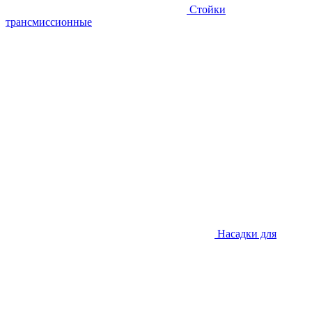
Стойки
трансмиссионные
Насадки для