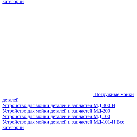
категории
Погружные мойки
деталей
Устройство для мойки деталей и запчастей МД-300-H
Устройство для мойки деталей и запчастей МД-200
Устройство для мойки деталей и запчастей МД-100
Устройство для мойки деталей и запчастей МД-101-Н
Все
категории