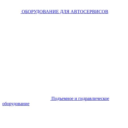
ОБОРУДОВАНИЕ ДЛЯ АВТОСЕРВИСОВ
Подъемное и гидравлическое
оборудование