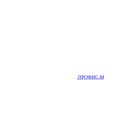
ПРОФИС-М