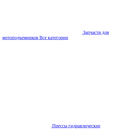
Запчасти для
мотоподъемников
Все категории
Прессы гидравлические