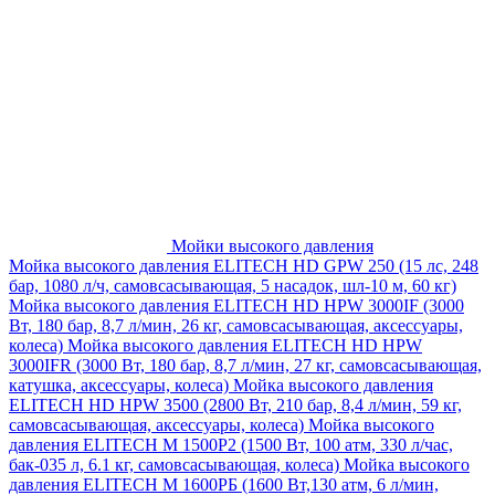
Мойки высокого давления
Мойка высокого давления ELITECH HD GPW 250 (15 лс, 248
бар, 1080 л/ч, самовсасывающая, 5 насадок, шл-10 м, 60 кг)
Мойка высокого давления ELITECH HD HPW 3000IF (3000
Вт, 180 бар, 8,7 л/мин, 26 кг, самовсасывающая, аксессуары,
колеса)
Мойка высокого давления ELITECH HD HPW
3000IFR (3000 Вт, 180 бар, 8,7 л/мин, 27 кг, самовсасывающая,
катушка, аксессуары, колеса)
Мойка высокого давления
ELITECH HD HPW 3500 (2800 Вт, 210 бар, 8,4 л/мин, 59 кг,
самовсасывающая, аксессуары, колеса)
Мойка высокого
давления ELITECH M 1500P2 (1500 Вт, 100 атм, 330 л/час,
бак-035 л, 6.1 кг, самовсасывающая, колеса)
Мойка высокого
давления ELITECH М 1600РБ (1600 Вт,130 атм, 6 л/мин,