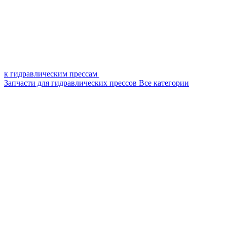
к гидравлическим прессам
Запчасти для гидравлических прессов
Все категории