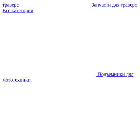
траверс
Запчасти для траверс
Все категории
Подъемники для
мототехники