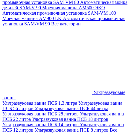
промывочная установка SAM-VM 80
Автоматическая мойка
деталей SAM-V 90
Моечная машина АМ500 ЭКО
Автоматическая промывочная установка SAM-VM 100
Моечная машина AM900 LK
Автоматическая промывочная
установка SAM-VM 90
Все категории
Ультразвуковые
ванны
Ультразвуковая ванна ПСБ 1,3 литра
Ультразвуковая ванна
ПСБ 56 литров
Ультразвуковая ванна ПСБ 44 литра
Ультразвуковая ванна ПСБ 28 литров
Ультразвуковая ванна
ПСБ 22 литра
Ультразвуковая ванна ПСБ 18 литров
Ультразвуковая ванна ПСБ 14 литров
Ультразвуковая ванна
ПСБ 12 литров
Ультразвуковая ванна ПСБ 8 литров
Все