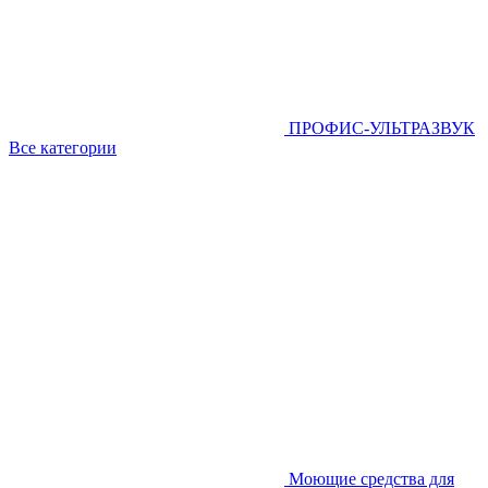
ПРОФИС-УЛЬТРАЗВУК
Все категории
Моющие средства для