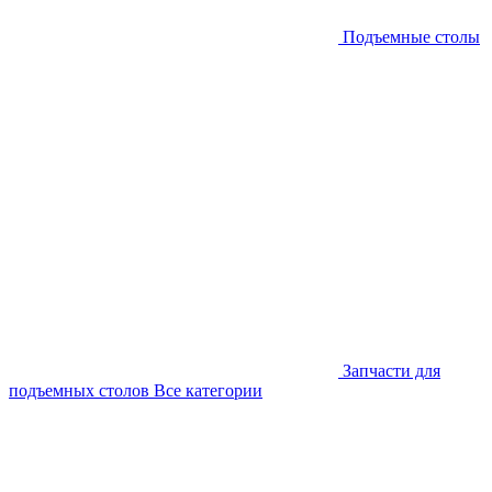
Подъемные столы
Запчасти для
подъемных столов
Все категории