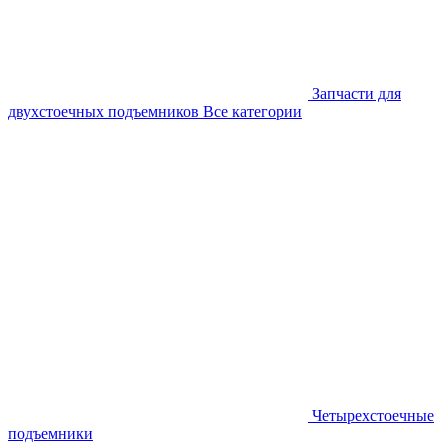
Запчасти для
двухстоечных подъемников
Все категории
Четырехстоечные
подъемники