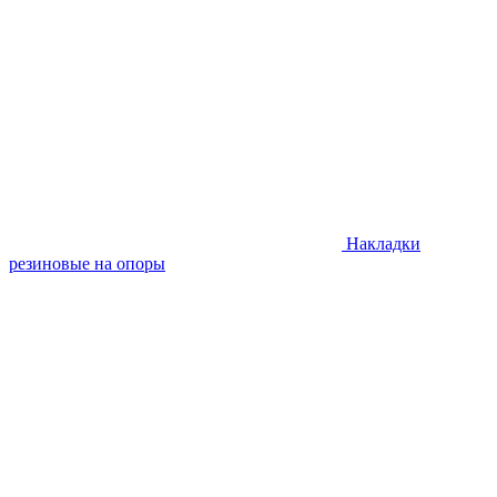
Накладки
резиновые на опоры