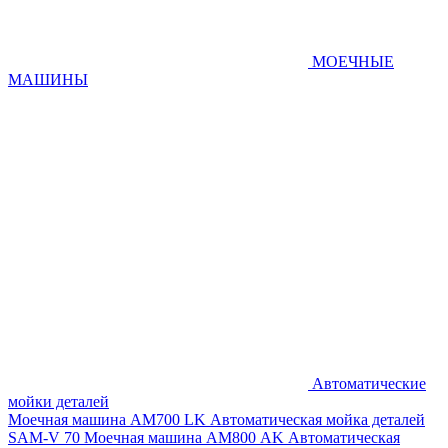
МОЕЧНЫЕ
МАШИНЫ
Автоматические
мойки деталей
Моечная машина AM700 LK
Автоматическая мойка деталей
SAM-V 70
Моечная машина АМ800 AK
Автоматическая