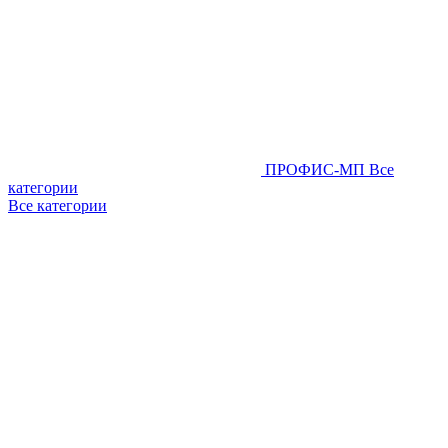
ПРОФИС-МП
Все
категории
Все категории