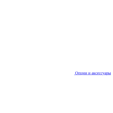
Опции и аксессуары