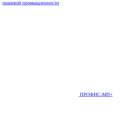
пищевой промышленности
ПРОФИС-МП+