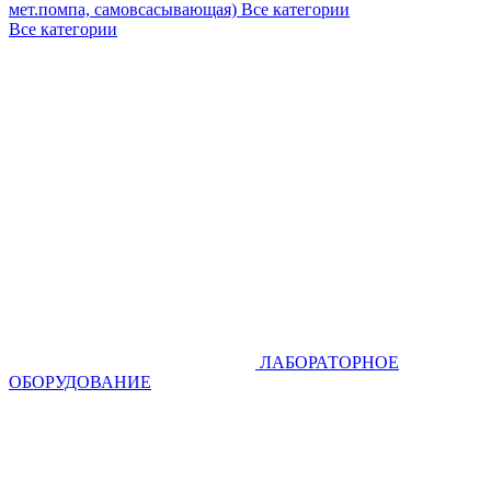
мет.помпа, самовсасывающая)
Все категории
Все категории
ЛАБОРАТОРНОЕ
ОБОРУДОВАНИЕ