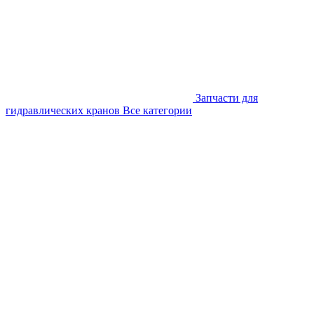
Запчасти для
гидравлических кранов
Все категории