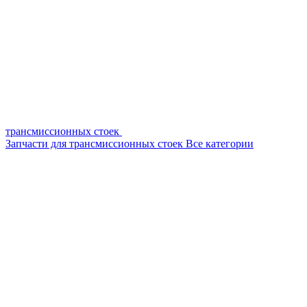
трансмиссионных стоек
Запчасти для трансмиссионных стоек
Все категории