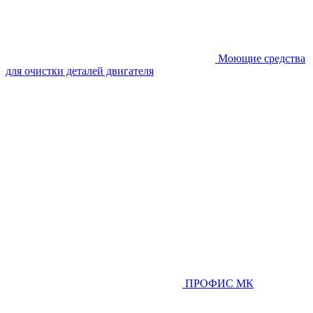
Моющие средства
для очистки деталей двигателя
ПРОФИС МК