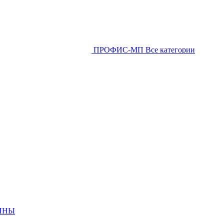
ПРОФИС-МП
Все категории
ИНЫ