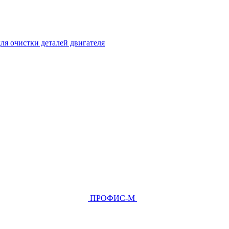
ля очистки деталей двигателя
ПРОФИС-М