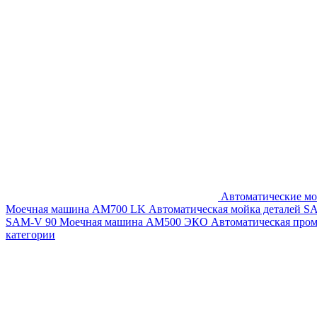
Автоматические мо
Моечная машина AM700 LK
Автоматическая мойка деталей 
SAM-V 90
Моечная машина АМ500 ЭКО
Автоматическая про
категории