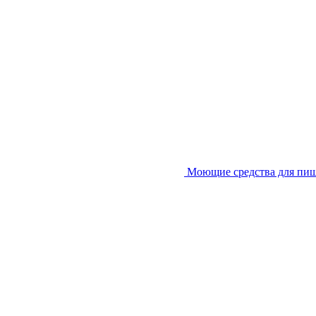
Моющие средства для пи