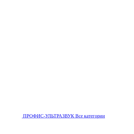
ПРОФИС-УЛЬТРАЗВУК
Все категории