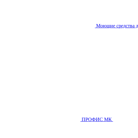
Моющие средства д
ПРОФИС МК