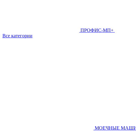
ПРОФИС-МП+
Все категории
МОЕЧНЫЕ МАШ