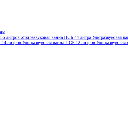
нны
 56 литров
Ультразвуковая ванна ПСБ 44 литра
Ультразвуковая в
Б 14 литров
Ультразвуковая ванна ПСБ 12 литров
Ультразвуковая