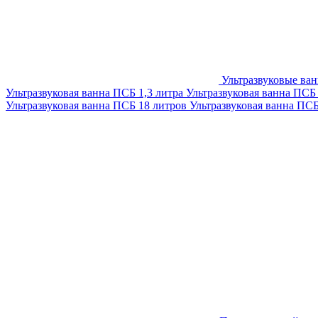
Ультразвуковые ва
Ультразвуковая ванна ПСБ 1,3 литра
Ультразвуковая ванна ПСБ
Ультразвуковая ванна ПСБ 18 литров
Ультразвуковая ванна ПС