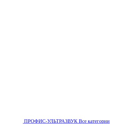
ПРОФИС-УЛЬТРАЗВУК
Все категории