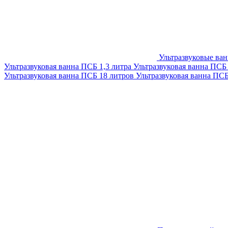
Ультразвуковые ва
Ультразвуковая ванна ПСБ 1,3 литра
Ультразвуковая ванна ПСБ
Ультразвуковая ванна ПСБ 18 литров
Ультразвуковая ванна ПС