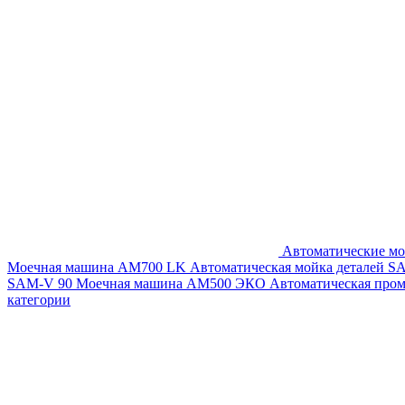
Автоматические мо
Моечная машина AM700 LK
Автоматическая мойка деталей 
SAM-V 90
Моечная машина АМ500 ЭКО
Автоматическая про
категории