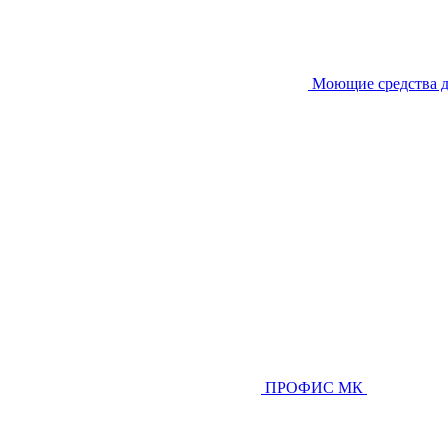
Моющие средства д
ПРОФИС МК