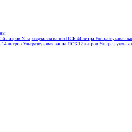
нны
 56 литров
Ультразвуковая ванна ПСБ 44 литра
Ультразвуковая в
Б 14 литров
Ультразвуковая ванна ПСБ 12 литров
Ультразвуковая