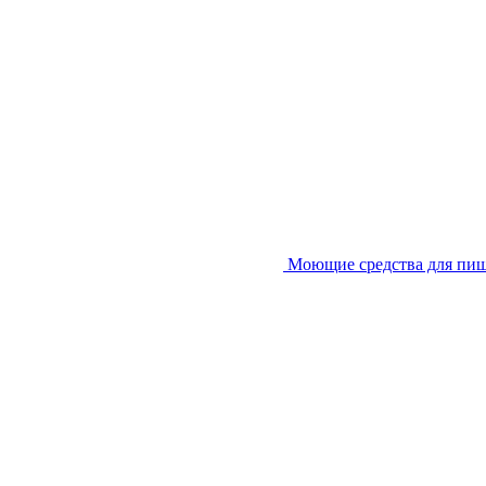
Моющие средства для пи