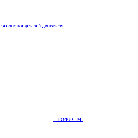
ля очистки деталей двигателя
ПРОФИС-М