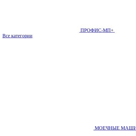
ПРОФИС-МП+
Все категории
МОЕЧНЫЕ МАШ