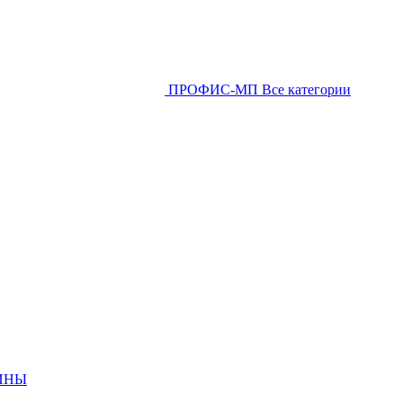
ПРОФИС-МП
Все категории
ИНЫ