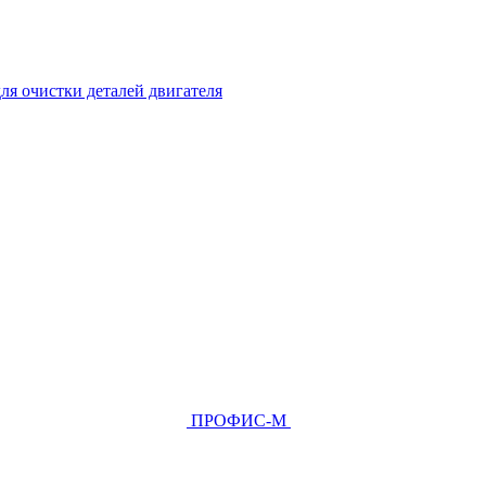
ля очистки деталей двигателя
ПРОФИС-М