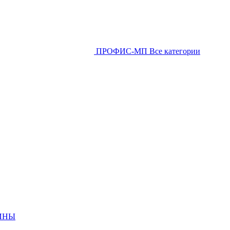
ПРОФИС-МП
Все категории
ИНЫ