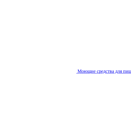
Моющие средства для пи