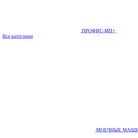
ПРОФИС-МП+
Все категории
МОЕЧНЫЕ МАШ