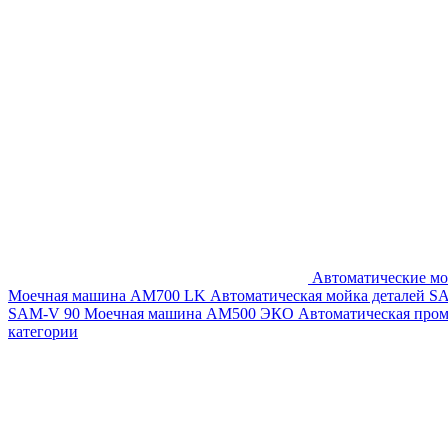
Автоматические мо
Моечная машина AM700 LK
Автоматическая мойка деталей 
SAM-V 90
Моечная машина АМ500 ЭКО
Автоматическая про
категории