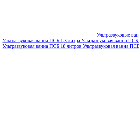
Ультразвуковые ва
Ультразвуковая ванна ПСБ 1,3 литра
Ультразвуковая ванна ПСБ
Ультразвуковая ванна ПСБ 18 литров
Ультразвуковая ванна ПС