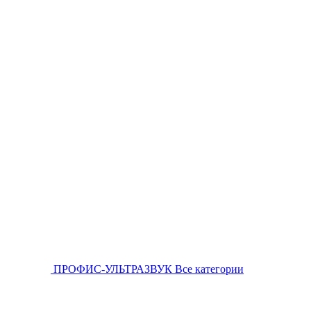
ПРОФИС-УЛЬТРАЗВУК
Все категории