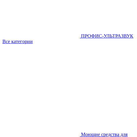
ПРОФИС-УЛЬТРАЗВУК
Все категории
Моющие средства для