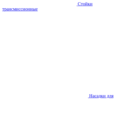
Стойки
трансмиссионные
Насадки для