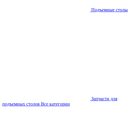
Подъемные столы
Запчасти для
подъемных столов
Все категории