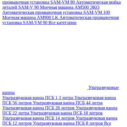
промывочная установка SAM-VM 80
Автоматическая мойка
деталей SAM-V 90
Моечная машина АМ500 ЭКО
Автоматическая промывочная установка SAM-VM 100
Моечная машина AM900 LK
Автоматическая промывочная
установка SAM-VM 90
Все категории
Ультразвуковые
ванны
Ультразвуковая ванна ПСБ 1,3 литра
Ультразвуковая ванна
ПСБ 56 литров
Ультразвуковая ванна ПСБ 44 литра
Ультразвуковая ванна ПСБ 28 литров
Ультразвуковая ванна
ПСБ 22 литра
Ультразвуковая ванна ПСБ 18 литров
Ультразвуковая ванна ПСБ 14 литров
Ультразвуковая ванна
ПСБ 12 литров
Ультразвуковая ванна ПСБ 8 литров
Все