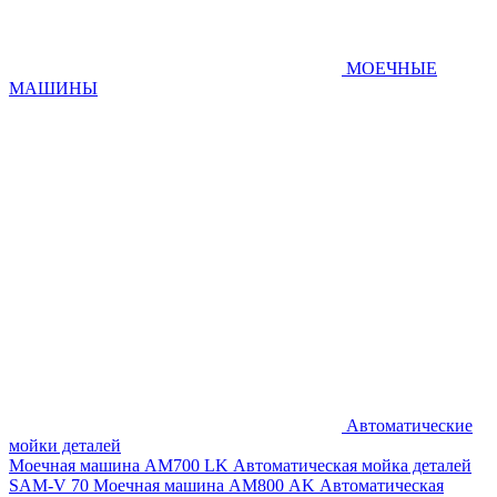
МОЕЧНЫЕ
МАШИНЫ
Автоматические
мойки деталей
Моечная машина AM700 LK
Автоматическая мойка деталей
SAM-V 70
Моечная машина АМ800 AK
Автоматическая