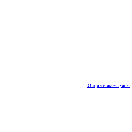
Опции и аксессуары