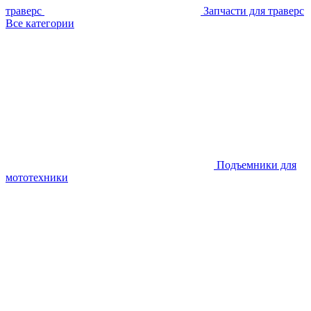
траверс
Запчасти для траверс
Все категории
Подъемники для
мототехники