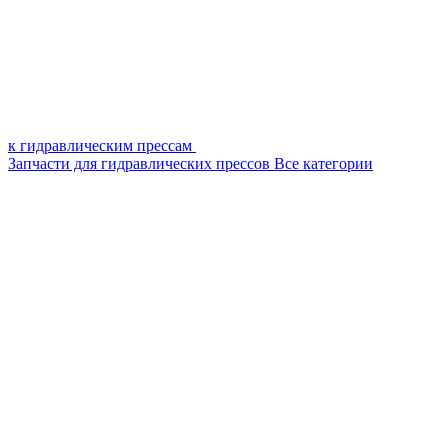
к гидравлическим прессам
Запчасти для гидравлических прессов
Все категории