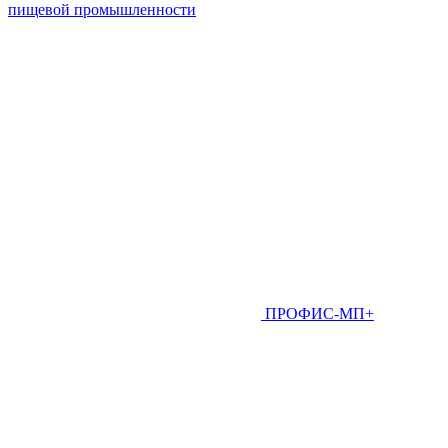
пищевой промышленности
ПРОФИС-МП+