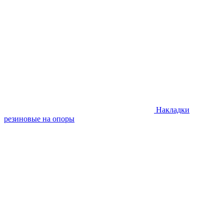
Накладки
резиновые на опоры