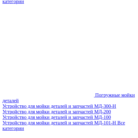
категории
Погружные мойки
деталей
Устройство для мойки деталей и запчастей МД-300-H
Устройство для мойки деталей и запчастей МД-200
Устройство для мойки деталей и запчастей МД-100
Устройство для мойки деталей и запчастей МД-101-Н
Все
категории