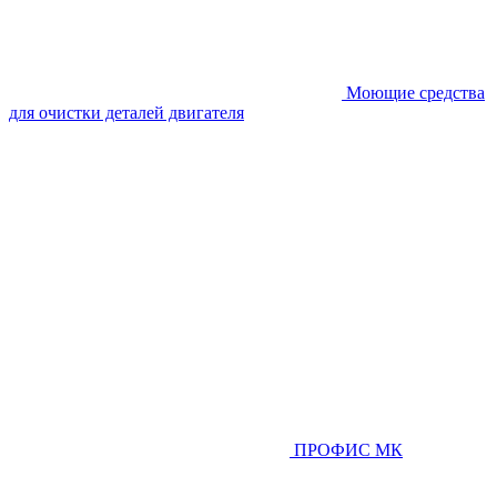
Моющие средства
для очистки деталей двигателя
ПРОФИС МК