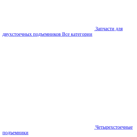
Запчасти для
двухстоечных подъемников
Все категории
Четырехстоечные
подъемники