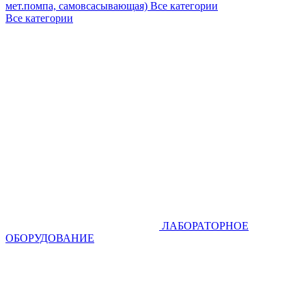
мет.помпа, самовсасывающая)
Все категории
Все категории
ЛАБОРАТОРНОЕ
ОБОРУДОВАНИЕ