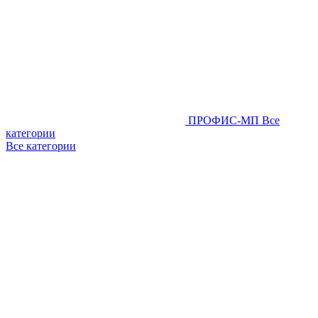
ПРОФИС-МП
Все
категории
Все категории