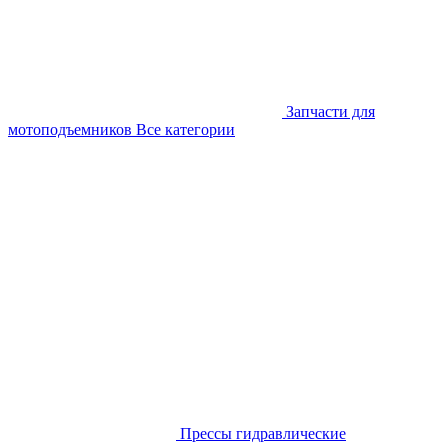
Запчасти для
мотоподъемников
Все категории
Прессы гидравлические