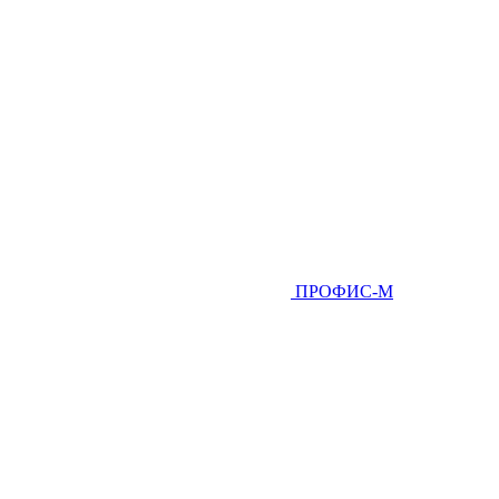
ПРОФИС-М