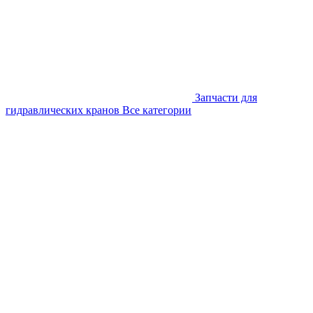
Запчасти для
гидравлических кранов
Все категории