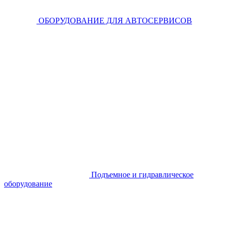
ОБОРУДОВАНИЕ ДЛЯ АВТОСЕРВИСОВ
Подъемное и гидравлическое
оборудование