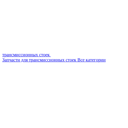
трансмиссионных стоек
Запчасти для трансмиссионных стоек
Все категории