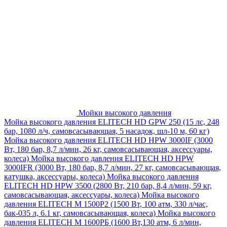
Мойки высокого давления
Мойка высокого давления ELITECH HD GPW 250 (15 лс, 248
бар, 1080 л/ч, самовсасывающая, 5 насадок, шл-10 м, 60 кг)
Мойка высокого давления ELITECH HD HPW 3000IF (3000
Вт, 180 бар, 8,7 л/мин, 26 кг, самовсасывающая, аксессуары,
колеса)
Мойка высокого давления ELITECH HD HPW
3000IFR (3000 Вт, 180 бар, 8,7 л/мин, 27 кг, самовсасывающая,
катушка, аксессуары, колеса)
Мойка высокого давления
ELITECH HD HPW 3500 (2800 Вт, 210 бар, 8,4 л/мин, 59 кг,
самовсасывающая, аксессуары, колеса)
Мойка высокого
давления ELITECH M 1500P2 (1500 Вт, 100 атм, 330 л/час,
бак-035 л, 6.1 кг, самовсасывающая, колеса)
Мойка высокого
давления ELITECH М 1600РБ (1600 Вт,130 атм, 6 л/мин,