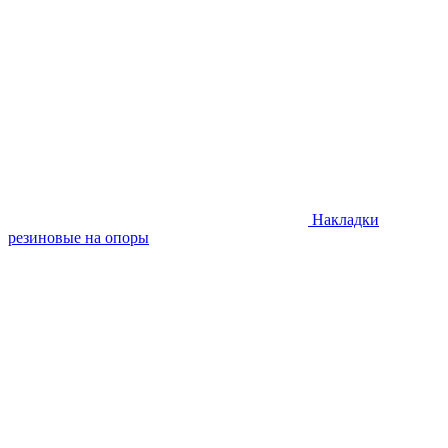
Накладки
резиновые на опоры