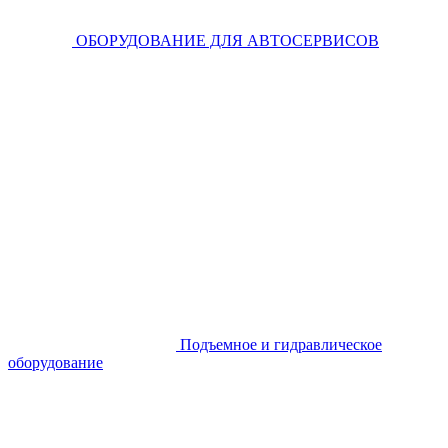
ОБОРУДОВАНИЕ ДЛЯ АВТОСЕРВИСОВ
Подъемное и гидравлическое
оборудование