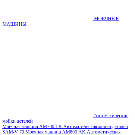
МОЕЧНЫЕ
МАШИНЫ
Автоматические
мойки деталей
Моечная машина AM700 LK
Автоматическая мойка деталей
SAM-V 70
Моечная машина АМ800 AK
Автоматическая