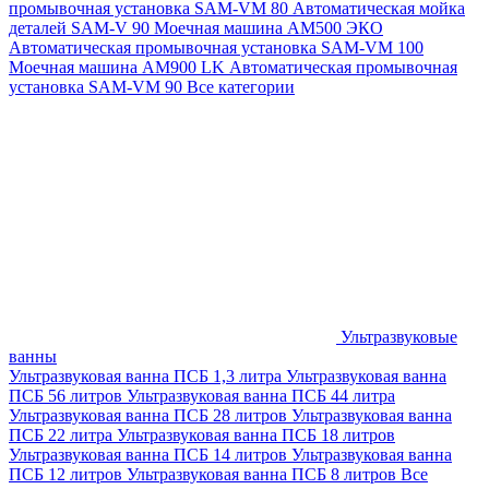
промывочная установка SAM-VM 80
Автоматическая мойка
деталей SAM-V 90
Моечная машина АМ500 ЭКО
Автоматическая промывочная установка SAM-VM 100
Моечная машина AM900 LK
Автоматическая промывочная
установка SAM-VM 90
Все категории
Ультразвуковые
ванны
Ультразвуковая ванна ПСБ 1,3 литра
Ультразвуковая ванна
ПСБ 56 литров
Ультразвуковая ванна ПСБ 44 литра
Ультразвуковая ванна ПСБ 28 литров
Ультразвуковая ванна
ПСБ 22 литра
Ультразвуковая ванна ПСБ 18 литров
Ультразвуковая ванна ПСБ 14 литров
Ультразвуковая ванна
ПСБ 12 литров
Ультразвуковая ванна ПСБ 8 литров
Все