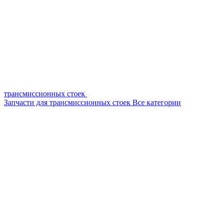
трансмиссионных стоек
Запчасти для трансмиссионных стоек
Все категории