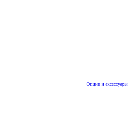
Опции и аксессуары