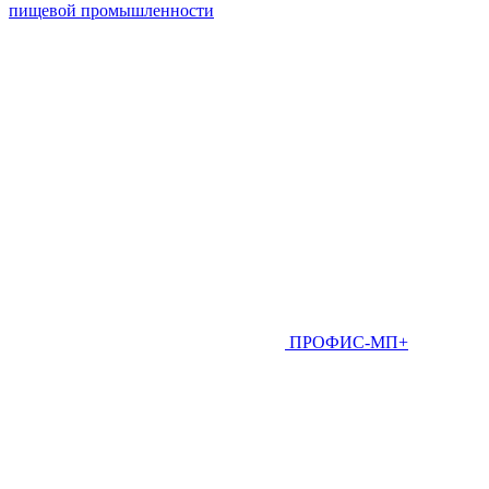
пищевой промышленности
ПРОФИС-МП+