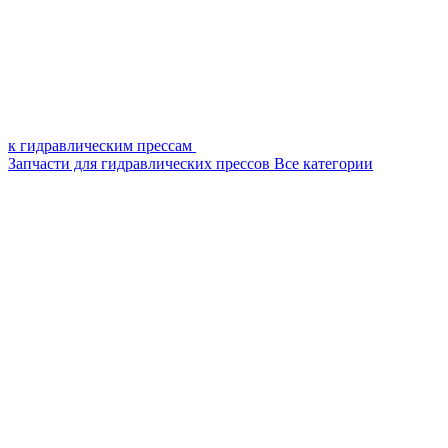
к гидравлическим прессам
Запчасти для гидравлических прессов
Все категории