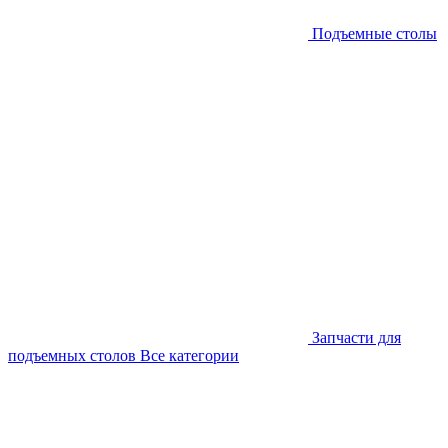
Подъемные столы
Запчасти для
подъемных столов
Все категории