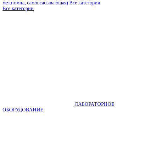
мет.помпа, самовсасывающая)
Все категории
Все категории
ЛАБОРАТОРНОЕ
ОБОРУДОВАНИЕ