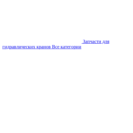
Запчасти для
гидравлических кранов
Все категории