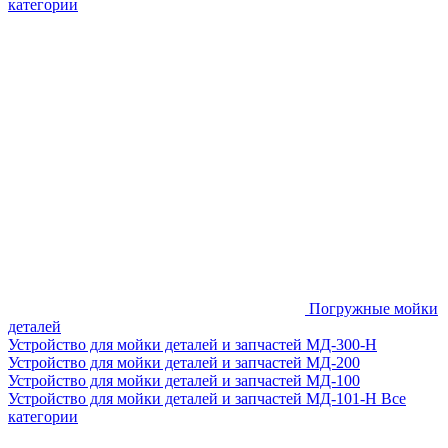
категории
Погружные мойки
деталей
Устройство для мойки деталей и запчастей МД-300-H
Устройство для мойки деталей и запчастей МД-200
Устройство для мойки деталей и запчастей МД-100
Устройство для мойки деталей и запчастей МД-101-Н
Все
категории