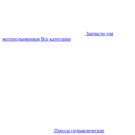
Запчасти для
мотоподъемников
Все категории
Прессы гидравлические