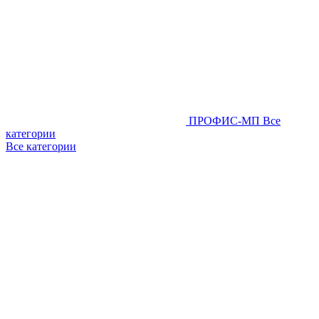
ПРОФИС-МП
Все
категории
Все категории