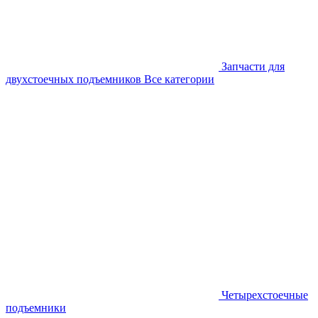
Запчасти для
двухстоечных подъемников
Все категории
Четырехстоечные
подъемники