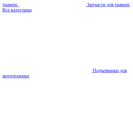
траверс
Запчасти для траверс
Все категории
Подъемники для
мототехники