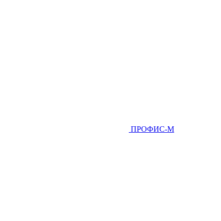
ПРОФИС-М