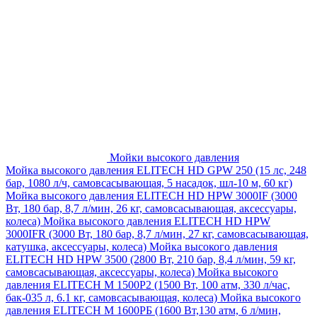
Мойки высокого давления
Мойка высокого давления ELITECH HD GPW 250 (15 лс, 248
бар, 1080 л/ч, самовсасывающая, 5 насадок, шл-10 м, 60 кг)
Мойка высокого давления ELITECH HD HPW 3000IF (3000
Вт, 180 бар, 8,7 л/мин, 26 кг, самовсасывающая, аксессуары,
колеса)
Мойка высокого давления ELITECH HD HPW
3000IFR (3000 Вт, 180 бар, 8,7 л/мин, 27 кг, самовсасывающая,
катушка, аксессуары, колеса)
Мойка высокого давления
ELITECH HD HPW 3500 (2800 Вт, 210 бар, 8,4 л/мин, 59 кг,
самовсасывающая, аксессуары, колеса)
Мойка высокого
давления ELITECH M 1500P2 (1500 Вт, 100 атм, 330 л/час,
бак-035 л, 6.1 кг, самовсасывающая, колеса)
Мойка высокого
давления ELITECH М 1600РБ (1600 Вт,130 атм, 6 л/мин,