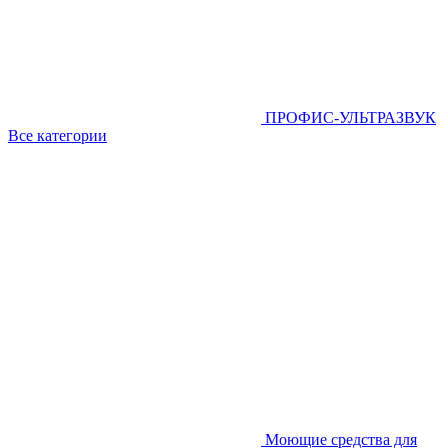
ПРОФИС-УЛЬТРАЗВУК
Все категории
Моющие средства для