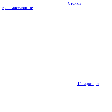
Стойки
трансмиссионные
Насадки для