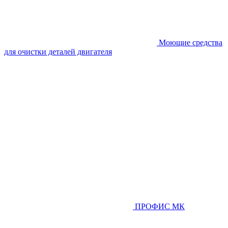
Моющие средства
для очистки деталей двигателя
ПРОФИС МК