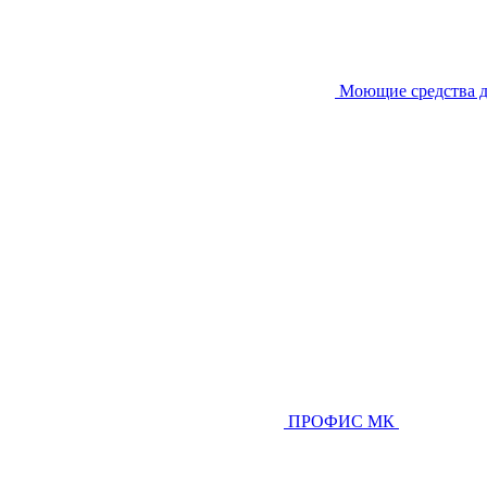
Моющие средства д
ПРОФИС МК