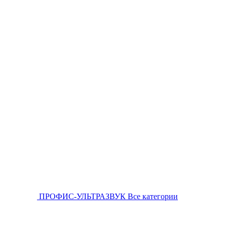
ПРОФИС-УЛЬТРАЗВУК
Все категории