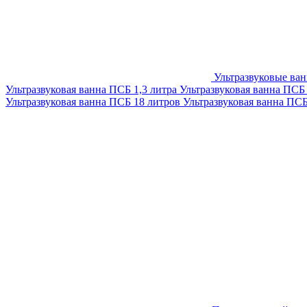
Ультразвуковые ва
Ультразвуковая ванна ПСБ 1,3 литра
Ультразвуковая ванна ПСБ
Ультразвуковая ванна ПСБ 18 литров
Ультразвуковая ванна ПС