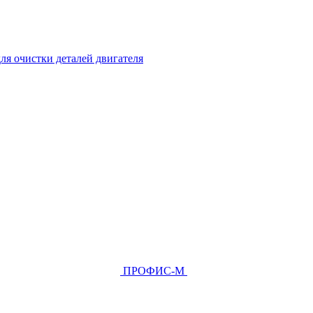
ля очистки деталей двигателя
ПРОФИС-М