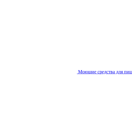
Моющие средства для пи