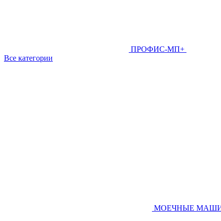
ПРОФИС-МП+
Все категории
МОЕЧНЫЕ МАШ