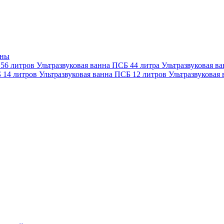
нны
 56 литров
Ультразвуковая ванна ПСБ 44 литра
Ультразвуковая в
Б 14 литров
Ультразвуковая ванна ПСБ 12 литров
Ультразвуковая