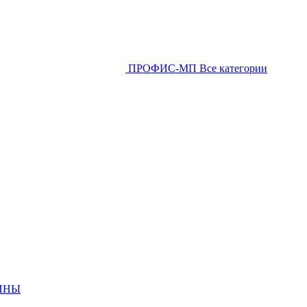
ПРОФИС-МП
Все категории
ИНЫ