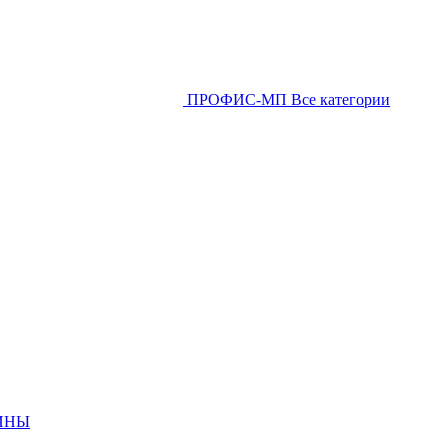
ПРОФИС-МП
Все категории
ИНЫ