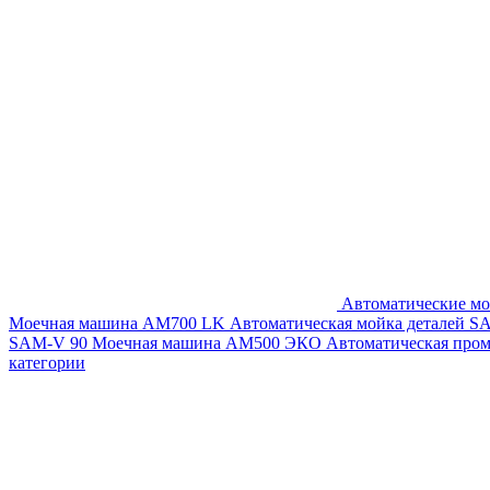
Автоматические мо
Моечная машина AM700 LK
Автоматическая мойка деталей 
SAM-V 90
Моечная машина АМ500 ЭКО
Автоматическая про
категории