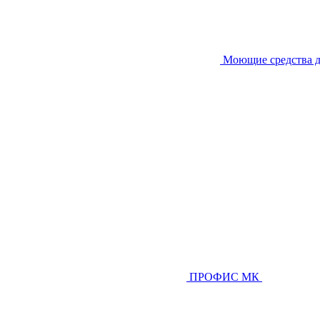
Моющие средства д
ПРОФИС МК