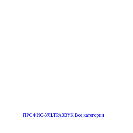
ПРОФИС-УЛЬТРАЗВУК
Все категории