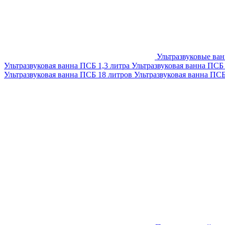
Ультразвуковые ва
Ультразвуковая ванна ПСБ 1,3 литра
Ультразвуковая ванна ПСБ
Ультразвуковая ванна ПСБ 18 литров
Ультразвуковая ванна ПС