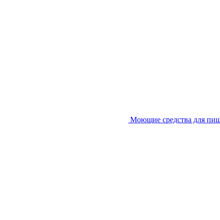
Моющие средства для пи