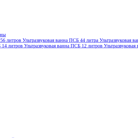
нны
 56 литров
Ультразвуковая ванна ПСБ 44 литра
Ультразвуковая в
Б 14 литров
Ультразвуковая ванна ПСБ 12 литров
Ультразвуковая