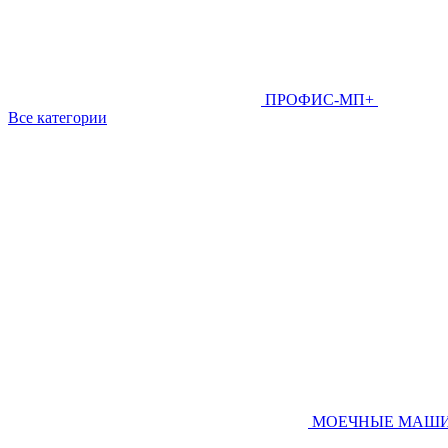
ПРОФИС-МП+
Все категории
МОЕЧНЫЕ МАШ