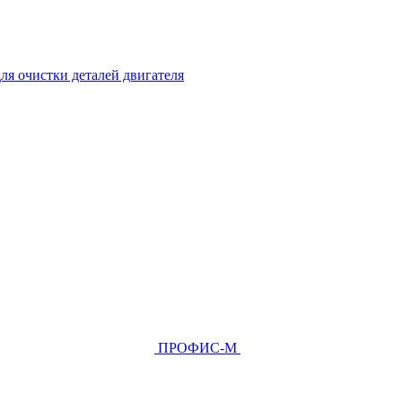
ля очистки деталей двигателя
ПРОФИС-М