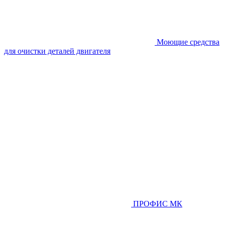
Моющие средства
для очистки деталей двигателя
ПРОФИС МК