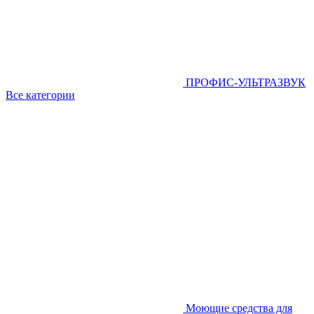
ПРОФИС-УЛЬТРАЗВУК
Все категории
Моющие средства для