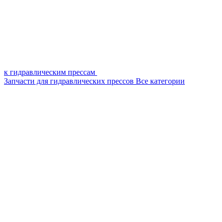
к гидравлическим прессам
Запчасти для гидравлических прессов
Все категории