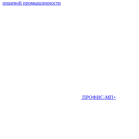
пищевой промышленности
ПРОФИС-МП+