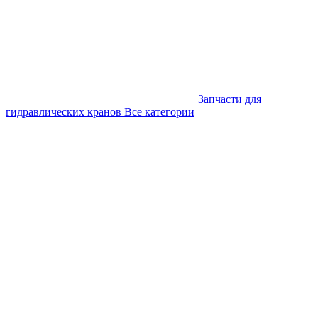
Запчасти для
гидравлических кранов
Все категории