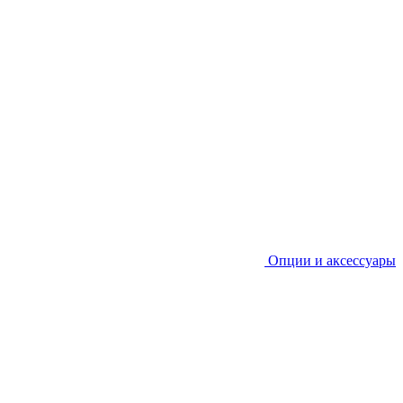
Опции и аксессуары