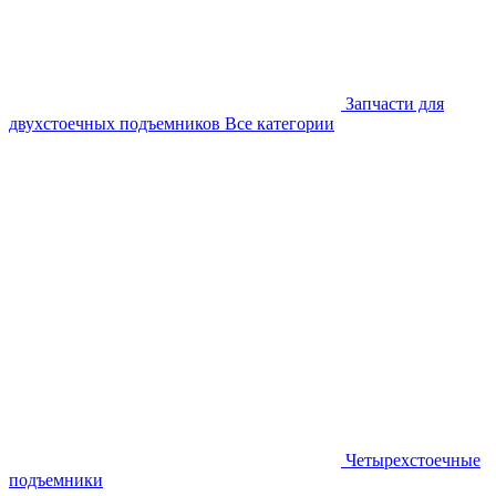
Запчасти для
двухстоечных подъемников
Все категории
Четырехстоечные
подъемники