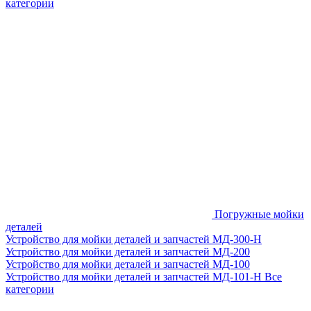
категории
Погружные мойки
деталей
Устройство для мойки деталей и запчастей МД-300-H
Устройство для мойки деталей и запчастей МД-200
Устройство для мойки деталей и запчастей МД-100
Устройство для мойки деталей и запчастей МД-101-Н
Все
категории