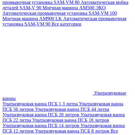
промывочная установка SAM-VM 80
Автоматическая мойка
деталей SAM-V 90
Моечная машина АМ500 ЭКО
Автоматическая промывочная установка SAM-VM 100
Моечная машина AM900 LK
Автоматическая промывочная
установка SAM-VM 90
Все категории
Ультразвуковые
ванны
Ультразвуковая ванна ПСБ 1,3 литра
Ультразвуковая ванна
ПСБ 56 литров
Ультразвуковая ванна ПСБ 44 литра
Ультразвуковая ванна ПСБ 28 литров
Ультразвуковая ванна
ПСБ 22 литра
Ультразвуковая ванна ПСБ 18 литров
Ультразвуковая ванна ПСБ 14 литров
Ультразвуковая ванна
ПСБ 12 литров
Ультразвуковая ванна ПСБ 8 литров
Все