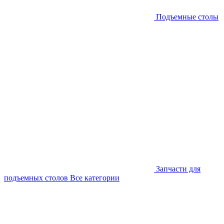
Подъемные столы
Запчасти для
подъемных столов
Все категории