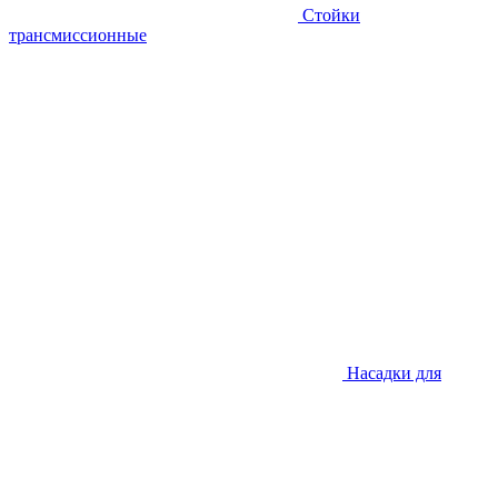
Стойки
трансмиссионные
Насадки для