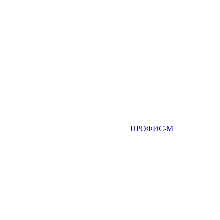
ПРОФИС-М