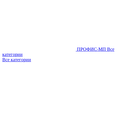
ПРОФИС-МП
Все
категории
Все категории