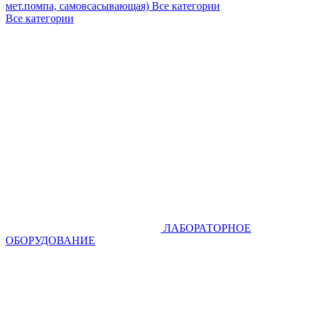
мет.помпа, самовсасывающая)
Все категории
Все категории
ЛАБОРАТОРНОЕ
ОБОРУДОВАНИЕ