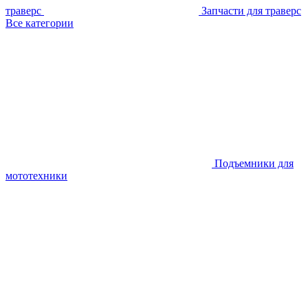
траверс
Запчасти для траверс
Все категории
Подъемники для
мототехники