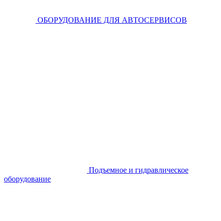
ОБОРУДОВАНИЕ ДЛЯ АВТОСЕРВИСОВ
Подъемное и гидравлическое
оборудование