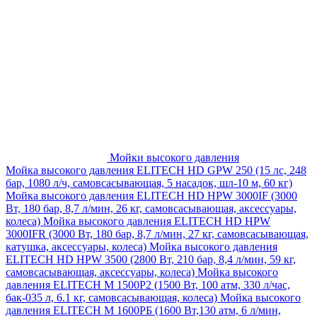
Мойки высокого давления
Мойка высокого давления ELITECH HD GPW 250 (15 лс, 248
бар, 1080 л/ч, самовсасывающая, 5 насадок, шл-10 м, 60 кг)
Мойка высокого давления ELITECH HD HPW 3000IF (3000
Вт, 180 бар, 8,7 л/мин, 26 кг, самовсасывающая, аксессуары,
колеса)
Мойка высокого давления ELITECH HD HPW
3000IFR (3000 Вт, 180 бар, 8,7 л/мин, 27 кг, самовсасывающая,
катушка, аксессуары, колеса)
Мойка высокого давления
ELITECH HD HPW 3500 (2800 Вт, 210 бар, 8,4 л/мин, 59 кг,
самовсасывающая, аксессуары, колеса)
Мойка высокого
давления ELITECH M 1500P2 (1500 Вт, 100 атм, 330 л/час,
бак-035 л, 6.1 кг, самовсасывающая, колеса)
Мойка высокого
давления ELITECH М 1600РБ (1600 Вт,130 атм, 6 л/мин,