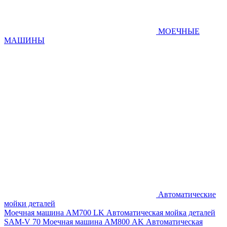
МОЕЧНЫЕ
МАШИНЫ
Автоматические
мойки деталей
Моечная машина AM700 LK
Автоматическая мойка деталей
SAM-V 70
Моечная машина АМ800 AK
Автоматическая