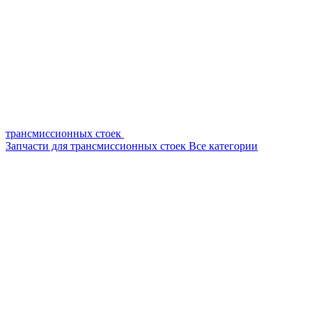
трансмиссионных стоек
Запчасти для трансмиссионных стоек
Все категории