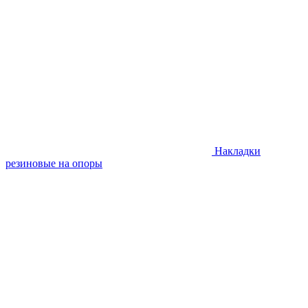
Накладки
резиновые на опоры