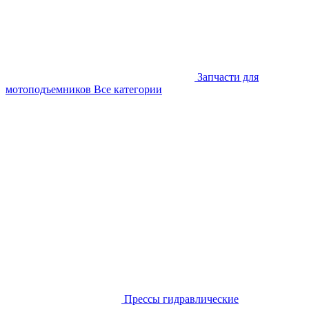
Запчасти для
мотоподъемников
Все категории
Прессы гидравлические