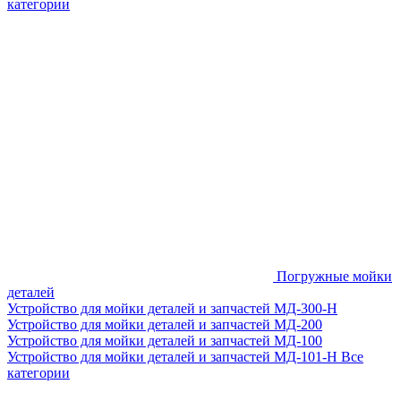
категории
Погружные мойки
деталей
Устройство для мойки деталей и запчастей МД-300-H
Устройство для мойки деталей и запчастей МД-200
Устройство для мойки деталей и запчастей МД-100
Устройство для мойки деталей и запчастей МД-101-Н
Все
категории