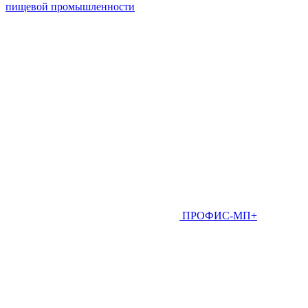
пищевой промышленности
ПРОФИС-МП+