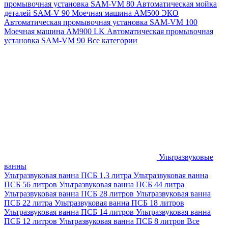
промывочная установка SAM-VM 80
Автоматическая мойка
деталей SAM-V 90
Моечная машина АМ500 ЭКО
Автоматическая промывочная установка SAM-VM 100
Моечная машина AM900 LK
Автоматическая промывочная
установка SAM-VM 90
Все категории
Ультразвуковые
ванны
Ультразвуковая ванна ПСБ 1,3 литра
Ультразвуковая ванна
ПСБ 56 литров
Ультразвуковая ванна ПСБ 44 литра
Ультразвуковая ванна ПСБ 28 литров
Ультразвуковая ванна
ПСБ 22 литра
Ультразвуковая ванна ПСБ 18 литров
Ультразвуковая ванна ПСБ 14 литров
Ультразвуковая ванна
ПСБ 12 литров
Ультразвуковая ванна ПСБ 8 литров
Все