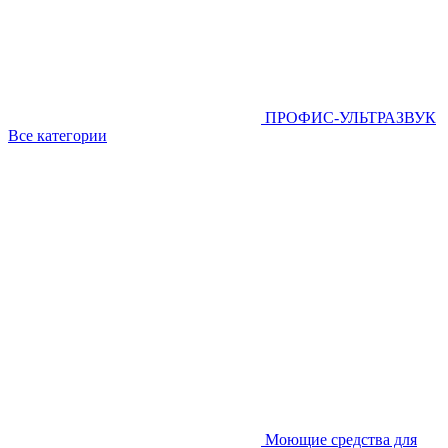
ПРОФИС-УЛЬТРАЗВУК
Все категории
Моющие средства для