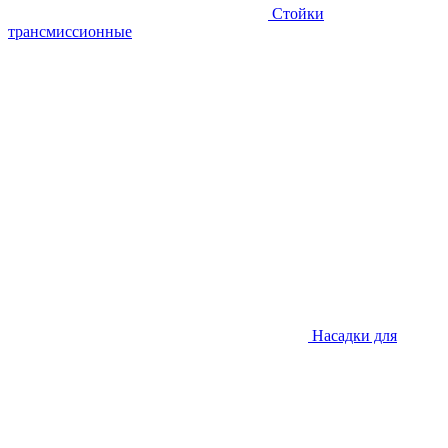
Стойки
трансмиссионные
Насадки для