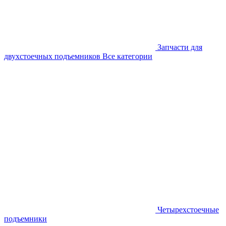
Запчасти для
двухстоечных подъемников
Все категории
Четырехстоечные
подъемники