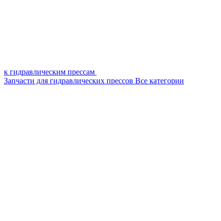
к гидравлическим прессам
Запчасти для гидравлических прессов
Все категории