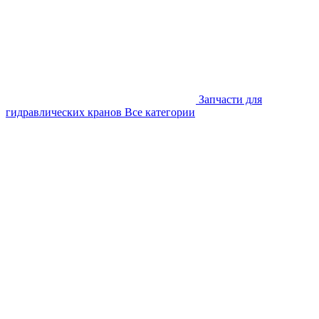
Запчасти для
гидравлических кранов
Все категории