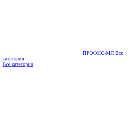
ПРОФИС-МП
Все
категории
Все категории