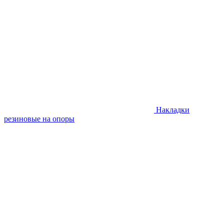
Накладки
резиновые на опоры