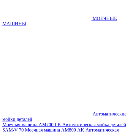
МОЕЧНЫЕ
МАШИНЫ
Автоматические
мойки деталей
Моечная машина AM700 LK
Автоматическая мойка деталей
SAM-V 70
Моечная машина АМ800 AK
Автоматическая