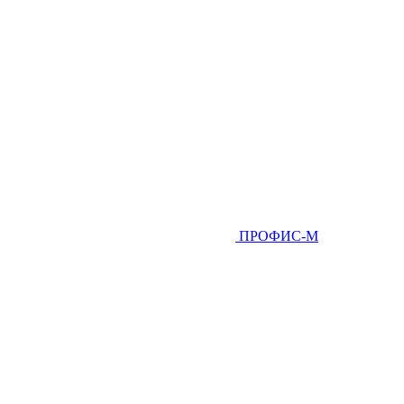
ПРОФИС-М