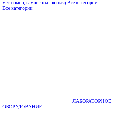
мет.помпа, самовсасывающая)
Все категории
Все категории
ЛАБОРАТОРНОЕ
ОБОРУДОВАНИЕ