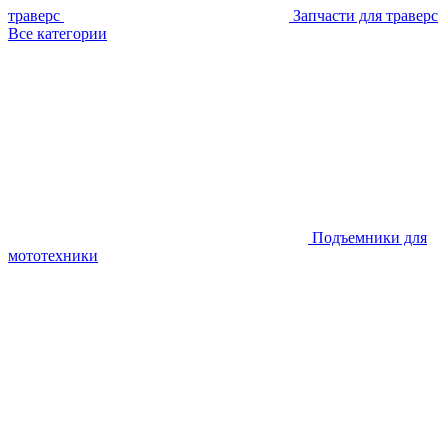
траверс
Запчасти для траверс
Все категории
Подъемники для
мототехники