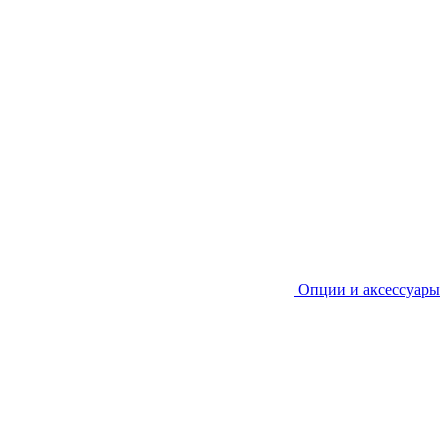
Опции и аксессуары