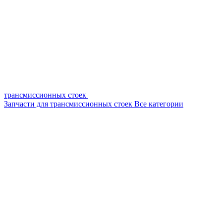
трансмиссионных стоек
Запчасти для трансмиссионных стоек
Все категории