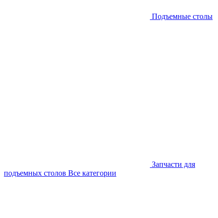
Подъемные столы
Запчасти для
подъемных столов
Все категории