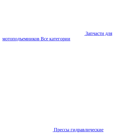
Запчасти для
мотоподъемников
Все категории
Прессы гидравлические