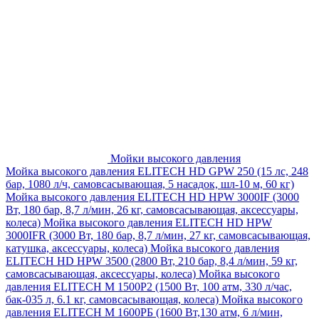
Мойки высокого давления
Мойка высокого давления ELITECH HD GPW 250 (15 лс, 248
бар, 1080 л/ч, самовсасывающая, 5 насадок, шл-10 м, 60 кг)
Мойка высокого давления ELITECH HD HPW 3000IF (3000
Вт, 180 бар, 8,7 л/мин, 26 кг, самовсасывающая, аксессуары,
колеса)
Мойка высокого давления ELITECH HD HPW
3000IFR (3000 Вт, 180 бар, 8,7 л/мин, 27 кг, самовсасывающая,
катушка, аксессуары, колеса)
Мойка высокого давления
ELITECH HD HPW 3500 (2800 Вт, 210 бар, 8,4 л/мин, 59 кг,
самовсасывающая, аксессуары, колеса)
Мойка высокого
давления ELITECH M 1500P2 (1500 Вт, 100 атм, 330 л/час,
бак-035 л, 6.1 кг, самовсасывающая, колеса)
Мойка высокого
давления ELITECH М 1600РБ (1600 Вт,130 атм, 6 л/мин,