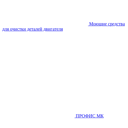
Моющие средства
для очистки деталей двигателя
ПРОФИС МК