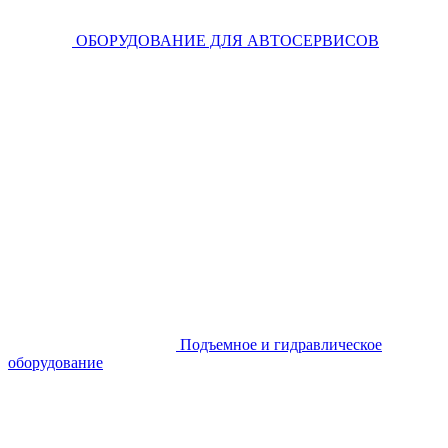
ОБОРУДОВАНИЕ ДЛЯ АВТОСЕРВИСОВ
Подъемное и гидравлическое
оборудование