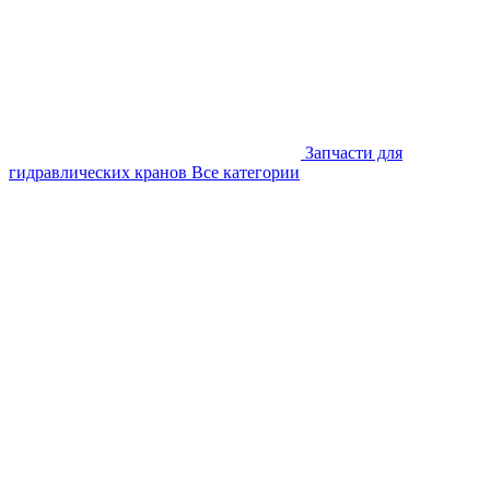
Запчасти для
гидравлических кранов
Все категории