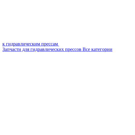
к гидравлическим прессам
Запчасти для гидравлических прессов
Все категории