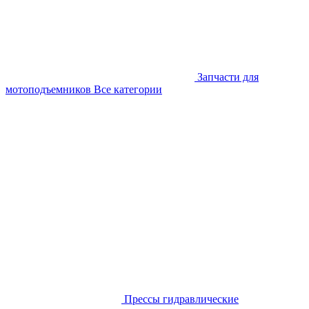
Запчасти для
мотоподъемников
Все категории
Прессы гидравлические