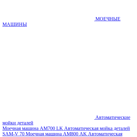
МОЕЧНЫЕ
МАШИНЫ
Автоматические
мойки деталей
Моечная машина AM700 LK
Автоматическая мойка деталей
SAM-V 70
Моечная машина АМ800 AK
Автоматическая