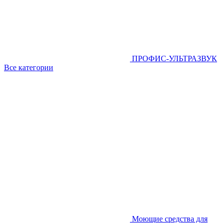
ПРОФИС-УЛЬТРАЗВУК
Все категории
Моющие средства для