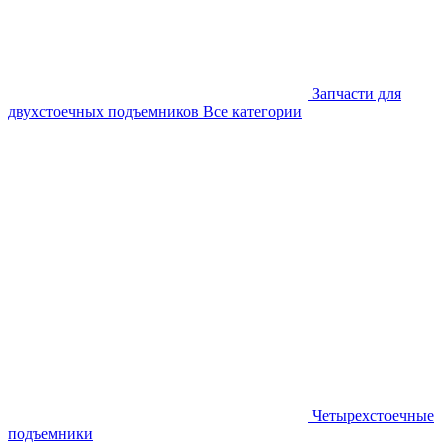
Запчасти для
двухстоечных подъемников
Все категории
Четырехстоечные
подъемники