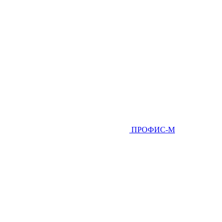
ПРОФИС-М