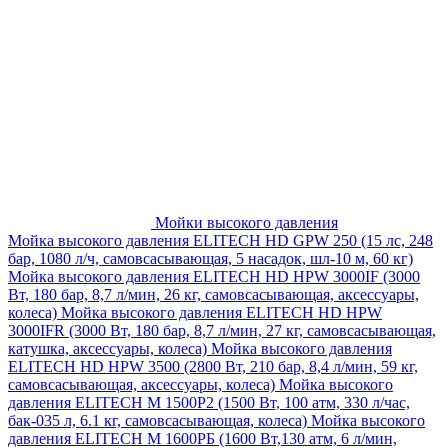
Мойки высокого давления
Мойка высокого давления ELITECH HD GPW 250 (15 лс, 248
бар, 1080 л/ч, самовсасывающая, 5 насадок, шл-10 м, 60 кг)
Мойка высокого давления ELITECH HD HPW 3000IF (3000
Вт, 180 бар, 8,7 л/мин, 26 кг, самовсасывающая, аксессуары,
колеса)
Мойка высокого давления ELITECH HD HPW
3000IFR (3000 Вт, 180 бар, 8,7 л/мин, 27 кг, самовсасывающая,
катушка, аксессуары, колеса)
Мойка высокого давления
ELITECH HD HPW 3500 (2800 Вт, 210 бар, 8,4 л/мин, 59 кг,
самовсасывающая, аксессуары, колеса)
Мойка высокого
давления ELITECH M 1500P2 (1500 Вт, 100 атм, 330 л/час,
бак-035 л, 6.1 кг, самовсасывающая, колеса)
Мойка высокого
давления ELITECH М 1600РБ (1600 Вт,130 атм, 6 л/мин,