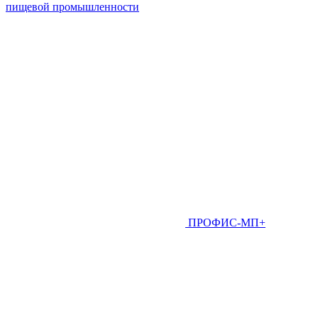
пищевой промышленности
ПРОФИС-МП+