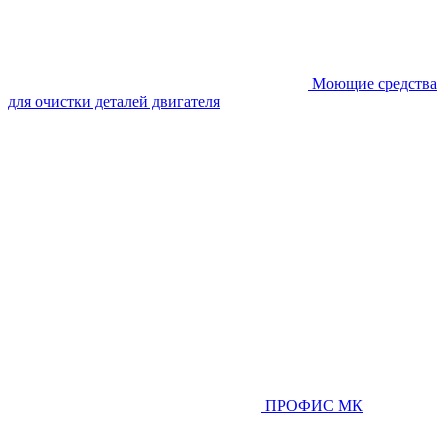
Моющие средства
для очистки деталей двигателя
ПРОФИС МК