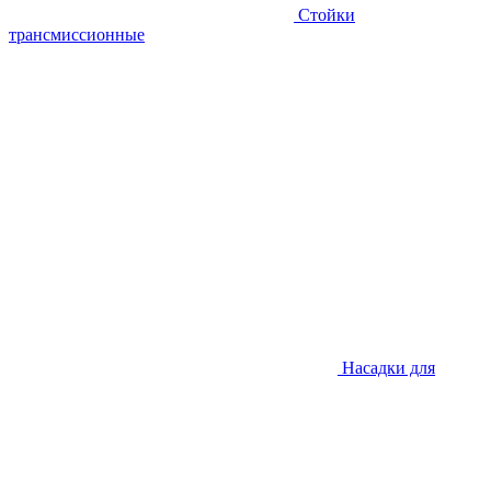
Стойки
трансмиссионные
Насадки для