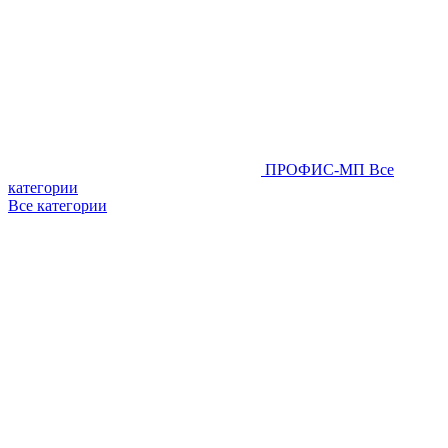
ПРОФИС-МП
Все
категории
Все категории