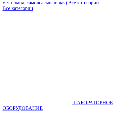
мет.помпа, самовсасывающая)
Все категории
Все категории
ЛАБОРАТОРНОЕ
ОБОРУДОВАНИЕ