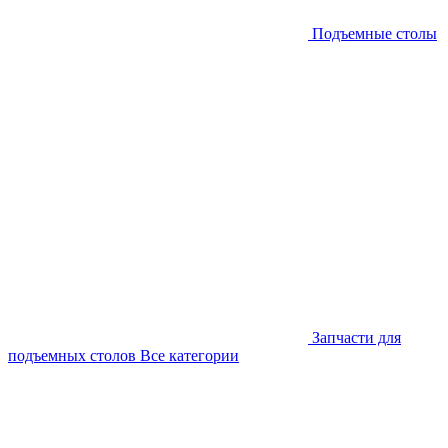
Подъемные столы
Запчасти для
подъемных столов
Все категории