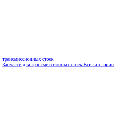
трансмиссионных стоек
Запчасти для трансмиссионных стоек
Все категории