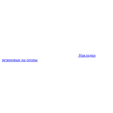
Накладки
резиновые на опоры