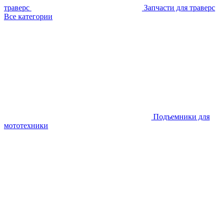
траверс
Запчасти для траверс
Все категории
Подъемники для
мототехники