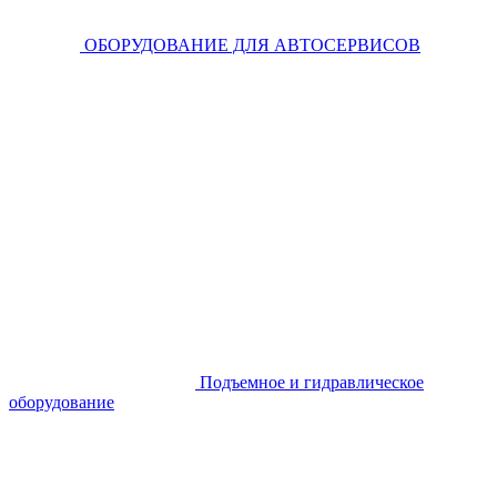
ОБОРУДОВАНИЕ ДЛЯ АВТОСЕРВИСОВ
Подъемное и гидравлическое
оборудование