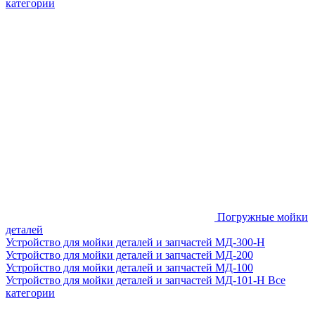
категории
Погружные мойки
деталей
Устройство для мойки деталей и запчастей МД-300-H
Устройство для мойки деталей и запчастей МД-200
Устройство для мойки деталей и запчастей МД-100
Устройство для мойки деталей и запчастей МД-101-Н
Все
категории