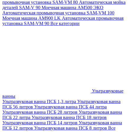
промывочная установка SAM-VM 80
Автоматическая мойка
деталей SAM-V 90
Моечная машина АМ500 ЭКО
Автоматическая промывочная установка SAM-VM 100
Моечная машина AM900 LK
Автоматическая промывочная
установка SAM-VM 90
Все категории
Ультразвуковые
ванны
Ультразвуковая ванна ПСБ 1,3 литра
Ультразвуковая ванна
ПСБ 56 литров
Ультразвуковая ванна ПСБ 44 литра
Ультразвуковая ванна ПСБ 28 литров
Ультразвуковая ванна
ПСБ 22 литра
Ультразвуковая ванна ПСБ 18 литров
Ультразвуковая ванна ПСБ 14 литров
Ультразвуковая ванна
ПСБ 12 литров
Ультразвуковая ванна ПСБ 8 литров
Все