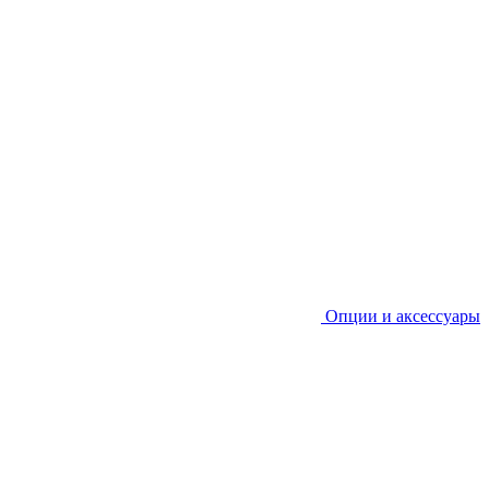
Опции и аксессуары