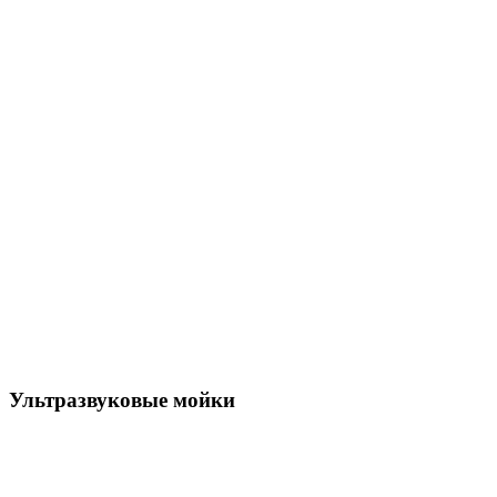
Ультразвуковые мойки