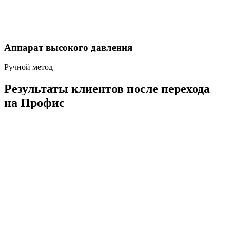
Аппарат высокого давления
Ручной метод
Результаты клиентов после перехода
на Профис