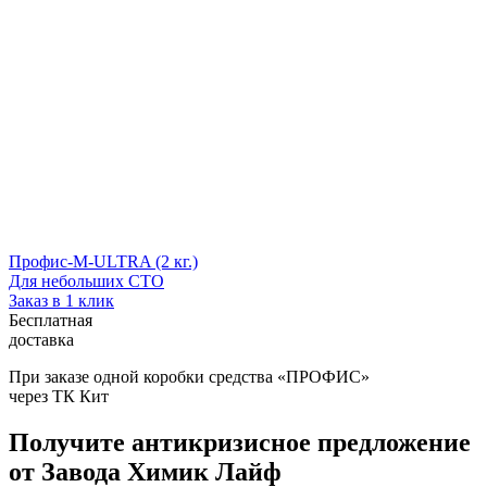
Профис-М-ULTRA (2 кг.)
Для небольших СТО
Заказ в 1 клик
Бесплатная
доставка
При заказе одной коробки средства «ПРОФИС»
через ТК Кит
Получите антикризисное предложение
от Завода Химик Лайф