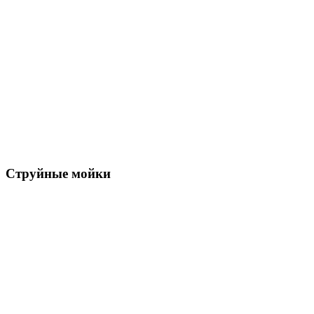
Струйные мойки