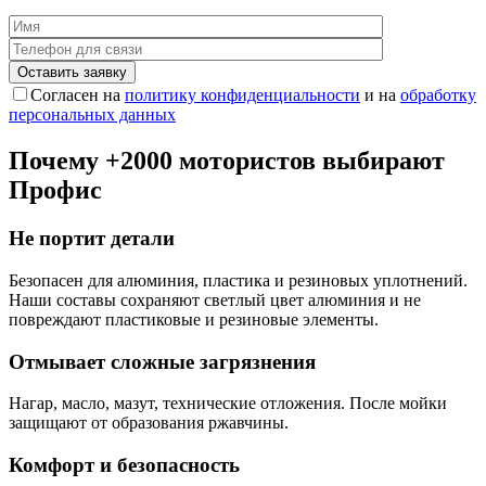
Согласен на
политику конфиденциальности
и на
обработку
персональных данных
Почему
+2000
мотористов выбирают
Профис
Не портит детали
Безопасен для алюминия, пластика и резиновых уплотнений.
Наши составы сохраняют светлый цвет алюминия и не
повреждают пластиковые и резиновые элементы.
Отмывает сложные загрязнения
Нагар, масло, мазут, технические отложения.
После мойки
защищают от образования ржавчины.
Комфорт и безопасность