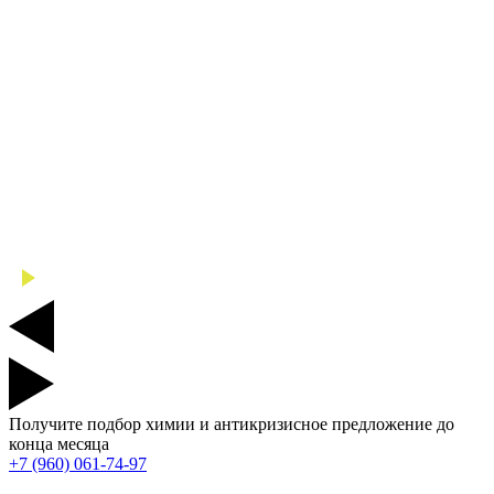
Получите подбор химии и антикризисное предложение до
конца месяца
+7 (960) 061-74-97