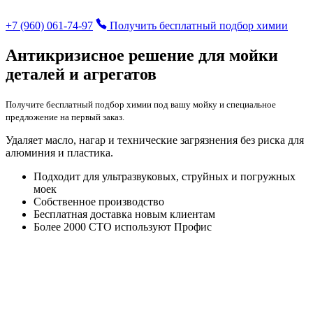
+7 (960) 061-74-97
Получить бесплатный подбор химии
Антикризисное решение для мойки
деталей и агрегатов
Получите бесплатный подбор химии под вашу мойку и специальное
предложение на первый заказ.
Удаляет масло, нагар и технические загрязнения без риска для
алюминия и пластика.
Подходит для ультразвуковых, струйных и погружных
моек
Собственное производство
Бесплатная доставка новым клиентам
Более 2000 СТО используют Профис