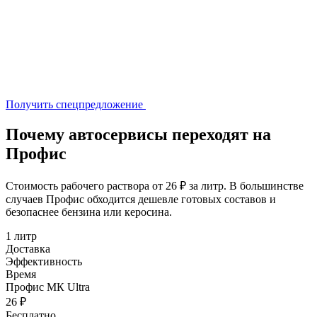
Получить спецпредложение
Почему автосервисы переходят на
Профис
Стоимость рабочего раствора от 26 ₽ за литр. В большинстве
случаев Профис обходится дешевле готовых составов и
безопаснее бензина или керосина.
1 литр
Доставка
Эффективность
Время
Профис МК Ultra
26 ₽
Бесплатно