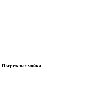
Погружные мойки