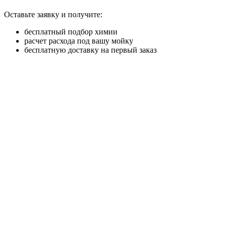
Оставьте заявку и получите:
бесплатный подбор химии
расчет расхода под вашу мойку
бесплатную доставку на первый заказ