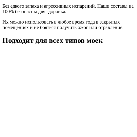
Без едкого запаха и агрессивных испарений.
Наши составы на
100% безопасны для здоровья.
Их можно использовать в любое время года в закрытых
помещениях и не бояться получить ожог или отравление.
Подходит для всех типов моек